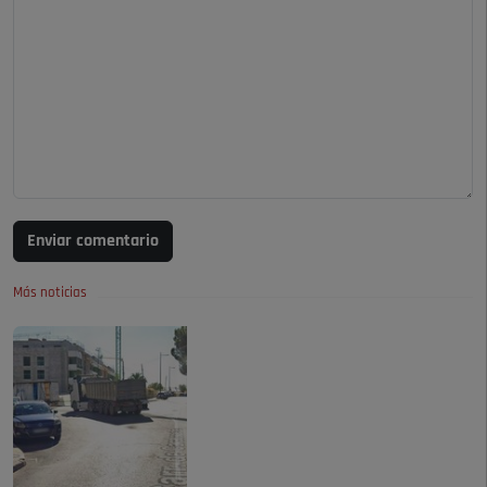
Enviar comentario
Más noticias