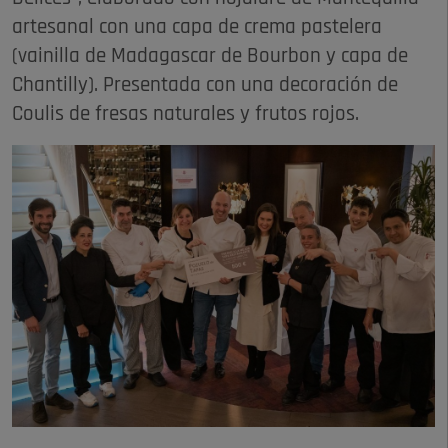
artesanal con una capa de crema pastelera
(vainilla de Madagascar de Bourbon y capa de
Chantilly). Presentada con una decoración de
Coulis de fresas naturales y frutos rojos.