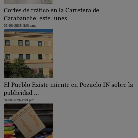
Cortes de tráfico en la Carretera de
Carabanchel este lunes …
08-08-2026 11:10 a.m.
El Pueblo Existe miente en Pozuelo IN sobre la
publicidad …
07-08-2026 2:33 p.m.