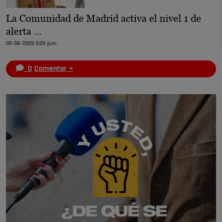
La Comunidad de Madrid activa el nivel 1 de
alerta …
05-08-2026 5:25 p.m.
0
Comentar >