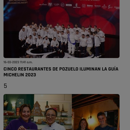
16-03-2023 11:41 a.m.
CINCO RESTAURANTES DE POZUELO ILUMINAN LA GUÍA
MICHELIN 2023
5