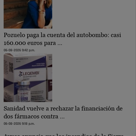
Pozuelo paga la cuenta del autobombo: casi
160.000 euros para …
06-08-2026 9:42 p.m.
Sanidad vuelve a rechazar la financiación de
dos fármacos contra …
06-08-2026 9:18 p.m.