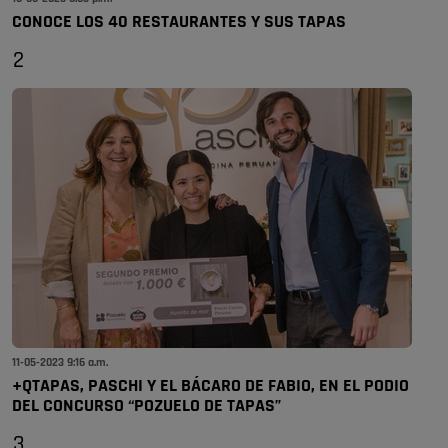
CONOCE LOS 40 RESTAURANTES Y SUS TAPAS
2
11-05-2023 9:16 a.m.
+QTAPAS, PASCHI Y EL BÁCARO DE FABIO, EN EL PODIO
DEL CONCURSO “POZUELO DE TAPAS”
3