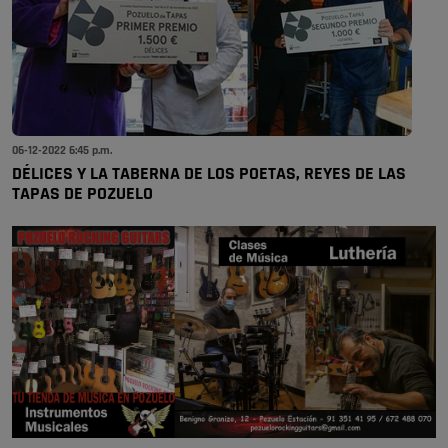
06-12-2022 6:45 p.m.
DÉLICES Y LA TABERNA DE LOS POETAS, REYES DE LAS
TAPAS DE POZUELO