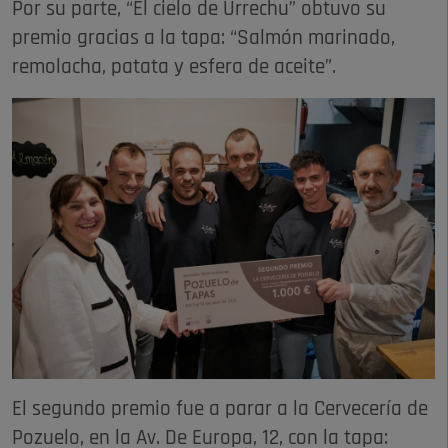
Por su parte, “El cielo de Urrechu” obtuvo su
premio gracias a la tapa: “Salmón marinado,
remolacha, patata y esfera de aceite”.
El segundo premio fue a parar a la Cervecería de
Pozuelo, en la Av. De Europa, 12, con la tapa: