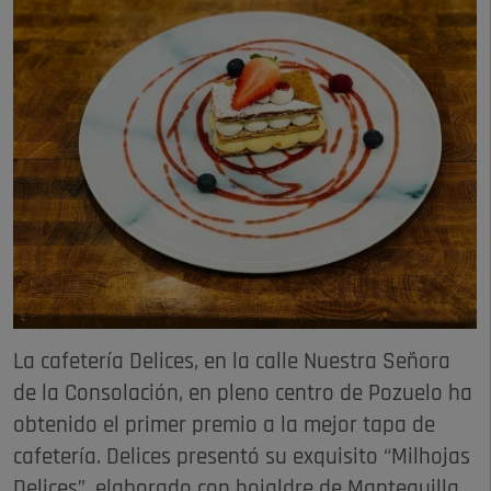
La cafetería Delices, en la calle Nuestra Señora
de la Consolación, en pleno centro de Pozuelo ha
obtenido el primer premio a la mejor tapa de
cafetería. Delices presentó su exquisito “Milhojas
Delices”, elaborado con hojaldre de Mantequilla