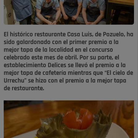
El histórico restaurante Casa Luis, de Pozuelo, ha
sido galardonado con el primer premio a la
mejor tapa de la localidad en el concurso
celebrado este mes de abril. Por su parte, el
establecimiento Delices se llevó el premio a la
mejor tapa de cafetería mientras que “El cielo de
Urrechu” se hizo con el premio a la mejor tapa
de restaurante.