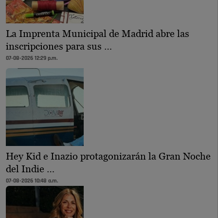
La Imprenta Municipal de Madrid abre las
inscripciones para sus …
07-08-2026 12:29 p.m.
Hey Kid e Inazio protagonizarán la Gran Noche
del Indie …
07-08-2026 10:48 a.m.