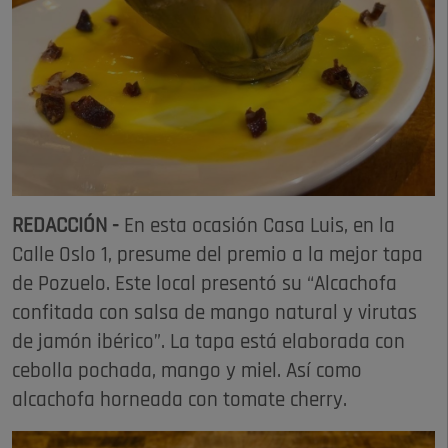
REDACCIÓN -
En esta ocasión Casa Luis, en la
Calle Oslo 1, presume del premio a la mejor tapa
de Pozuelo. Este local presentó su “Alcachofa
confitada con salsa de mango natural y virutas
de jamón ibérico”. La tapa está elaborada con
cebolla pochada, mango y miel. Así como
alcachofa horneada con tomate cherry.