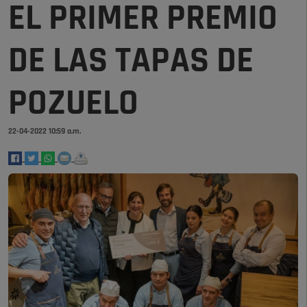
EL PRIMER PREMIO
DE LAS TAPAS DE
POZUELO
22-04-2022 10:59 a.m.