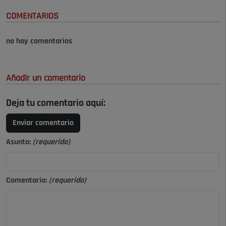
COMENTARIOS
no hay comentarios
Añadir un comentario
Deja tu comentario aquí:
Enviar comentario
Asunto:
(requerido)
Comentario:
(requerido)