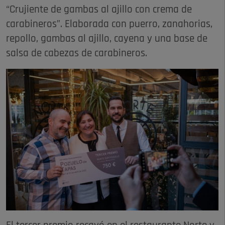
“Crujiente de gambas al ajillo con crema de
carabineros”. Elaborada con puerro, zanahorias,
repollo, gambas al ajillo, cayena y una base de
salsa de cabezas de carabineros.