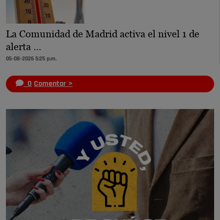
La Comunidad de Madrid activa el nivel 1 de
alerta …
05-08-2026 5:25 p.m.
0
Comentar >