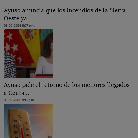
Ayuso anuncia que los incendios de la Sierra
Oeste ya …
05-08-2026 9:37 p.m.
Ayuso pide el retorno de los menores llegados
a Ceuta …
05-08-2026 9:15 p.m.