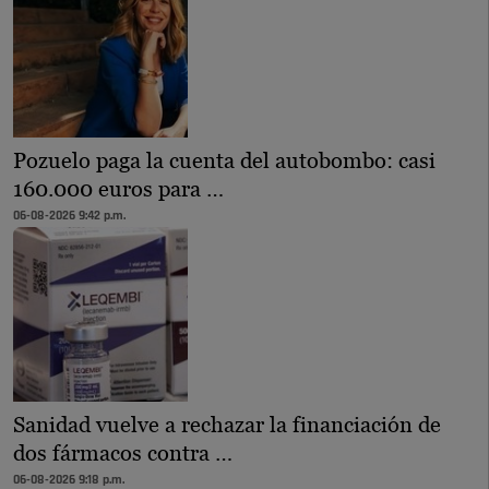
Pozuelo paga la cuenta del autobombo: casi
160.000 euros para …
06-08-2026 9:42 p.m.
Sanidad vuelve a rechazar la financiación de
dos fármacos contra …
06-08-2026 9:18 p.m.