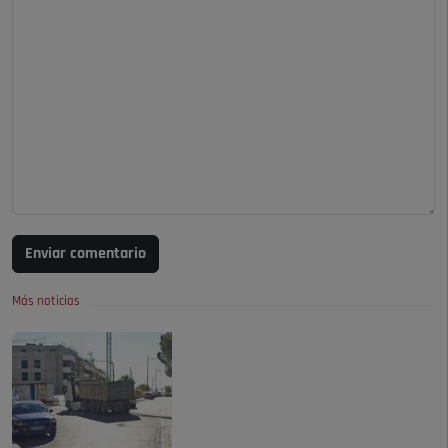
Enviar comentario
Más noticias