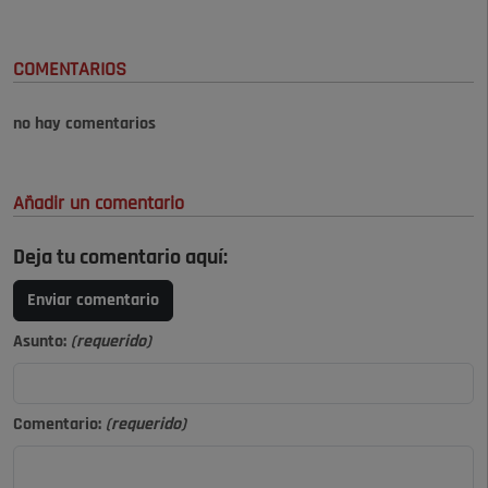
COMENTARIOS
no hay comentarios
Añadir un comentario
Deja tu comentario aquí:
Enviar comentario
Asunto:
(requerido)
Comentario:
(requerido)