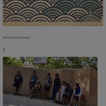
Noticias relacionadas
1