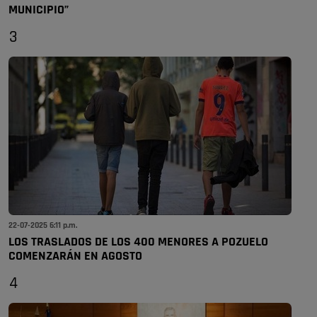
MUNICIPIO”
3
22-07-2025 6:11 p.m.
LOS TRASLADOS DE LOS 400 MENORES A POZUELO
COMENZARÁN EN AGOSTO
4