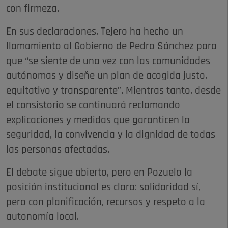
con firmeza.
En sus declaraciones, Tejero ha hecho un
llamamiento al Gobierno de Pedro Sánchez para
que “se siente de una vez con las comunidades
autónomas y diseñe un plan de acogida justo,
equitativo y transparente”. Mientras tanto, desde
el consistorio se continuará reclamando
explicaciones y medidas que garanticen la
seguridad, la convivencia y la dignidad de todas
las personas afectadas.
El debate sigue abierto, pero en Pozuelo la
posición institucional es clara: solidaridad sí,
pero con planificación, recursos y respeto a la
autonomía local.