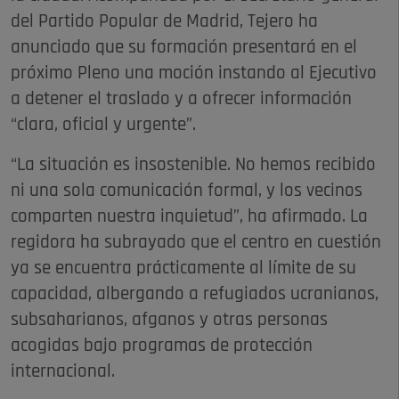
del Partido Popular de Madrid, Tejero ha
anunciado que su formación presentará en el
próximo Pleno una moción instando al Ejecutivo
a detener el traslado y a ofrecer información
“clara, oficial y urgente”.
“La situación es insostenible. No hemos recibido
ni una sola comunicación formal, y los vecinos
comparten nuestra inquietud”, ha afirmado. La
regidora ha subrayado que el centro en cuestión
ya se encuentra prácticamente al límite de su
capacidad, albergando a refugiados ucranianos,
subsaharianos, afganos y otras personas
acogidas bajo programas de protección
internacional.