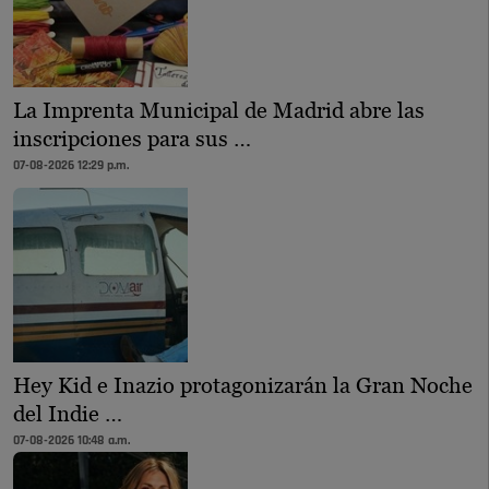
La Imprenta Municipal de Madrid abre las
inscripciones para sus …
07-08-2026 12:29 p.m.
Hey Kid e Inazio protagonizarán la Gran Noche
del Indie …
07-08-2026 10:48 a.m.