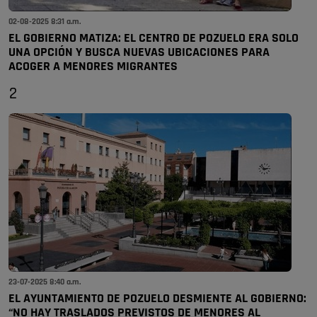
02-08-2025 8:31 a.m.
EL GOBIERNO MATIZA: EL CENTRO DE POZUELO ERA SOLO
UNA OPCIÓN Y BUSCA NUEVAS UBICACIONES PARA
ACOGER A MENORES MIGRANTES
2
23-07-2025 8:40 a.m.
EL AYUNTAMIENTO DE POZUELO DESMIENTE AL GOBIERNO:
“NO HAY TRASLADOS PREVISTOS DE MENORES AL