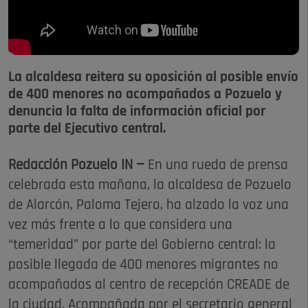
La alcaldesa reitera su oposición al posible envío
de 400 menores no acompañados a Pozuelo y
denuncia la falta de información oficial por
parte del Ejecutivo central.
Redacción Pozuelo IN —
En una rueda de prensa
celebrada esta mañana, la alcaldesa de Pozuelo
de Alarcón, Paloma Tejero, ha alzado la voz una
vez más frente a lo que considera una
“temeridad” por parte del Gobierno central: la
posible llegada de 400 menores migrantes no
acompañados al centro de recepción CREADE de
la ciudad. Acompañada por el secretario general