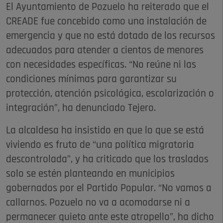
El Ayuntamiento de Pozuelo ha reiterado que el
CREADE fue concebido como una instalación de
emergencia y que no está dotado de los recursos
adecuados para atender a cientos de menores
con necesidades específicas. “No reúne ni las
condiciones mínimas para garantizar su
protección, atención psicológica, escolarización o
integración”, ha denunciado Tejero.
La alcaldesa ha insistido en que lo que se está
viviendo es fruto de “una política migratoria
descontrolada”, y ha criticado que los traslados
solo se estén planteando en municipios
gobernados por el Partido Popular. “No vamos a
callarnos. Pozuelo no va a acomodarse ni a
permanecer quieto ante este atropello”, ha dicho