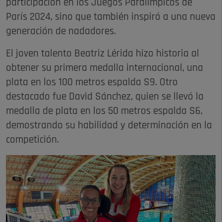
participación en los Juegos Paralímpicos de
París 2024, sino que también inspiró a una nueva
generación de nadadores.
El joven talento Beatriz Lérida hizo historia al
obtener su primera medalla internacional, una
plata en los 100 metros espalda S9. Otro
destacado fue David Sánchez, quien se llevó la
medalla de plata en los 50 metros espalda S6,
demostrando su habilidad y determinación en la
competición.