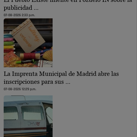
publicidad …
07-08-2026 2:33 p.m.
La Imprenta Municipal de Madrid abre las
inscripciones para sus …
07-08-2026 12:29 p.m.