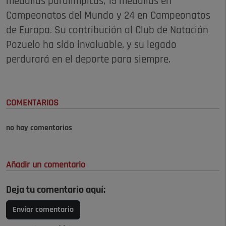
medallas paralímpicas, 15 medallas en
Campeonatos del Mundo y 24 en Campeonatos
de Europa. Su contribución al Club de Natación
Pozuelo ha sido invaluable, y su legado
perdurará en el deporte para siempre.
COMENTARIOS
no hay comentarios
Añadir un comentario
Deja tu comentario aquí:
Enviar comentario