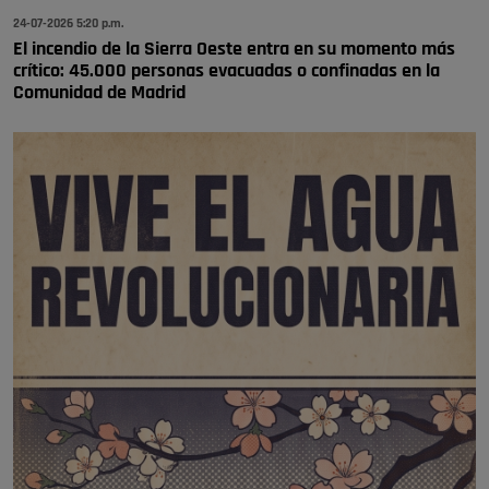
24-07-2026 5:20 p.m.
El incendio de la Sierra Oeste entra en su momento más
crítico: 45.000 personas evacuadas o confinadas en la
Comunidad de Madrid