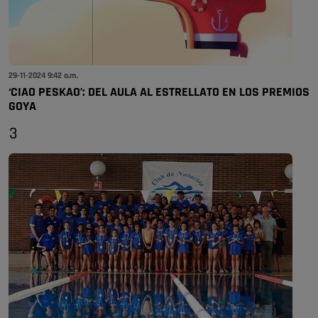
29-11-2024 9:42 a.m.
‘CIAO PESKAO’: DEL AULA AL ESTRELLATO EN LOS PREMIOS
GOYA
3