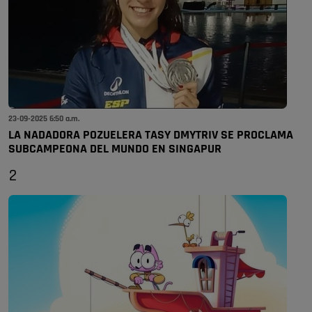
23-09-2025 6:50 a.m.
LA NADADORA POZUELERA TASY DMYTRIV SE PROCLAMA
SUBCAMPEONA DEL MUNDO EN SINGAPUR
2