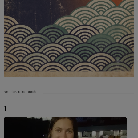
Noticias relacionadas
1