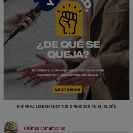
EXPRESA LIBREMENTE TUS OPINIONES EN EL BUZÓN
Últimos comentarios