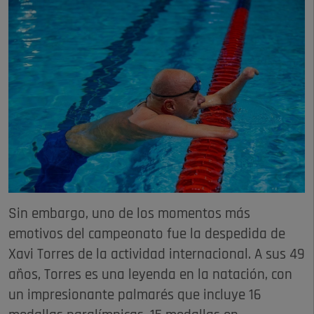
Sin embargo, uno de los momentos más
emotivos del campeonato fue la despedida de
Xavi Torres de la actividad internacional. A sus 49
años, Torres es una leyenda en la natación, con
un impresionante palmarés que incluye 16