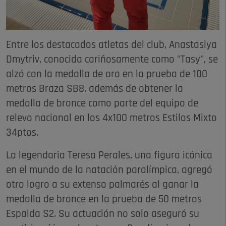
Entre los destacados atletas del club, Anastasiya
Dmytriv, conocida cariñosamente como "Tasy", se
alzó con la medalla de oro en la prueba de 100
metros Braza SB8, además de obtener la
medalla de bronce como parte del equipo de
relevo nacional en los 4x100 metros Estilos Mixto
34ptos.
La legendaria Teresa Perales, una figura icónica
en el mundo de la natación paralímpica, agregó
otro logro a su extenso palmarés al ganar la
medalla de bronce en la prueba de 50 metros
Espalda S2. Su actuación no solo aseguró su