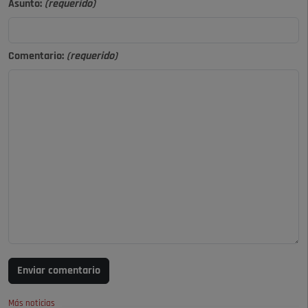
Asunto:
(requerido)
Comentario:
(requerido)
Enviar comentario
Más noticias