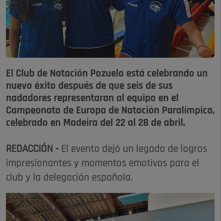
El Club de Natación Pozuelo está celebrando un
nuevo éxito después de que seis de sus
nadadores representaran al equipo en el
Campeonato de Europa de Natación Paralímpica,
celebrado en Madeira del 22 al 28 de abril.
REDACCIÓN -
El evento dejó un legado de logros
impresionantes y momentos emotivos para el
club y la delegación española.