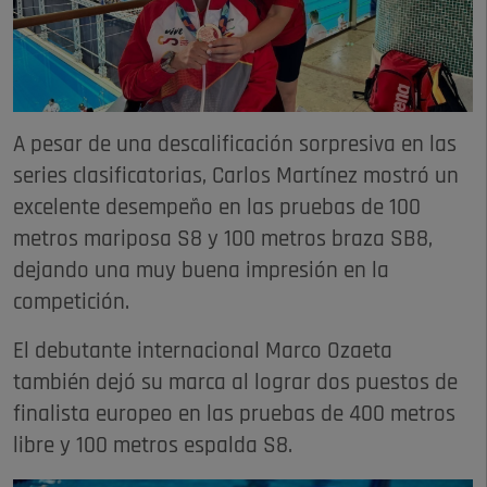
A pesar de una descalificación sorpresiva en las
series clasificatorias, Carlos Martínez mostró un
excelente desempeño en las pruebas de 100
metros mariposa S8 y 100 metros braza SB8,
dejando una muy buena impresión en la
competición.
El debutante internacional Marco Ozaeta
también dejó su marca al lograr dos puestos de
finalista europeo en las pruebas de 400 metros
libre y 100 metros espalda S8.