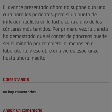
El avance presentado ahora no supone aún una
cura para los pacientes, pero sí un punto de
inflexión realista en la lucha contra uno de los
cánceres más temidos. Por primera vez, la ciencia
ha demostrado que el cáncer de páncreas puede
ser eliminado por completo, al menos en el
laboratorio, y eso abre una vía de esperanza
hasta ahora inédita.
COMENTARIOS
no hay comentarios
Añadir un comentario