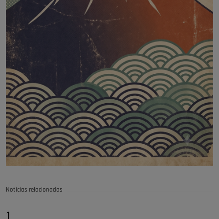
Noticias relacionadas
1