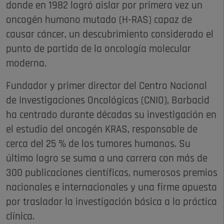
donde en 1982 logró aislar por primera vez un
oncogén humano mutado (H-RAS) capaz de
causar cáncer, un descubrimiento considerado el
punto de partida de la oncología molecular
moderna.
Fundador y primer director del Centro Nacional
de Investigaciones Oncológicas (CNIO), Barbacid
ha centrado durante décadas su investigación en
el estudio del oncogén KRAS, responsable de
cerca del 25 % de los tumores humanos. Su
último logro se suma a una carrera con más de
300 publicaciones científicas, numerosos premios
nacionales e internacionales y una firme apuesta
por trasladar la investigación básica a la práctica
clínica.