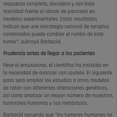
respuesta completa, duradera y con baja
toxicidad frente al cáncer de páncreas en
modelos experimentales. Estos resultados
indican que una estrategia racional de terapias
combinadas puede cambiar el rumbo de este
tumor”, subrayó Barbacid.
Prudencia antes de llegar a los pacientes
Pese al entusiasmo, el científico ha insistido en
la necesidad de avanzar con cautela. El siguiente
paso será ampliar los estudios a otros modelos
de ratón con diferentes alteraciones genéticas,
así como analizar un mayor número de muestras
tumorales humanas y sus metástasis.
Barbacid recuerda que “los tumores humanos no