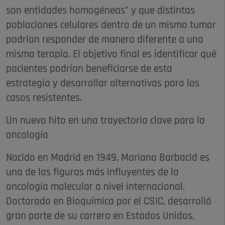
son entidades homogéneas” y que distintas
poblaciones celulares dentro de un mismo tumor
podrían responder de manera diferente a una
misma terapia. El objetivo final es identificar qué
pacientes podrían beneficiarse de esta
estrategia y desarrollar alternativas para los
casos resistentes.
Un nuevo hito en una trayectoria clave para la
oncología
Nacido en Madrid en 1949, Mariano Barbacid es
una de las figuras más influyentes de la
oncología molecular a nivel internacional.
Doctorado en Bioquímica por el CSIC, desarrolló
gran parte de su carrera en Estados Unidos,