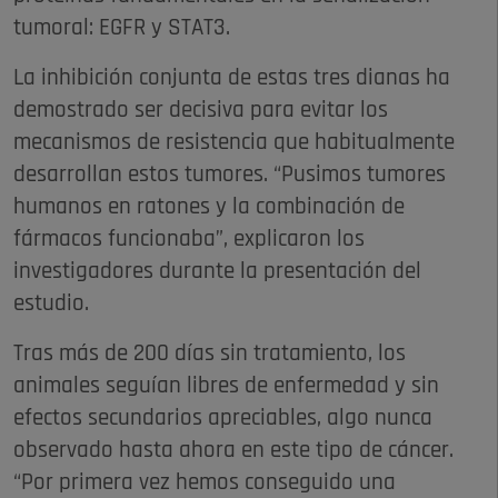
tumoral: EGFR y STAT3.
La inhibición conjunta de estas tres dianas ha
demostrado ser decisiva para evitar los
mecanismos de resistencia que habitualmente
desarrollan estos tumores. “Pusimos tumores
humanos en ratones y la combinación de
fármacos funcionaba”, explicaron los
investigadores durante la presentación del
estudio.
Tras más de 200 días sin tratamiento, los
animales seguían libres de enfermedad y sin
efectos secundarios apreciables, algo nunca
observado hasta ahora en este tipo de cáncer.
“Por primera vez hemos conseguido una