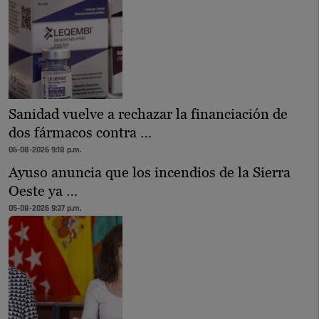
Sanidad vuelve a rechazar la financiación de
dos fármacos contra …
06-08-2026 9:18 p.m.
Ayuso anuncia que los incendios de la Sierra
Oeste ya …
05-08-2026 9:37 p.m.