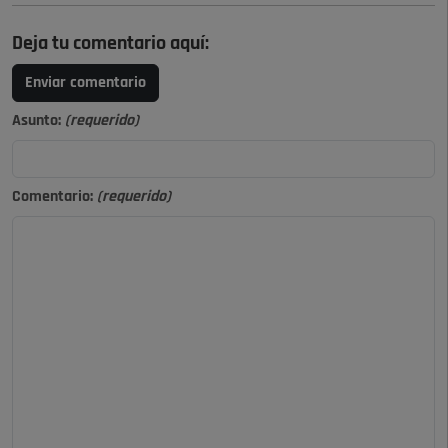
Deja tu comentario aquí:
Enviar comentario
Asunto:
(requerido)
Comentario:
(requerido)