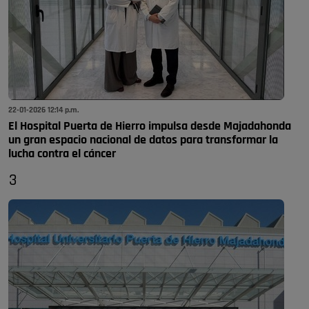
22-01-2026 12:14 p.m.
El Hospital Puerta de Hierro impulsa desde Majadahonda
un gran espacio nacional de datos para transformar la
lucha contra el cáncer
3