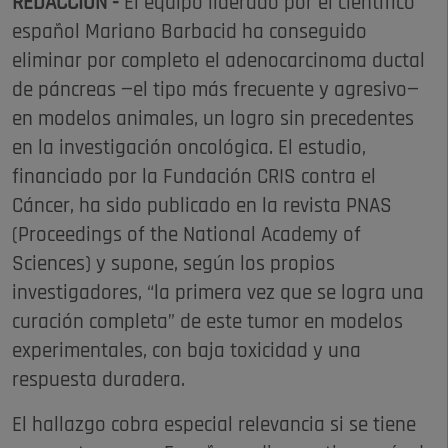
REDACCIÓN -
El equipo liderado por el científico
español Mariano Barbacid ha conseguido
eliminar por completo el adenocarcinoma ductal
de páncreas —el tipo más frecuente y agresivo—
en modelos animales, un logro sin precedentes
en la investigación oncológica. El estudio,
financiado por la Fundación CRIS contra el
Cáncer, ha sido publicado en la revista PNAS
(Proceedings of the National Academy of
Sciences) y supone, según los propios
investigadores, “la primera vez que se logra una
curación completa” de este tumor en modelos
experimentales, con baja toxicidad y una
respuesta duradera.
El hallazgo cobra especial relevancia si se tiene