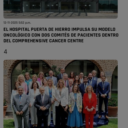
12-11-2025 5:52 p.m.
EL HOSPITAL PUERTA DE HIERRO IMPULSA SU MODELO
ONCOLÓGICO CON DOS COMITÉS DE PACIENTES DENTRO
DEL COMPREHENSIVE CANCER CENTRE
4