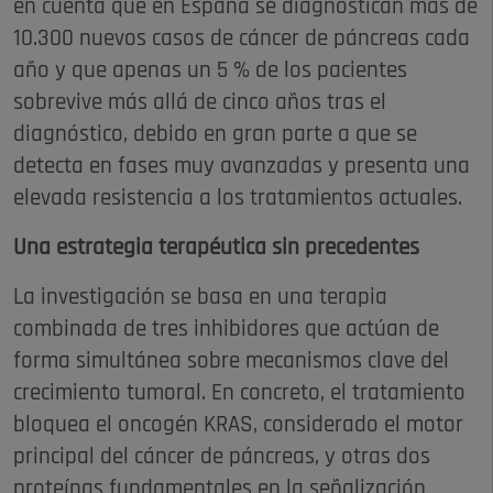
en cuenta que en España se diagnostican más de
10.300 nuevos casos de cáncer de páncreas cada
año y que apenas un 5 % de los pacientes
sobrevive más allá de cinco años tras el
diagnóstico, debido en gran parte a que se
detecta en fases muy avanzadas y presenta una
elevada resistencia a los tratamientos actuales.
Una estrategia terapéutica sin precedentes
La investigación se basa en una terapia
combinada de tres inhibidores que actúan de
forma simultánea sobre mecanismos clave del
crecimiento tumoral. En concreto, el tratamiento
bloquea el oncogén KRAS, considerado el motor
principal del cáncer de páncreas, y otras dos
proteínas fundamentales en la señalización