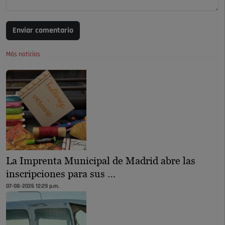
Enviar comentario
Más noticias
La Imprenta Municipal de Madrid abre las
inscripciones para sus …
07-08-2026 12:29 p.m.