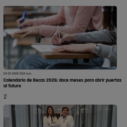
24-01-2026 9:20 a.m.
Calendario de Becas 2026: doce meses para abrir puertas
al futuro
2