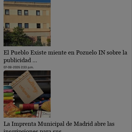
El Pueblo Existe miente en Pozuelo IN sobre la
publicidad …
07-08-2026 2:33 p.m.
La Imprenta Municipal de Madrid abre las
inscripciones para sus …