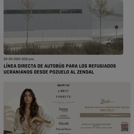
28-03-2022 4:30 p.m.
LÍNEA DIRECTA DE AUTOBÚS PARA LOS REFUGIADOS
UCRANIANOS DESDE POZUELO AL ZENDAL