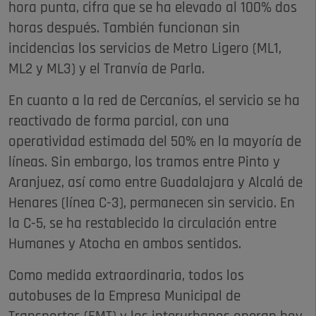
hora punta, cifra que se ha elevado al 100% dos
horas después. También funcionan sin
incidencias los servicios de Metro Ligero (ML1,
ML2 y ML3) y el Tranvía de Parla.
En cuanto a la red de Cercanías, el servicio se ha
reactivado de forma parcial, con una
operatividad estimada del 50% en la mayoría de
líneas. Sin embargo, los tramos entre Pinto y
Aranjuez, así como entre Guadalajara y Alcalá de
Henares (línea C-3), permanecen sin servicio. En
la C-5, se ha restablecido la circulación entre
Humanes y Atocha en ambos sentidos.
Como medida extraordinaria, todos los
autobuses de la Empresa Municipal de