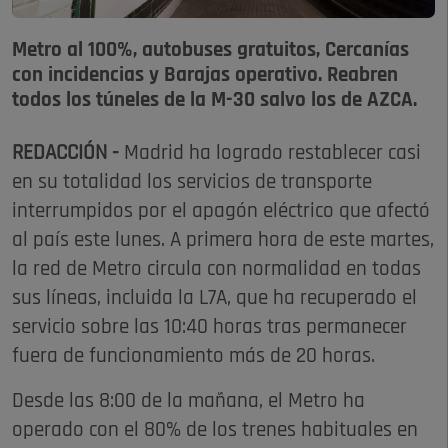
Metro al 100%, autobuses gratuitos, Cercanías
con incidencias y Barajas operativo. Reabren
todos los túneles de la M-30 salvo los de AZCA.
REDACCIÓN -
Madrid ha logrado restablecer casi
en su totalidad los servicios de transporte
interrumpidos por el apagón eléctrico que afectó
al país este lunes. A primera hora de este martes,
la red de Metro circula con normalidad en todas
sus líneas, incluida la L7A, que ha recuperado el
servicio sobre las 10:40 horas tras permanecer
fuera de funcionamiento más de 20 horas.
Desde las 8:00 de la mañana, el Metro ha
operado con el 80% de los trenes habituales en