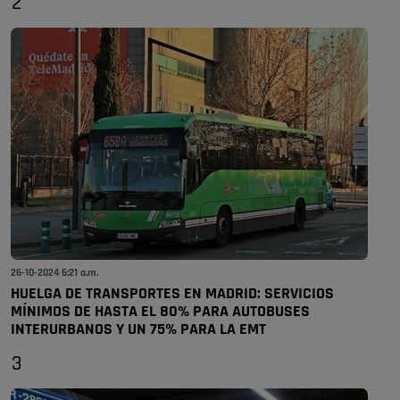
2
26-10-2024 6:21 a.m.
HUELGA DE TRANSPORTES EN MADRID: SERVICIOS
MÍNIMOS DE HASTA EL 80% PARA AUTOBUSES
INTERURBANOS Y UN 75% PARA LA EMT
3