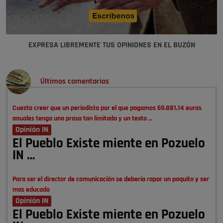
EXPRESA LIBREMENTE TUS OPINIONES EN EL BUZÓN
Últimos comentarios
Cuesta creer que un periodista por el que pagamos 69.881,14 euros
anuales tenga una prosa tan limitada y un texto …
Opinión IN
El Pueblo Existe miente en Pozuelo
IN …
Para ser el director de comunicación se debería rapar un poquito y ser
mas educado
Opinión IN
El Pueblo Existe miente en Pozuelo