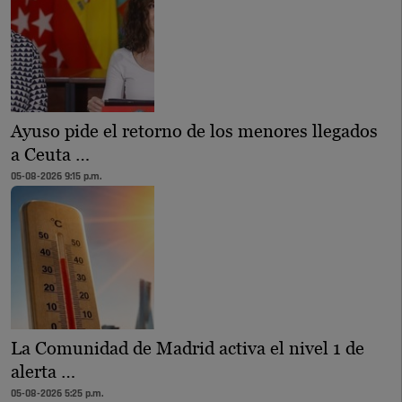
Ayuso pide el retorno de los menores llegados
a Ceuta …
05-08-2026 9:15 p.m.
La Comunidad de Madrid activa el nivel 1 de
alerta …
05-08-2026 5:25 p.m.