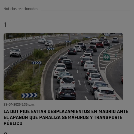
Noticias relacionadas
1
28-04-2025 5:36 p.m.
LA DGT PIDE EVITAR DESPLAZAMIENTOS EN MADRID ANTE
EL APAGÓN QUE PARALIZA SEMÁFOROS Y TRANSPORTE
PÚBLICO