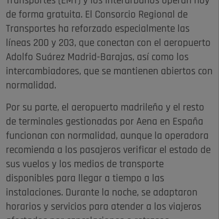
Transportes (EMT) y los interurbanos operan hoy
de forma gratuita. El Consorcio Regional de
Transportes ha reforzado especialmente las
líneas 200 y 203, que conectan con el aeropuerto
Adolfo Suárez Madrid-Barajas, así como los
intercambiadores, que se mantienen abiertos con
normalidad.
Por su parte, el aeropuerto madrileño y el resto
de terminales gestionadas por Aena en España
funcionan con normalidad, aunque la operadora
recomienda a los pasajeros verificar el estado de
sus vuelos y los medios de transporte
disponibles para llegar a tiempo a las
instalaciones. Durante la noche, se adaptaron
horarios y servicios para atender a los viajeros