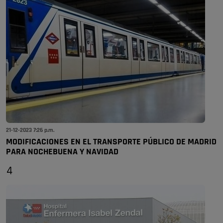
21-12-2023 7:26 p.m.
MODIFICACIONES EN EL TRANSPORTE PÚBLICO DE MADRID
PARA NOCHEBUENA Y NAVIDAD
4