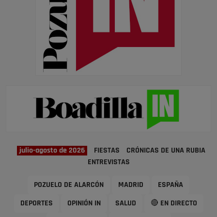
julio-agosto de 2026
FIESTAS
CRÓNICAS DE UNA RUBIA
ENTREVISTAS
POZUELO DE ALARCÓN
MADRID
ESPAÑA
DEPORTES
OPINIÓN IN
SALUD
🔴 EN DIRECTO