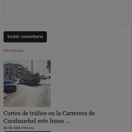
Enviar comentario
Más noticias
Cortes de tráfico en la Carretera de
Carabanchel este lunes …
08-08-2026 11:10 a.m.