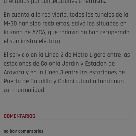
afectados por cancelaciones o retrasos.
En cuanto a la red viaria, todos los túneles de la
M-30 han sido reabiertos, salvo los situados en
la zona de AZCA, que todavía no han recuperado
el suministro eléctrico.
El servicio en la Línea 2 de Metro Ligero entre las
estaciones de Colonia Jardín y Estación de
Aravaca y en la Línea 3 entre las estaciones de
Puerta de Boadilla y Colonia Jardín funcionan
con normalidad.
COMENTARIOS
no hay comentarios