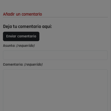
Añadir un comentario
Deja tu comentario aquí:
Enviar comentario
Asunto:
(requerido)
Comentario:
(requerido)