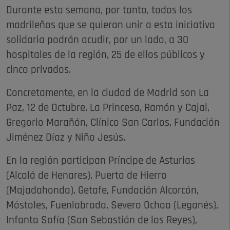
Durante esta semana, por tanto, todos los
madrileños que se quieran unir a esta iniciativa
solidaria podrán acudir, por un lado, a 30
hospitales de la región, 25 de ellos públicos y
cinco privados.
Concretamente, en la ciudad de Madrid son La
Paz, 12 de Octubre, La Princesa, Ramón y Cajal,
Gregorio Marañón, Clínico San Carlos, Fundación
Jiménez Díaz y Niño Jesús.
En la región participan Príncipe de Asturias
(Alcalá de Henares), Puerta de Hierro
(Majadahonda), Getafe, Fundación Alcorcón,
Móstoles, Fuenlabrada, Severo Ochoa (Leganés),
Infanta Sofía (San Sebastián de los Reyes),