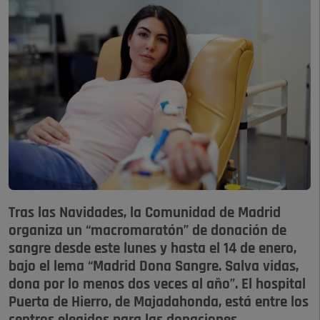
Tras las Navidades, la Comunidad de Madrid
organiza un “macromaratón” de donación de
sangre desde este lunes y hasta el 14 de enero,
bajo el lema “Madrid Dona Sangre. Salva vidas,
dona por lo menos dos veces al año”. El hospital
Puerta de Hierro, de Majadahonda, está entre los