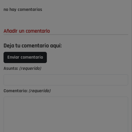
no hay comentarios
Añadir un comentario
Deja tu comentario aquí:
Enviar comentario
Asunto:
(requerido)
Comentario:
(requerido)