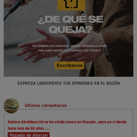
EXPRESA LIBREMENTE TUS OPINIONES EN EL BUZÓN
Últimos comentarios
Señora Alcaldesa Ud no ha vivido nunca en Pozuelo , pero yo si desde
hace más de 60 años , …
Pozuelo de Alarcón