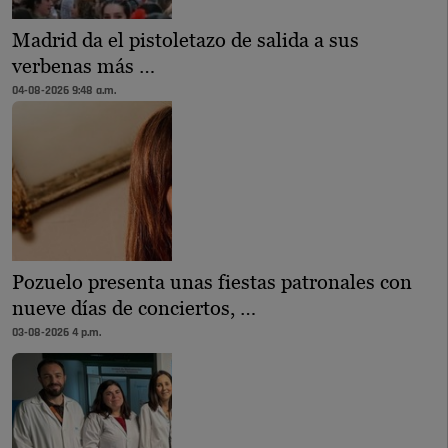
Madrid da el pistoletazo de salida a sus
verbenas más …
04-08-2026 9:48 a.m.
Pozuelo presenta unas fiestas patronales con
nueve días de conciertos, …
03-08-2026 4 p.m.