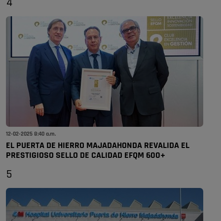
4
12-02-2025 8:40 a.m.
EL PUERTA DE HIERRO MAJADAHONDA REVALIDA EL
PRESTIGIOSO SELLO DE CALIDAD EFQM 600+
5