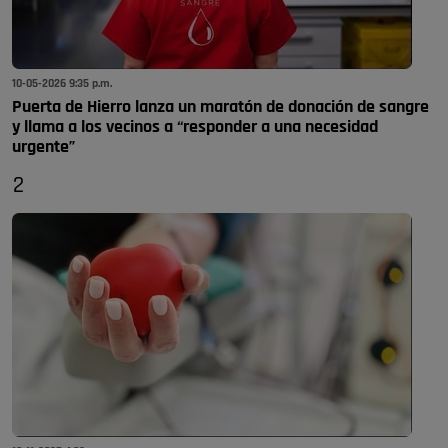
10-05-2026 9:35 p.m.
Puerta de Hierro lanza un maratón de donación de sangre
y llama a los vecinos a “responder a una necesidad
urgente”
2