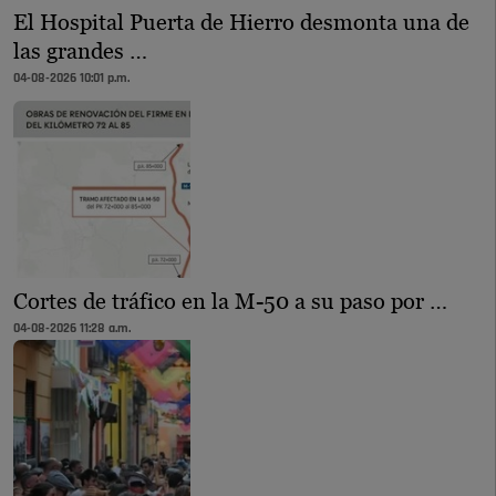
El Hospital Puerta de Hierro desmonta una de
las grandes …
04-08-2026 10:01 p.m.
Cortes de tráfico en la M-50 a su paso por …
04-08-2026 11:28 a.m.