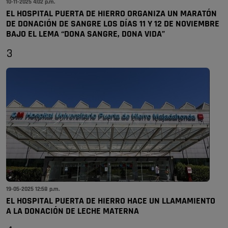
10-11-2025 4:02 p.m.
EL HOSPITAL PUERTA DE HIERRO ORGANIZA UN MARATÓN
DE DONACIÓN DE SANGRE LOS DÍAS 11 Y 12 DE NOVIEMBRE
BAJO EL LEMA “DONA SANGRE, DONA VIDA”
3
19-05-2025 12:58 p.m.
EL HOSPITAL PUERTA DE HIERRO HACE UN LLAMAMIENTO
A LA DONACIÓN DE LECHE MATERNA