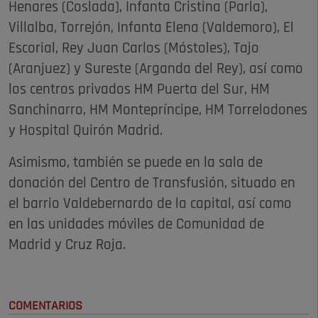
Henares (Coslada), Infanta Cristina (Parla),
Villalba, Torrejón, Infanta Elena (Valdemoro), El
Escorial, Rey Juan Carlos (Móstoles), Tajo
(Aranjuez) y Sureste (Arganda del Rey), así como
los centros privados HM Puerta del Sur, HM
Sanchinarro, HM Montepríncipe, HM Torrelodones
y Hospital Quirón Madrid.
Asimismo, también se puede en la sala de
donación del Centro de Transfusión, situado en
el barrio Valdebernardo de la capital, así como
en las unidades móviles de Comunidad de
Madrid y Cruz Roja.
COMENTARIOS