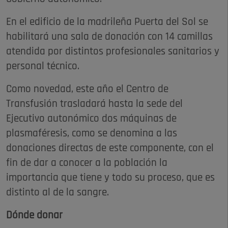
En el edificio de la madrileña Puerta del Sol se
habilitará una sala de donación con 14 camillas
atendida por distintos profesionales sanitarios y
personal técnico.
Como novedad, este año el Centro de
Transfusión trasladará hasta la sede del
Ejecutivo autonómico dos máquinas de
plasmaféresis, como se denomina a las
donaciones directas de este componente, con el
fin de dar a conocer a la población la
importancia que tiene y todo su proceso, que es
distinto al de la sangre.
Dónde donar