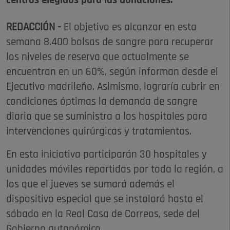
centros elegidos para las donaciones.
REDACCIÓN -
El objetivo es alcanzar en esta
semana 8.400 bolsas de sangre para recuperar
los niveles de reserva que actualmente se
encuentran en un 60%, según informan desde el
Ejecutivo madrileño. Asimismo, lograría cubrir en
condiciones óptimas la demanda de sangre
diaria que se suministra a los hospitales para
intervenciones quirúrgicas y tratamientos.
En esta iniciativa participarán 30 hospitales y
unidades móviles repartidas por toda la región, a
los que el jueves se sumará además el
dispositivo especial que se instalará hasta el
sábado en la Real Casa de Correos, sede del
Gobierno autonómico.