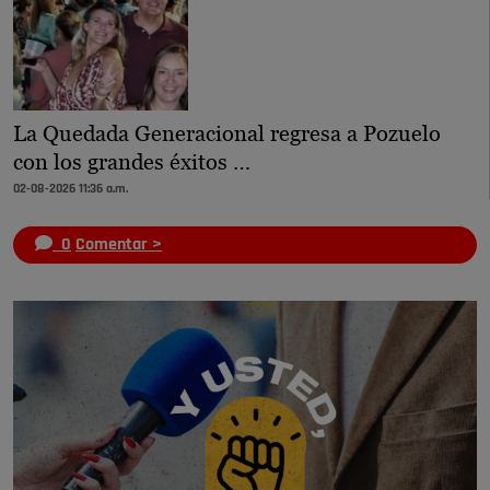
La Quedada Generacional regresa a Pozuelo
con los grandes éxitos …
02-08-2026 11:36 a.m.
0
Comentar >