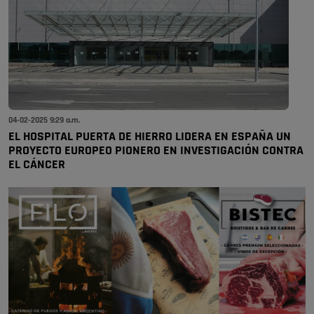
04-02-2025 9:29 a.m.
EL HOSPITAL PUERTA DE HIERRO LIDERA EN ESPAÑA UN
PROYECTO EUROPEO PIONERO EN INVESTIGACIÓN CONTRA
EL CÁNCER