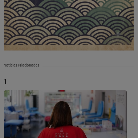
Noticias relacionadas
1