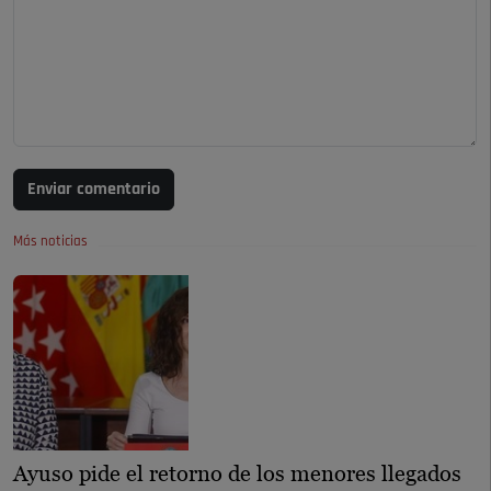
Enviar comentario
Más noticias
Ayuso pide el retorno de los menores llegados