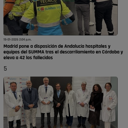
19-01-2026 2:04 p.m.
Madrid pone a disposición de Andalucía hospitales y
equipos del SUMMA tras el descarrilamiento en Córdoba y
eleva a 42 los fallecidos
5