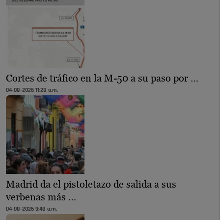
Cortes de tráfico en la M-50 a su paso por …
04-08-2026 11:28 a.m.
Madrid da el pistoletazo de salida a sus
verbenas más …
04-08-2026 9:48 a.m.