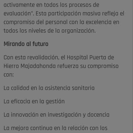
activamente en todos los procesos de
evaluación". Esta participación masiva refleja el
compromiso del personal con la excelencia en
todos los niveles de la organización.
Mirando al futuro
Con esta revalidación, el Hospital Puerta de
Hierro Majadahonda refuerza su compromiso
con:
La calidad en la asistencia sanitaria
La eficacia en la gestión
La innovación en investigación y docencia
La mejora continua en la relación con los