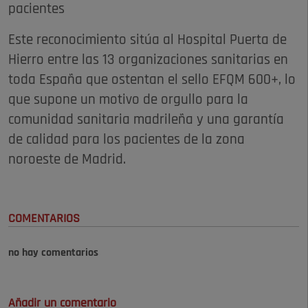
pacientes
Este reconocimiento sitúa al Hospital Puerta de
Hierro entre las 13 organizaciones sanitarias en
toda España que ostentan el sello EFQM 600+, lo
que supone un motivo de orgullo para la
comunidad sanitaria madrileña y una garantía
de calidad para los pacientes de la zona
noroeste de Madrid.
COMENTARIOS
no hay comentarios
Añadir un comentario