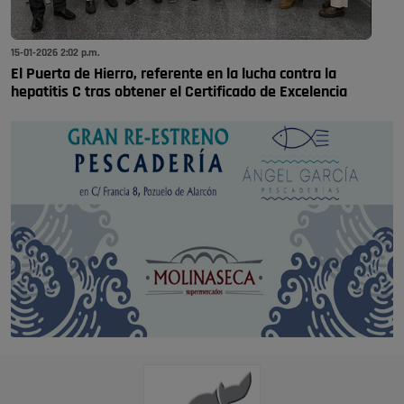
15-01-2026 2:02 p.m.
El Puerta de Hierro, referente en la lucha contra la
hepatitis C tras obtener el Certificado de Excelencia