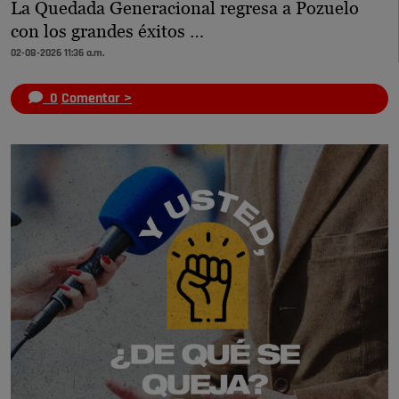
La Quedada Generacional regresa a Pozuelo
con los grandes éxitos …
02-08-2026 11:36 a.m.
0
Comentar >