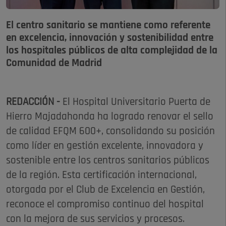
El centro sanitario se mantiene como referente
en excelencia, innovación y sostenibilidad entre
los hospitales públicos de alta complejidad de la
Comunidad de Madrid
REDACCIÓN -
El Hospital Universitario Puerta de
Hierro Majadahonda ha logrado renovar el sello
de calidad EFQM 600+, consolidando su posición
como líder en gestión excelente, innovadora y
sostenible entre los centros sanitarios públicos
de la región. Esta certificación internacional,
otorgada por el Club de Excelencia en Gestión,
reconoce el compromiso continuo del hospital
con la mejora de sus servicios y procesos.