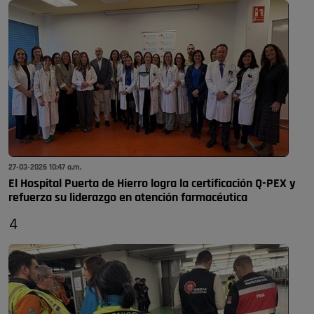
27-03-2026 10:47 a.m.
El Hospital Puerta de Hierro logra la certificación Q-PEX y
refuerza su liderazgo en atención farmacéutica
4