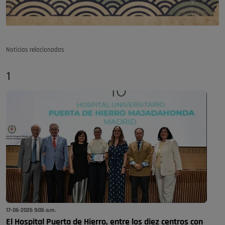
Noticias relacionadas
1
17-06-2026 9:06 a.m.
El Hospital Puerta de Hierro, entre los diez centros con