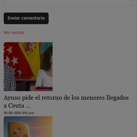
Enviar comentario
Más noticias
Ayuso pide el retorno de los menores llegados
a Ceuta …
05-08-2026 9:15 p.m.