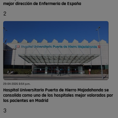
mejor dirección de Enfermería de España
2
29-04-2026 8:54 p.m.
Hospital Universitario Puerta de Hierro Majadahonda se
consolida como uno de los hospitales mejor valorados por
los pacientes en Madrid
3