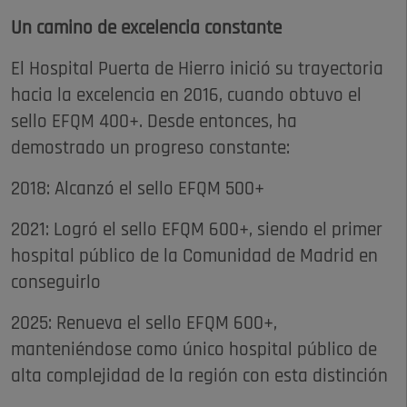
Un camino de excelencia constante
El Hospital Puerta de Hierro inició su trayectoria
hacia la excelencia en 2016, cuando obtuvo el
sello EFQM 400+. Desde entonces, ha
demostrado un progreso constante:
2018: Alcanzó el sello EFQM 500+
2021: Logró el sello EFQM 600+, siendo el primer
hospital público de la Comunidad de Madrid en
conseguirlo
2025: Renueva el sello EFQM 600+,
manteniéndose como único hospital público de
alta complejidad de la región con esta distinción