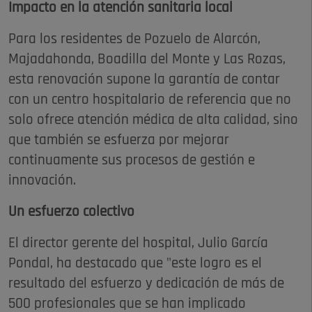
Impacto en la atención sanitaria local
Para los residentes de Pozuelo de Alarcón,
Majadahonda, Boadilla del Monte y Las Rozas,
esta renovación supone la garantía de contar
con un centro hospitalario de referencia que no
solo ofrece atención médica de alta calidad, sino
que también se esfuerza por mejorar
continuamente sus procesos de gestión e
innovación.
Un esfuerzo colectivo
El director gerente del hospital, Julio García
Pondal, ha destacado que "este logro es el
resultado del esfuerzo y dedicación de más de
500 profesionales que se han implicado