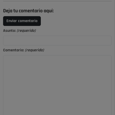
Deja tu comentario aquí:
Enviar comentario
Asunto:
(requerido)
Comentario:
(requerido)