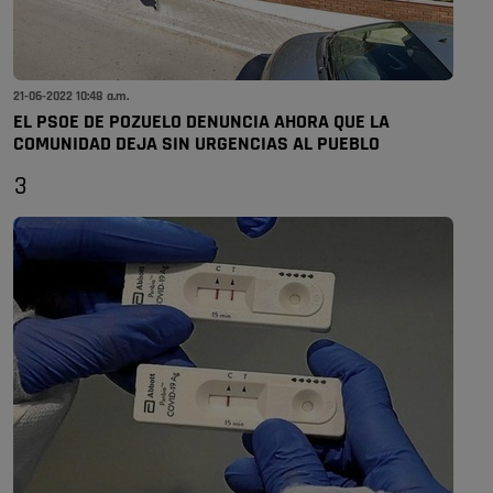
21-06-2022 10:48 a.m.
EL PSOE DE POZUELO DENUNCIA AHORA QUE LA
COMUNIDAD DEJA SIN URGENCIAS AL PUEBLO
3