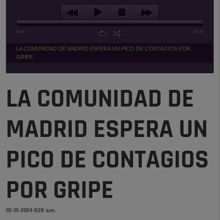
00:00
01:59
LA COMUNIDAD DE MADRID ESPERA UN PICO DE CONTAGIOS POR
GRIPE
LA COMUNIDAD DE
MADRID ESPERA UN
PICO DE CONTAGIOS
POR GRIPE
02-01-2024 9:28 a.m.