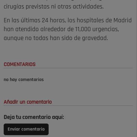
cirugías previstas ni otras actividades.
En las últimas 24 horas, los hospitales de Madrid
han atendido alrededor de 11,000 urgencias,
aunque no todas han sido de gravedad.
COMENTARIOS
no hay comentarios
Añadir un comentario
Deja tu comentario aquí:
Enviar comentario