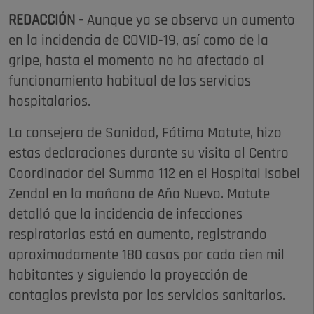
REDACCIÓN -
Aunque ya se observa un aumento
en la incidencia de COVID-19, así como de la
gripe, hasta el momento no ha afectado al
funcionamiento habitual de los servicios
hospitalarios.
La consejera de Sanidad, Fátima Matute, hizo
estas declaraciones durante su visita al Centro
Coordinador del Summa 112 en el Hospital Isabel
Zendal en la mañana de Año Nuevo. Matute
detalló que la incidencia de infecciones
respiratorias está en aumento, registrando
aproximadamente 180 casos por cada cien mil
habitantes y siguiendo la proyección de
contagios prevista por los servicios sanitarios.