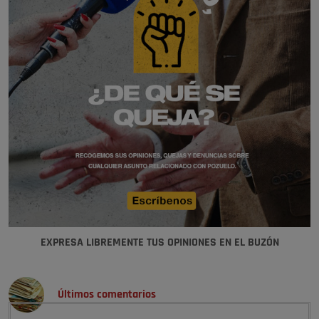
EXPRESA LIBREMENTE TUS OPINIONES EN EL BUZÓN
Últimos comentarios