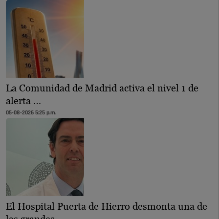
La Comunidad de Madrid activa el nivel 1 de
alerta …
05-08-2026 5:25 p.m.
El Hospital Puerta de Hierro desmonta una de