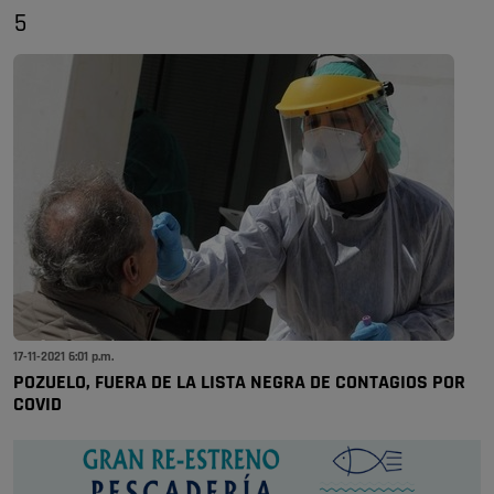
5
17-11-2021 6:01 p.m.
POZUELO, FUERA DE LA LISTA NEGRA DE CONTAGIOS POR
COVID