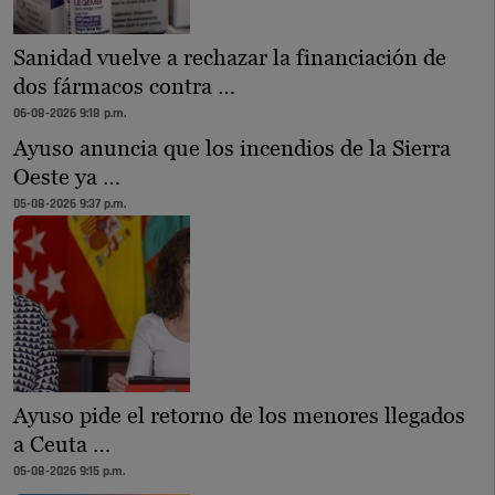
Sanidad vuelve a rechazar la financiación de
dos fármacos contra …
06-08-2026 9:18 p.m.
Ayuso anuncia que los incendios de la Sierra
Oeste ya …
05-08-2026 9:37 p.m.
Ayuso pide el retorno de los menores llegados
a Ceuta …
05-08-2026 9:15 p.m.