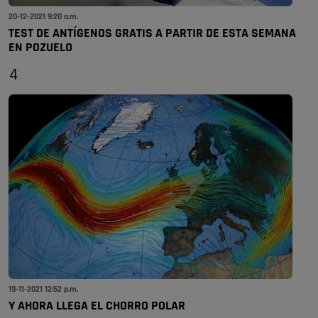
20-12-2021 9:20 a.m.
TEST DE ANTÍGENOS GRATIS A PARTIR DE ESTA SEMANA
EN POZUELO
4
19-11-2021 12:52 p.m.
Y AHORA LLEGA EL CHORRO POLAR