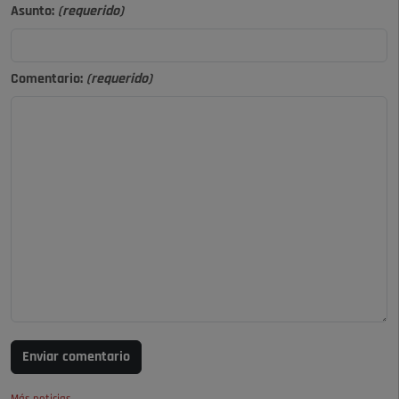
Asunto:
(requerido)
Comentario:
(requerido)
Enviar comentario