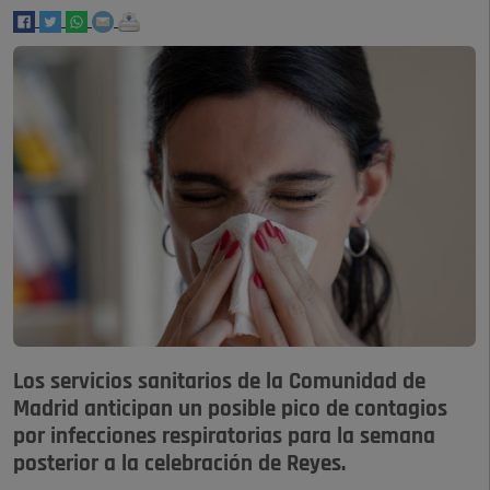
Los servicios sanitarios de la Comunidad de
Madrid anticipan un posible pico de contagios
por infecciones respiratorias para la semana
posterior a la celebración de Reyes.