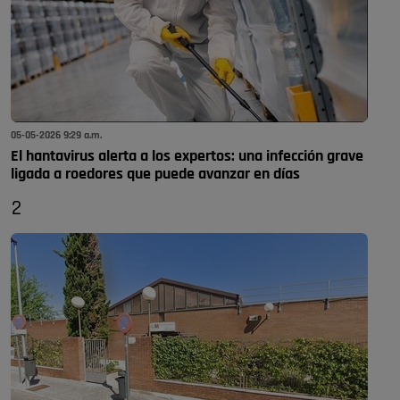
05-05-2026 9:29 a.m.
El hantavirus alerta a los expertos: una infección grave
ligada a roedores que puede avanzar en días
2