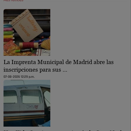
Más noticias
La Imprenta Municipal de Madrid abre las
inscripciones para sus …
07-08-2026 12:29 p.m.