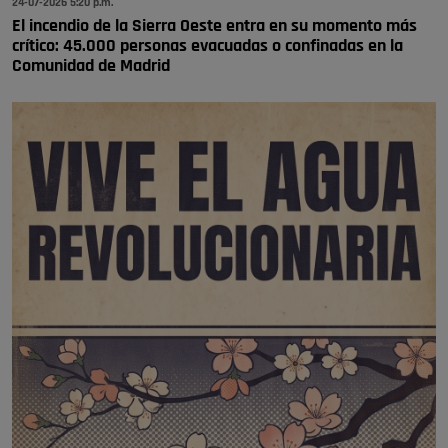
24-07-2026 5:20 p.m.
El incendio de la Sierra Oeste entra en su momento más
crítico: 45.000 personas evacuadas o confinadas en la
Comunidad de Madrid