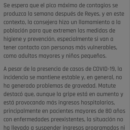
Se espera que el pico máximo de contagios se
produzca la semana después de Reyes, y en este
contexto, la consejera hizo un llamamiento a la
población para que extremen las medidas de
higiene y prevención, especialmente si van a
tener contacto con personas más vulnerables,
como adultos mayores y niños pequeños.
A pesar de la presencia de casos de COVID-19, la
incidencia se mantiene estable y, en general, no
ha generado problemas de gravedad. Matute
destacó que, aunque la gripe está en aumento y
está provocando más ingresos hospitalarios,
principalmente en pacientes mayores de 80 años
con enfermedades preexistentes, la situación no
ha llevado a suspender ingresos programados ni