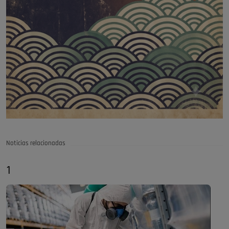
Noticias relacionadas
1