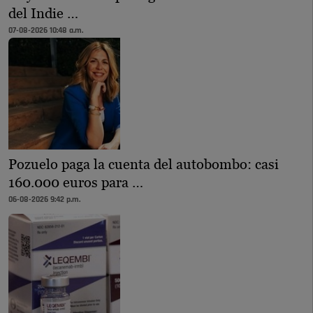
del Indie …
07-08-2026 10:48 a.m.
Pozuelo paga la cuenta del autobombo: casi
160.000 euros para …
06-08-2026 9:42 p.m.