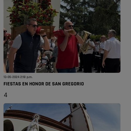
13-05-2024 2:18 p.m.
FIESTAS EN HONOR DE SAN GREGORIO
4