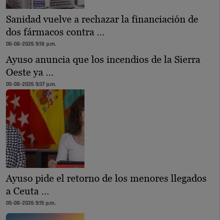
Sanidad vuelve a rechazar la financiación de
dos fármacos contra …
06-08-2026 9:18 p.m.
Ayuso anuncia que los incendios de la Sierra
Oeste ya …
05-08-2026 9:37 p.m.
Ayuso pide el retorno de los menores llegados
a Ceuta …
05-08-2026 9:15 p.m.