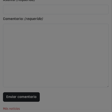
Comentario:
(requerido)
Enviar comentario
Más noticias