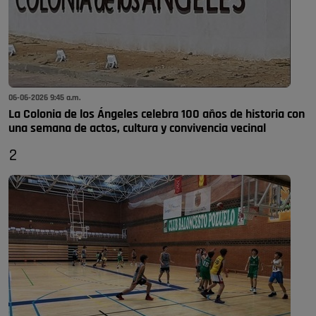
06-06-2026 9:45 a.m.
La Colonia de los Ángeles celebra 100 años de historia con
una semana de actos, cultura y convivencia vecinal
2