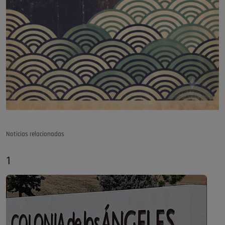
Noticias relacionadas
1