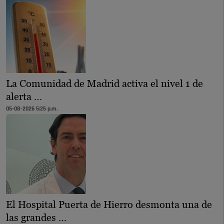
La Comunidad de Madrid activa el nivel 1 de
alerta …
05-08-2026 5:25 p.m.
El Hospital Puerta de Hierro desmonta una de
las grandes …