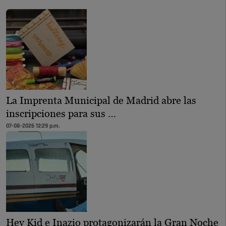
La Imprenta Municipal de Madrid abre las
inscripciones para sus …
07-08-2026 12:29 p.m.
Hey Kid e Inazio protagonizarán la Gran Noche