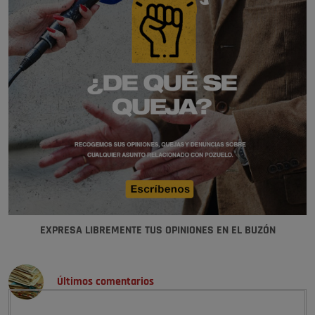
EXPRESA LIBREMENTE TUS OPINIONES EN EL BUZÓN
Últimos comentarios