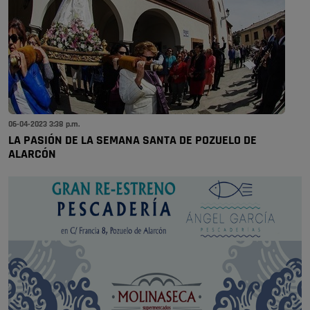
06-04-2023 3:38 p.m.
LA PASIÓN DE LA SEMANA SANTA DE POZUELO DE
ALARCÓN