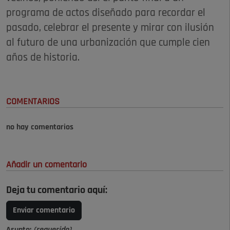
programa de actos diseñado para recordar el
pasado, celebrar el presente y mirar con ilusión
al futuro de una urbanización que cumple cien
años de historia.
COMENTARIOS
no hay comentarios
Añadir un comentario
Deja tu comentario aquí:
Enviar comentario
Asunto:
(requerido)