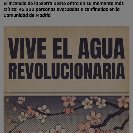
El incendio de la Sierra Oeste entra en su momento más
crítico: 45.000 personas evacuadas o confinadas en la
Comunidad de Madrid