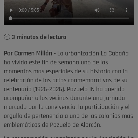
🕘 3 minutos de lectura
Por Carmen Millán -
La urbanización La Cabaña
ha vivido este fin de semana uno de los
momentos más especiales de su historia con la
celebración de los actos conmemorativos de su
centenario (1926-2026). Pozuelo IN ha querido
acompañar a los vecinos durante una jornada
marcada por la convivencia, la participación y el
orgullo de pertenencia a una de las colonias más
emblemáticas de Pozuelo de Alarcón.