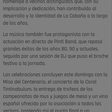
homenaje a vecinos distinguidos que, con su
implicación y dedicación, han contribuido al
desarrollo y la identidad de La Cabaña a lo largo
de los años.
La música también fue protagonista con la
actuación en directo de Pinti Band, que repasó
grandes éxitos de los años 80, 90 y actuales,
seguida por una sesión de DJ que puso el broche
festivo a la jornada.
Las celebraciones concluyen este domingo con la
Misa del Centenario, el concierto de la Coral
Tintinabulum, la entrega de trofeos de los
campeonatos de mus y juegos de mesa y un vino
español ofrecido por la asociación a todos los
vecinos, poniendo así el punto final a un