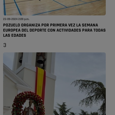
23-09-2024 2:09 p.m.
POZUELO ORGANIZA POR PRIMERA VEZ LA SEMANA
EUROPEA DEL DEPORTE CON ACTIVIDADES PARA TODAS
LAS EDADES
3