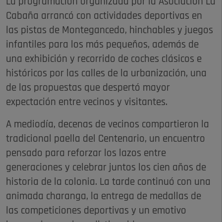
La programación organizada por la Asociación La
Cabaña arrancó con actividades deportivas en
las pistas de Montegancedo, hinchables y juegos
infantiles para los más pequeños, además de
una exhibición y recorrido de coches clásicos e
históricos por las calles de la urbanización, una
de las propuestas que despertó mayor
expectación entre vecinos y visitantes.
A mediodía, decenas de vecinos compartieron la
tradicional paella del Centenario, un encuentro
pensado para reforzar los lazos entre
generaciones y celebrar juntos los cien años de
historia de la colonia. La tarde continuó con una
animada charanga, la entrega de medallas de
las competiciones deportivas y un emotivo