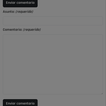
Enviar comentario
Asunto:
(requerido)
Comentario:
(requerido)
Enviar comentario