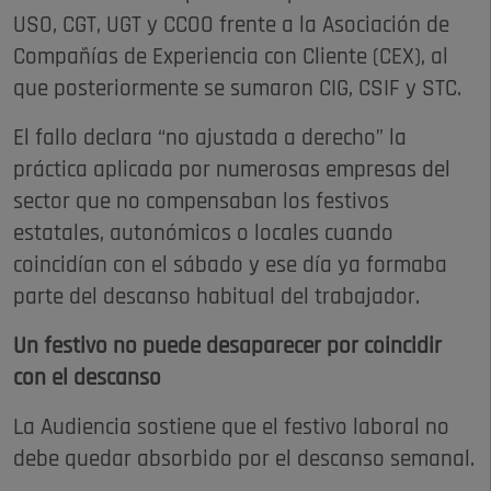
USO, CGT, UGT y CCOO frente a la Asociación de
Compañías de Experiencia con Cliente (CEX), al
que posteriormente se sumaron CIG, CSIF y STC.
El fallo declara “no ajustada a derecho” la
práctica aplicada por numerosas empresas del
sector que no compensaban los festivos
estatales, autonómicos o locales cuando
coincidían con el sábado y ese día ya formaba
parte del descanso habitual del trabajador.
Un festivo no puede desaparecer por coincidir
con el descanso
La Audiencia sostiene que el festivo laboral no
debe quedar absorbido por el descanso semanal.