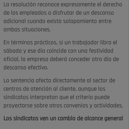
La resolución reconoce expresamente el derecho
de los empleados a disfrutar de un descanso
adicional cuando exista solapamiento entre
ambas situaciones.
En términos prácticos, si un trabajador libra el
sábado y ese día coincide con una festividad
oficial, la empresa deberá conceder otro día de
descanso efectivo.
La sentencia afecta directamente al sector de
centros de atención al cliente, aunque los
sindicatos interpretan que el criterio puede
proyectarse sobre otros convenios y actividades.
Los sindicatos ven un cambio de alcance general