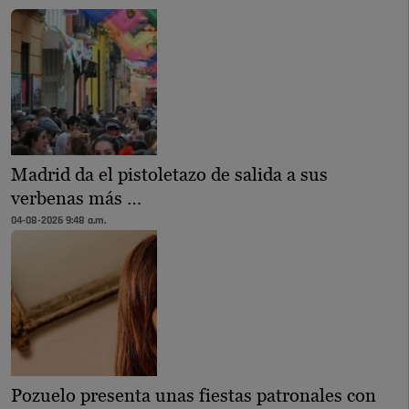
Madrid da el pistoletazo de salida a sus
verbenas más …
04-08-2026 9:48 a.m.
Pozuelo presenta unas fiestas patronales con