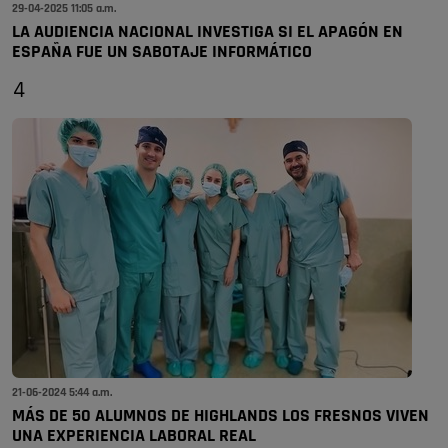
29-04-2025 11:05 a.m.
LA AUDIENCIA NACIONAL INVESTIGA SI EL APAGÓN EN
ESPAÑA FUE UN SABOTAJE INFORMÁTICO
4
21-06-2024 5:44 a.m.
MÁS DE 50 ALUMNOS DE HIGHLANDS LOS FRESNOS VIVEN
UNA EXPERIENCIA LABORAL REAL