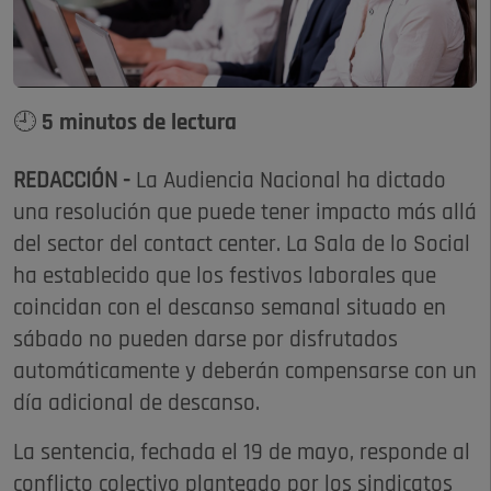
🕘 5 minutos de lectura
REDACCIÓN -
La Audiencia Nacional ha dictado
una resolución que puede tener impacto más allá
del sector del contact center. La Sala de lo Social
ha establecido que los festivos laborales que
coincidan con el descanso semanal situado en
sábado no pueden darse por disfrutados
automáticamente y deberán compensarse con un
día adicional de descanso.
La sentencia, fechada el 19 de mayo, responde al
conflicto colectivo planteado por los sindicatos