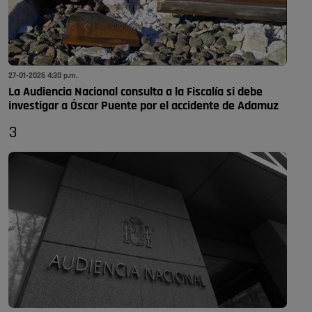
27-01-2026 4:30 p.m.
La Audiencia Nacional consulta a la Fiscalía si debe
investigar a Óscar Puente por el accidente de Adamuz
3