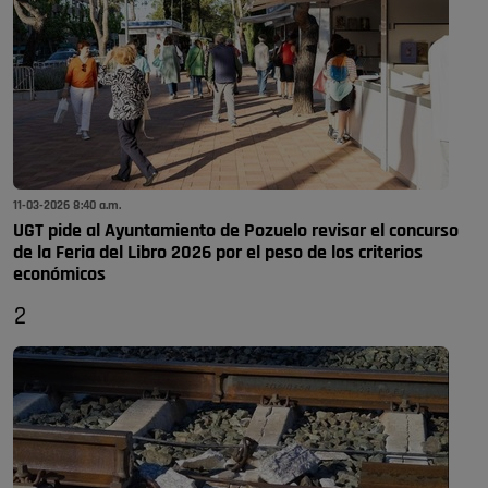
11-03-2026 8:40 a.m.
UGT pide al Ayuntamiento de Pozuelo revisar el concurso
de la Feria del Libro 2026 por el peso de los criterios
económicos
2