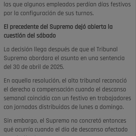
las que algunos empleados perdían días festivos
por la configuración de sus turnos.
El precedente del Supremo dejó abierta la
cuestión del sábado
La decisión llega después de que el Tribunal
Supremo abordara el asunto en una sentencia
del 30 de abril de 2025.
En aquella resolución, el alto tribunal reconoció
el derecho a compensación cuando el descanso
semanal coincidía con un festivo en trabajadores
con jornadas distribuidas de lunes a domingo.
Sin embargo, el Supremo no concretó entonces
qué ocurría cuando el día de descanso afectado