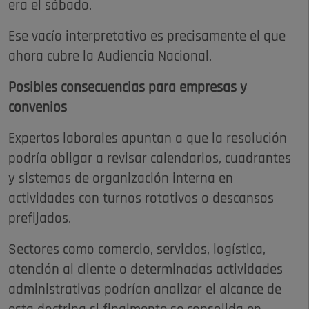
era el sábado.
Ese vacío interpretativo es precisamente el que
ahora cubre la Audiencia Nacional.
Posibles consecuencias para empresas y
convenios
Expertos laborales apuntan a que la resolución
podría obligar a revisar calendarios, cuadrantes
y sistemas de organización interna en
actividades con turnos rotativos o descansos
prefijados.
Sectores como comercio, servicios, logística,
atención al cliente o determinadas actividades
administrativas podrían analizar el alcance de