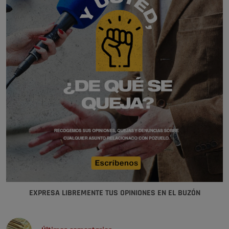
EXPRESA LIBREMENTE TUS OPINIONES EN EL BUZÓN