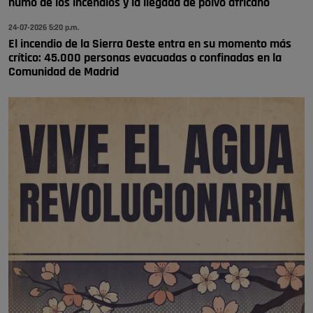
humo de los incendios y la llegada de polvo africano
24-07-2026 5:20 p.m.
El incendio de la Sierra Oeste entra en su momento más
crítico: 45.000 personas evacuadas o confinadas en la
Comunidad de Madrid