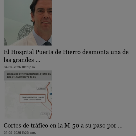
El Hospital Puerta de Hierro desmonta una de
las grandes …
04-08-2026 10:01 p.m.
Cortes de tráfico en la M-50 a su paso por …
04-08-2026 11:28 a.m.