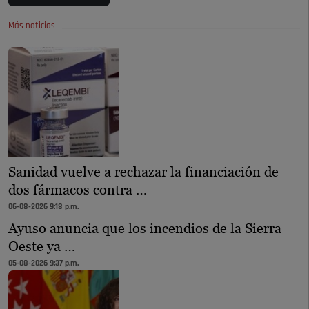
Más noticias
Sanidad vuelve a rechazar la financiación de
dos fármacos contra …
06-08-2026 9:18 p.m.
Ayuso anuncia que los incendios de la Sierra
Oeste ya …
05-08-2026 9:37 p.m.