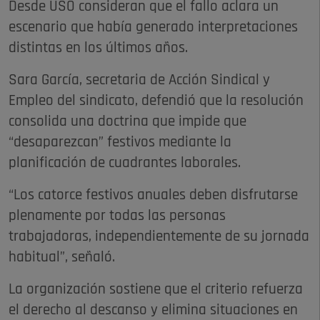
Desde USO consideran que el fallo aclara un
escenario que había generado interpretaciones
distintas en los últimos años.
Sara García, secretaria de Acción Sindical y
Empleo del sindicato, defendió que la resolución
consolida una doctrina que impide que
“desaparezcan” festivos mediante la
planificación de cuadrantes laborales.
“Los catorce festivos anuales deben disfrutarse
plenamente por todas las personas
trabajadoras, independientemente de su jornada
habitual”, señaló.
La organización sostiene que el criterio refuerza
el derecho al descanso y elimina situaciones en