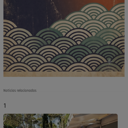
Noticias relacionadas
1