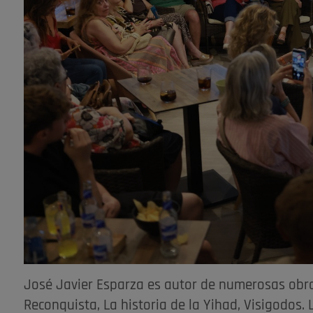
José Javier Esparza es autor de numerosas obras
Reconquista, La historia de la Yihad, Visigodos.