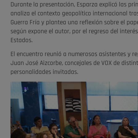
Durante la presentación, Esparza explicó las pri
analiza el contexto geopolítico internacional tra
Guerra Fría y plantea una reflexión sobre el pa
según expone el autor, por el regreso del interés
Estados.
El encuentro reunió a numerosos asistentes y re
Juan José Aizcorbe, concejales de VOX de disti
personalidades invitadas.