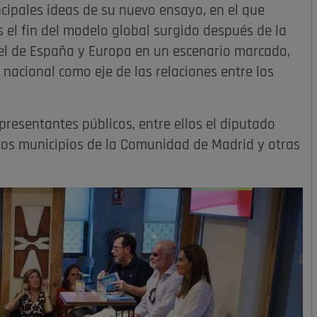
ncipales ideas de su nuevo ensayo, en el que
s el fin del modelo global surgido después de la
pel de España y Europa en un escenario marcado,
 nacional como eje de las relaciones entre los
presentantes públicos, entre ellos el diputado
ntos municipios de la Comunidad de Madrid y otras