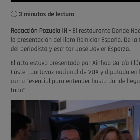
🕘 3 minutos de lectura
Redacción Pozuelo IN -
El restaurante Donde Nach
la presentación del libro Reiniciar España. De la
del periodista y escritor José Javier Esparza.
El acto estuvo presentado por Ainhoa García Fló
Fúster, portavoz nacional de VOX y diputado en
como "esencial para entender hasta dónde llega 
todo".