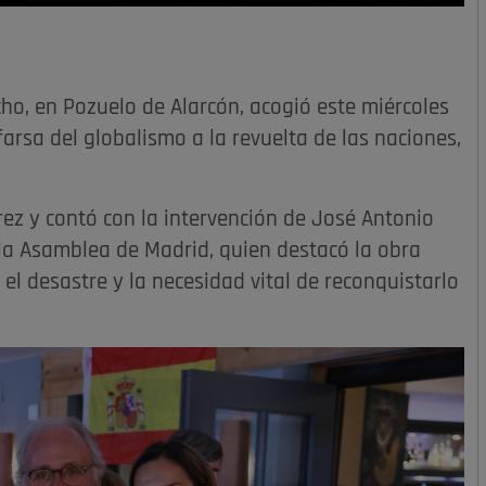
o, en Pozuelo de Alarcón, acogió este miércoles
 farsa del globalismo a la revuelta de las naciones,
rez y contó con la intervención de José Antonio
 la Asamblea de Madrid, quien destacó la obra
el desastre y la necesidad vital de reconquistarlo