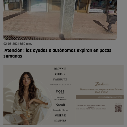
02-05-2021 6:50 a.m.
¡Atención!: las ayudas a autónomos expiran en pocas
semanas