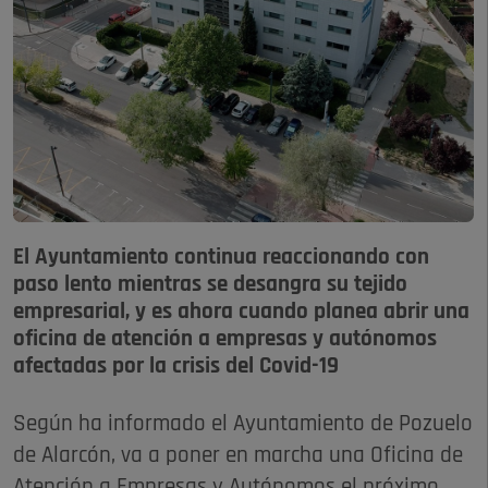
El Ayuntamiento continua reaccionando con
paso lento mientras se desangra su tejido
empresarial, y es ahora cuando planea abrir una
oficina de atención a empresas y autónomos
afectadas por la crisis del Covid-19
Según ha informado el Ayuntamiento de Pozuelo
de Alarcón, va a poner en marcha una Oficina de
Atención a Empresas y Autónomos el próximo