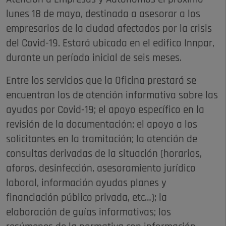
lunes 18 de mayo, destinada a asesorar a los
empresarios de la ciudad afectados por la crisis
del Covid-19. Estará ubicada en el edifico Innpar,
durante un período inicial de seis meses.
Entre los servicios que la Oficina prestará se
encuentran los de atención informativa sobre las
ayudas por Covid-19; el apoyo específico en la
revisión de la documentación; el apoyo a los
solicitantes en la tramitación; la atención de
consultas derivadas de la situación (horarios,
aforos, desinfección, asesoramiento jurídico
laboral, información ayudas planes y
financiación público privada, etc…); la
elaboración de guías informativas; los