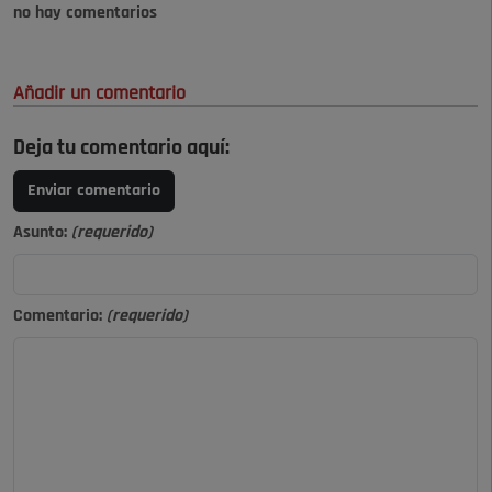
no hay comentarios
Añadir un comentario
Deja tu comentario aquí:
Enviar comentario
Asunto:
(requerido)
Comentario:
(requerido)