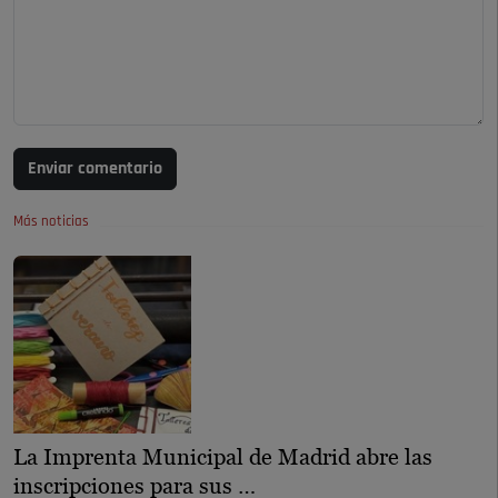
Enviar comentario
Más noticias
La Imprenta Municipal de Madrid abre las
inscripciones para sus …