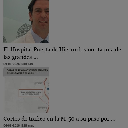
El Hospital Puerta de Hierro desmonta una de
las grandes …
04-08-2026 10:01 p.m.
Cortes de tráfico en la M-50 a su paso por …
04-08-2026 11:28 a.m.