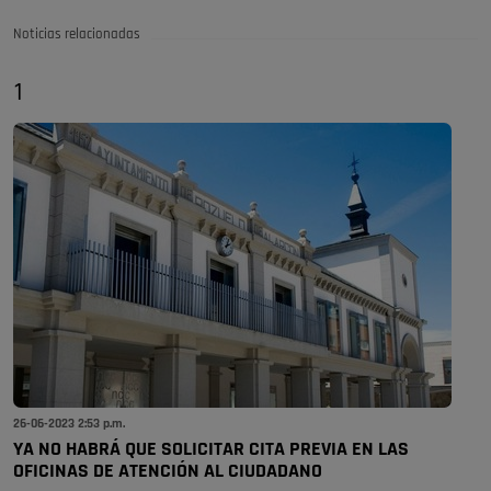
Noticias relacionadas
1
26-06-2023 2:53 p.m.
YA NO HABRÁ QUE SOLICITAR CITA PREVIA EN LAS
OFICINAS DE ATENCIÓN AL CIUDADANO