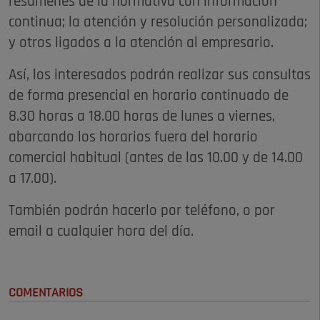
resúmenes de la normativa con información
continua; la atención y resolución personalizada;
y otros ligados a la atención al empresario.
Así, los interesados podrán realizar sus consultas
de forma presencial en horario continuado de
8.30 horas a 18.00 horas de lunes a viernes,
abarcando los horarios fuera del horario
comercial habitual (antes de las 10.00 y de 14.00
a 17.00).
También podrán hacerlo por teléfono, o por
email a cualquier hora del día.
COMENTARIOS