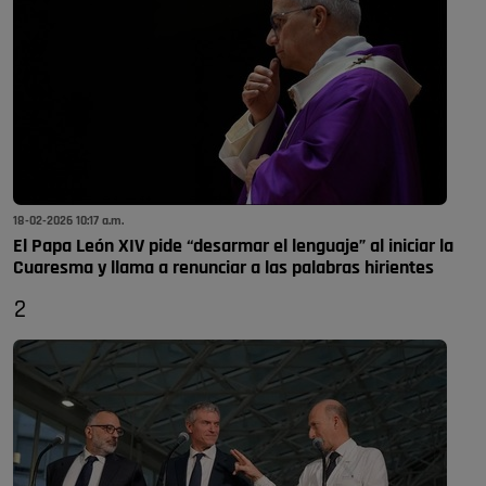
18-02-2026 10:17 a.m.
El Papa León XIV pide “desarmar el lenguaje” al iniciar la
Cuaresma y llama a renunciar a las palabras hirientes
2