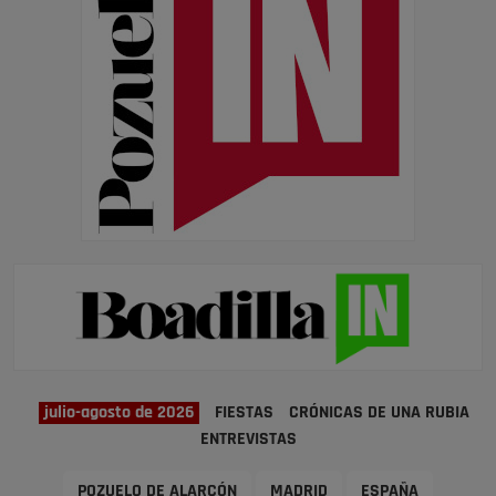
julio-agosto de 2026
FIESTAS
CRÓNICAS DE UNA RUBIA
ENTREVISTAS
POZUELO DE ALARCÓN
MADRID
ESPAÑA