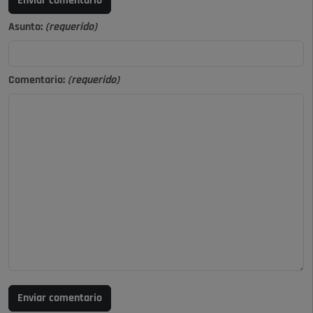
Enviar comentario
Asunto:
(requerido)
Comentario:
(requerido)
Enviar comentario