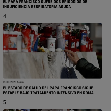
EL PAPA FRANCISCO SUFRE DOS EPISODIOS DE
INSUFICIENCIA RESPIRATORIA AGUDA
4
01-03-2025 5 a.m.
EL ESTADO DE SALUD DEL PAPA FRANCISCO SIGUE
ESTABLE BAJO TRATAMIENTO INTENSIVO EN ROMA
5