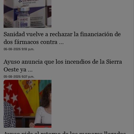
Sanidad vuelve a rechazar la financiación de
dos fármacos contra …
06-08-2026 9:18 p.m.
Ayuso anuncia que los incendios de la Sierra
Oeste ya …
05-08-2026 9:37 p.m.