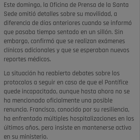
Este domingo, la Oficina de Prensa de la Santa
Sede omitió detalles sobre su movilidad, a
diferencia de días anteriores cuando se informó
que pasaba tiempo sentado en un sillón. Sin
embargo, confirmó que se realizan exámenes
clínicos adicionales y que se esperaban nuevos
reportes médicos.
La situación ha reabierto debates sobre los
protocolos a seguir en caso de que el Pontífice
quede incapacitado, aunque hasta ahora no se
ha mencionado oficialmente una posible
renuncia. Francisco, conocido por su resiliencia,
ha enfrentado múltiples hospitalizaciones en los
últimos años, pero insiste en mantenerse activo
en su ministerio.