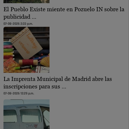
El Pueblo Existe miente en Pozuelo IN sobre la
publicidad …
07-08-2026 2:33 p.m.
La Imprenta Municipal de Madrid abre las
inscripciones para sus …
07-08-2026 12:29 p.m.