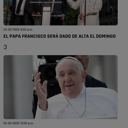
22-03-2025 8:03 p.m.
EL PAPA FRANCISCO SERÁ DADO DE ALTA EL DOMINGO
3
03-03-2025 12:30 p.m.