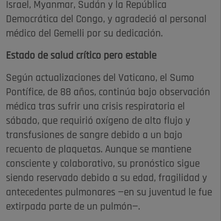
Israel, Myanmar, Sudán y la República
Democrática del Congo, y agradeció al personal
médico del Gemelli por su dedicación.
Estado de salud crítico pero estable
Según actualizaciones del Vaticano, el Sumo
Pontífice, de 88 años, continúa bajo observación
médica tras sufrir una crisis respiratoria el
sábado, que requirió oxígeno de alto flujo y
transfusiones de sangre debido a un bajo
recuento de plaquetas. Aunque se mantiene
consciente y colaborativo, su pronóstico sigue
siendo reservado debido a su edad, fragilidad y
antecedentes pulmonares —en su juventud le fue
extirpada parte de un pulmón—.