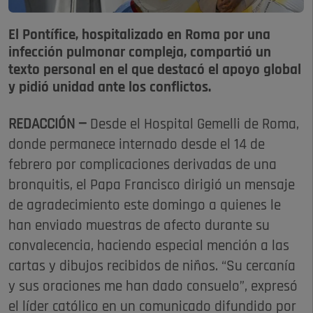
El Pontífice, hospitalizado en Roma por una
infección pulmonar compleja, compartió un
texto personal en el que destacó el apoyo global
y pidió unidad ante los conflictos.
REDACCIÓN —
Desde el Hospital Gemelli de Roma,
donde permanece internado desde el 14 de
febrero por complicaciones derivadas de una
bronquitis, el Papa Francisco dirigió un mensaje
de agradecimiento este domingo a quienes le
han enviado muestras de afecto durante su
convalecencia, haciendo especial mención a las
cartas y dibujos recibidos de niños. “Su cercanía
y sus oraciones me han dado consuelo”, expresó
el líder católico en un comunicado difundido por