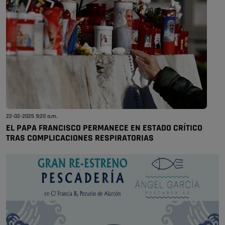
22-02-2025 9:20 a.m.
EL PAPA FRANCISCO PERMANECE EN ESTADO CRÍTICO
TRAS COMPLICACIONES RESPIRATORIAS