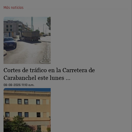
Más noticias
Cortes de tráfico en la Carretera de
Carabanchel este lunes …
08-08-2026 11:10 a.m.