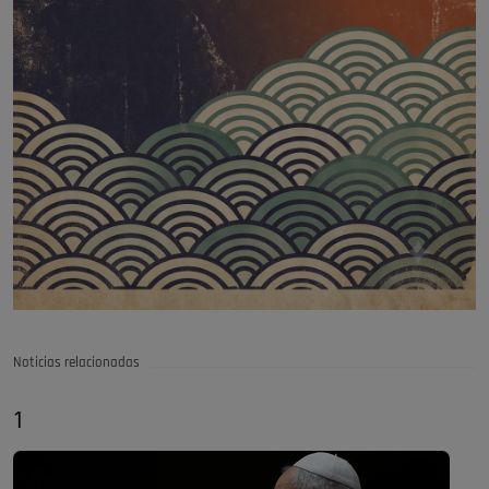
Noticias relacionadas
1