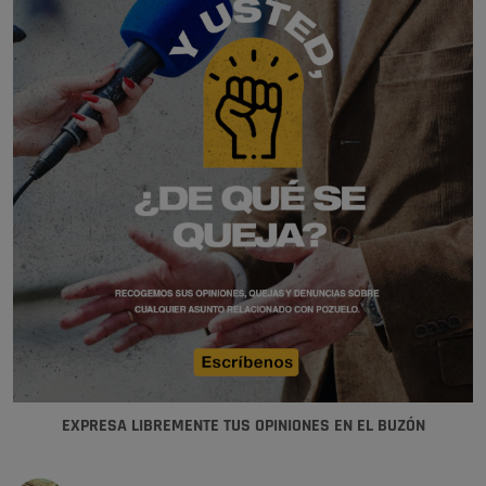
EXPRESA LIBREMENTE TUS OPINIONES EN EL BUZÓN