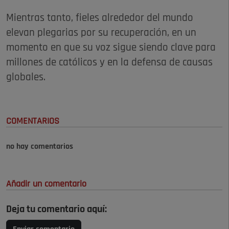
Mientras tanto, fieles alrededor del mundo
elevan plegarias por su recuperación, en un
momento en que su voz sigue siendo clave para
millones de católicos y en la defensa de causas
globales.
COMENTARIOS
no hay comentarios
Añadir un comentario
Deja tu comentario aquí: