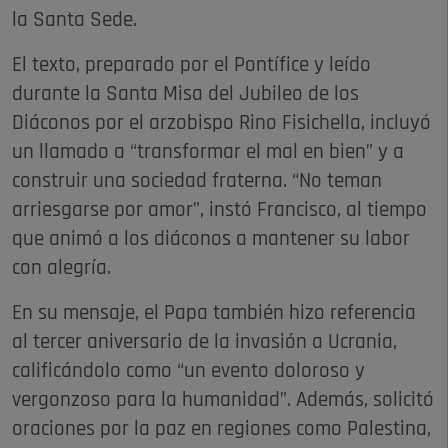
la Santa Sede.
El texto, preparado por el Pontífice y leído
durante la Santa Misa del Jubileo de los
Diáconos por el arzobispo Rino Fisichella, incluyó
un llamado a “transformar el mal en bien” y a
construir una sociedad fraterna. “No teman
arriesgarse por amor”, instó Francisco, al tiempo
que animó a los diáconos a mantener su labor
con alegría.
En su mensaje, el Papa también hizo referencia
al tercer aniversario de la invasión a Ucrania,
calificándolo como “un evento doloroso y
vergonzoso para la humanidad”. Además, solicitó
oraciones por la paz en regiones como Palestina,