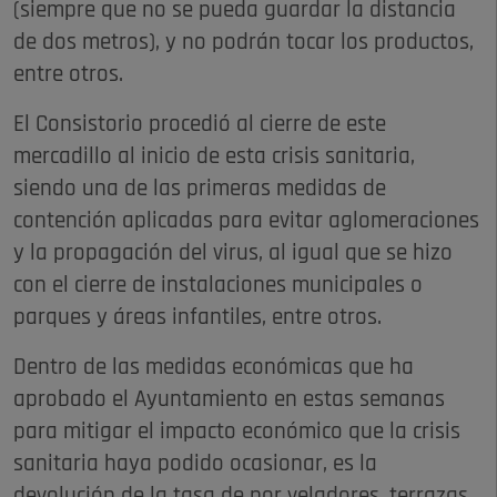
(siempre que no se pueda guardar la distancia
de dos metros), y no podrán tocar los productos,
entre otros.
El Consistorio procedió al cierre de este
mercadillo al inicio de esta crisis sanitaria,
siendo una de las primeras medidas de
contención aplicadas para evitar aglomeraciones
y la propagación del virus, al igual que se hizo
con el cierre de instalaciones municipales o
parques y áreas infantiles, entre otros.
Dentro de las medidas económicas que ha
aprobado el Ayuntamiento en estas semanas
para mitigar el impacto económico que la crisis
sanitaria haya podido ocasionar, es la
devolución de la tasa de por veladores, terrazas