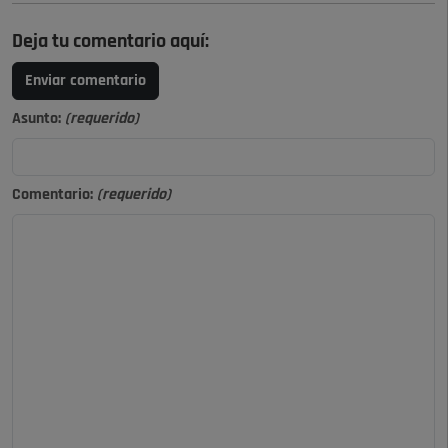
Deja tu comentario aquí:
Enviar comentario
Asunto:
(requerido)
Comentario:
(requerido)