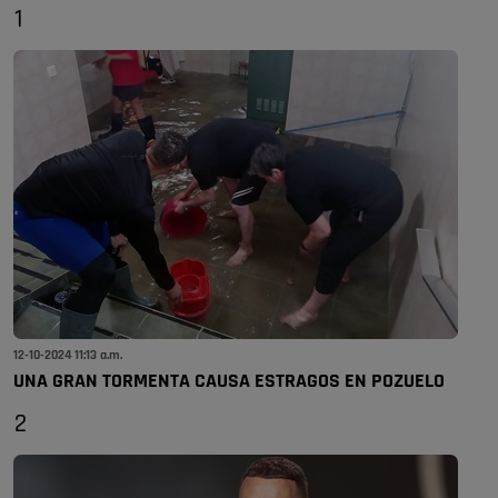
1
12-10-2024 11:13 a.m.
UNA GRAN TORMENTA CAUSA ESTRAGOS EN POZUELO
2