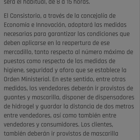
será el habitual, de 8 a 15 horas.
El Consistorio, a través de la concejalía de
Economía e Innovación, adoptará las medidas
necesarias para garantizar las condiciones que
deben aplicarse en la reapertura de ese
mercadillo, tanto respecto al número máximo de
puestos como respecto de las medidas de
higiene, seguridad y aforo que se establece la
Orden Ministerial. En este sentido, entre otras
medidas, los vendedores deberán ir provistos de
guantes y mascarilla, disponer de dispensadores
de hidrogel y guardar la distancia de dos metros
entre vendedores, así como también entre
vendedores y consumidores. Los clientes,
también deberán ir provistos de mascarilla