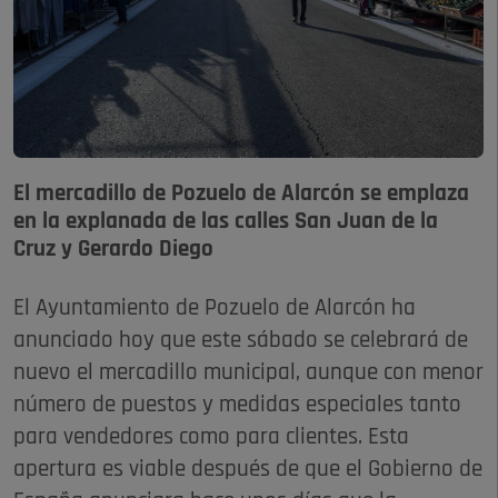
El mercadillo de Pozuelo de Alarcón se emplaza
en la explanada de las calles San Juan de la
Cruz y Gerardo Diego
El Ayuntamiento de Pozuelo de Alarcón ha
anunciado hoy que este sábado se celebrará de
nuevo el mercadillo municipal, aunque con menor
número de puestos y medidas especiales tanto
para vendedores como para clientes. Esta
apertura es viable después de que el Gobierno de