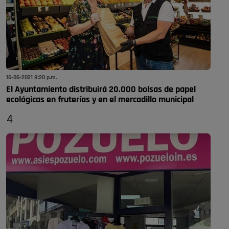
16-06-2021 8:20 p.m.
El Ayuntamiento distribuirá 20.000 bolsas de papel
ecológicas en fruterías y en el mercadillo municipal
4