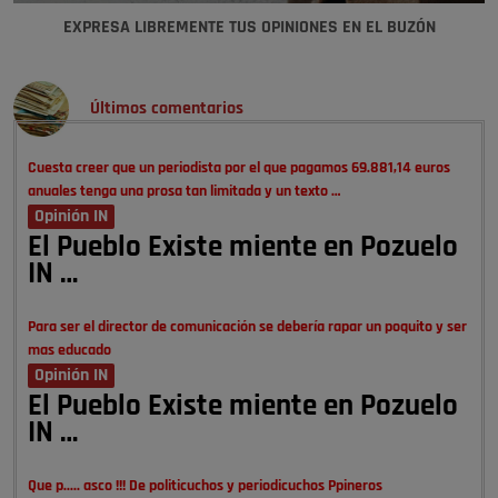
EXPRESA LIBREMENTE TUS OPINIONES EN EL BUZÓN
Últimos comentarios
Cuesta creer que un periodista por el que pagamos 69.881,14 euros
anuales tenga una prosa tan limitada y un texto …
Opinión IN
El Pueblo Existe miente en Pozuelo
IN …
Para ser el director de comunicación se debería rapar un poquito y ser
mas educado
Opinión IN
El Pueblo Existe miente en Pozuelo
IN …
Que p..... asco !!! De politicuchos y periodicuchos Ppineros