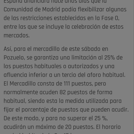
España anunciara hace unos días que la
Comunidad de Madrid podía flexibilizar algunas
de las restricciones establecidas en la Fase 0,
entre las que se incluye la celebración de estos
mercados.
Así, para el mercadillo de este sábado en
Pozuelo, se garantiza una limitación al 25% de
los puestos habituales o autorizados y una
afluencia inferior a un tercio del aforo habitual.
El Mercadillo consta de 111 puestos, pero
normalmente acuden 82 puestos de forma
habitual, siendo esta la medida utilizada para
fijar el porcentaje de puestos que pueden acudir.
De este modo, y para no superar el 25 %,
acudirán un máximo de 20 puestos. El horario