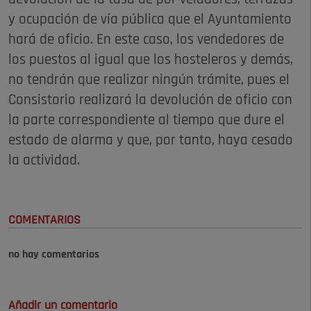
y ocupación de vía pública que el Ayuntamiento
hará de oficio. En este caso, los vendedores de
los puestos al igual que los hosteleros y demás,
no tendrán que realizar ningún trámite, pues el
Consistorio realizará la devolución de oficio con
la parte correspondiente al tiempo que dure el
estado de alarma y que, por tanto, haya cesado
la actividad.
COMENTARIOS
no hay comentarios
Añadir un comentario