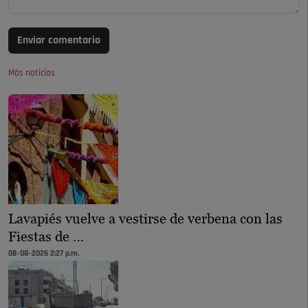
Enviar comentario
Más noticias
Lavapiés vuelve a vestirse de verbena con las
Fiestas de …
08-08-2026 2:27 p.m.