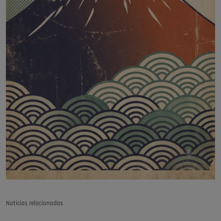
Noticias relacionadas