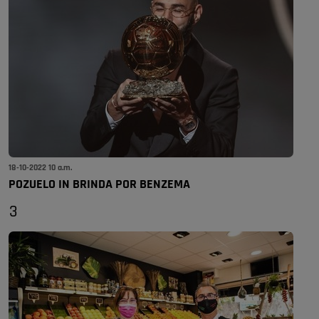
18-10-2022 10 a.m.
POZUELO IN BRINDA POR BENZEMA
3