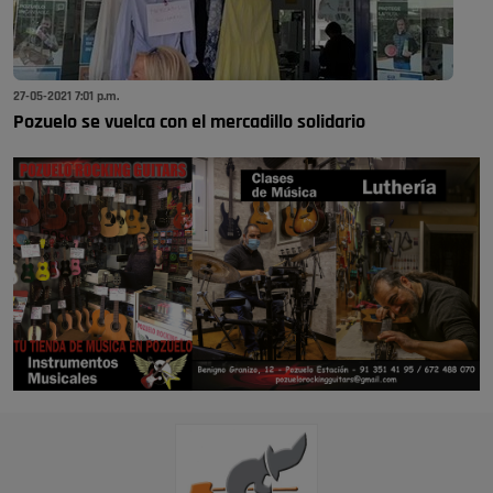
27-05-2021 7:01 p.m.
Pozuelo se vuelca con el mercadillo solidario