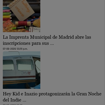
La Imprenta Municipal de Madrid abre las
inscripciones para sus …
07-08-2026 12:29 p.m.
Hey Kid e Inazio protagonizarán la Gran Noche
del Indie …