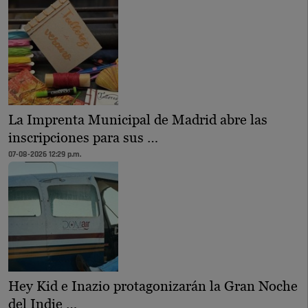
La Imprenta Municipal de Madrid abre las
inscripciones para sus …
07-08-2026 12:29 p.m.
Hey Kid e Inazio protagonizarán la Gran Noche
del Indie …