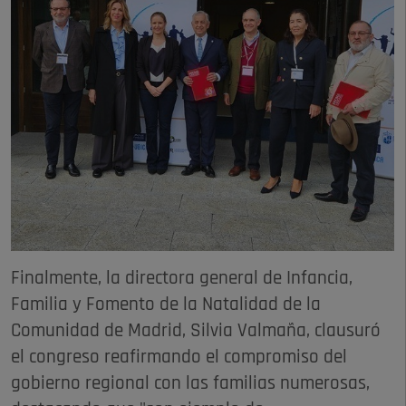
Finalmente, la directora general de Infancia,
Familia y Fomento de la Natalidad de la
Comunidad de Madrid, Silvia Valmaña, clausuró
el congreso reafirmando el compromiso del
gobierno regional con las familias numerosas,