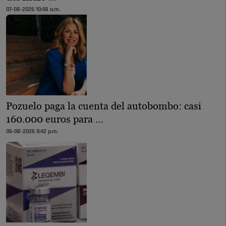
07-08-2026 10:48 a.m.
Pozuelo paga la cuenta del autobombo: casi
160.000 euros para …
06-08-2026 9:42 p.m.