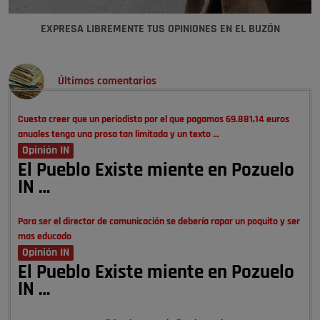
EXPRESA LIBREMENTE TUS OPINIONES EN EL BUZÓN
Últimos comentarios
Cuesta creer que un periodista por el que pagamos 69.881,14 euros
anuales tenga una prosa tan limitada y un texto …
Opinión IN
El Pueblo Existe miente en Pozuelo
IN …
Para ser el director de comunicación se debería rapar un poquito y ser
mas educado
Opinión IN
El Pueblo Existe miente en Pozuelo
IN …