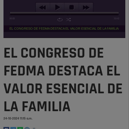
00:00
03:42
EL CONGRESO DE FEDMA DESTACA EL VALOR ESENCIAL DE LA FAMILIA
EL CONGRESO DE
FEDMA DESTACA EL
VALOR ESENCIAL DE
LA FAMILIA
24-10-2024 11:15 a.m.