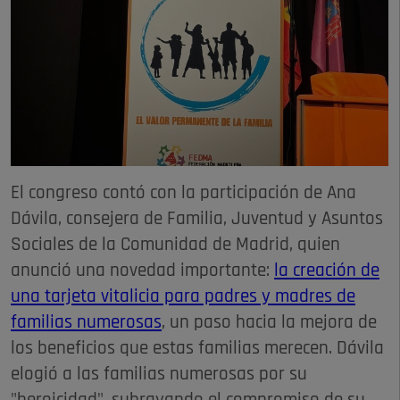
El congreso contó con la participación de Ana
Dávila, consejera de Familia, Juventud y Asuntos
Sociales de la Comunidad de Madrid, quien
anunció una novedad importante:
la creación de
una tarjeta vitalicia para padres y madres de
familias numerosas
, un paso hacia la mejora de
los beneficios que estas familias merecen. Dávila
elogió a las familias numerosas por su