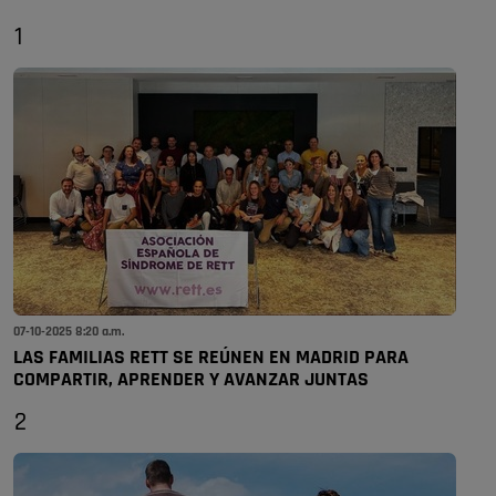
1
07-10-2025 8:20 a.m.
LAS FAMILIAS RETT SE REÚNEN EN MADRID PARA
COMPARTIR, APRENDER Y AVANZAR JUNTAS
2