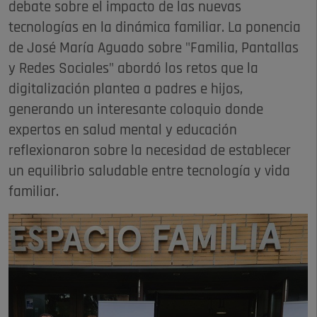
debate sobre el impacto de las nuevas
tecnologías en la dinámica familiar. La ponencia
de José María Aguado sobre "Familia, Pantallas
y Redes Sociales" abordó los retos que la
digitalización plantea a padres e hijos,
generando un interesante coloquio donde
expertos en salud mental y educación
reflexionaron sobre la necesidad de establecer
un equilibrio saludable entre tecnología y vida
familiar.