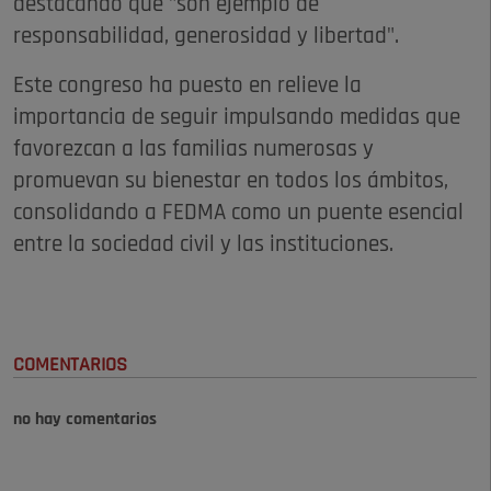
destacando que "son ejemplo de
responsabilidad, generosidad y libertad".
Este congreso ha puesto en relieve la
importancia de seguir impulsando medidas que
favorezcan a las familias numerosas y
promuevan su bienestar en todos los ámbitos,
consolidando a FEDMA como un puente esencial
entre la sociedad civil y las instituciones.
COMENTARIOS
no hay comentarios