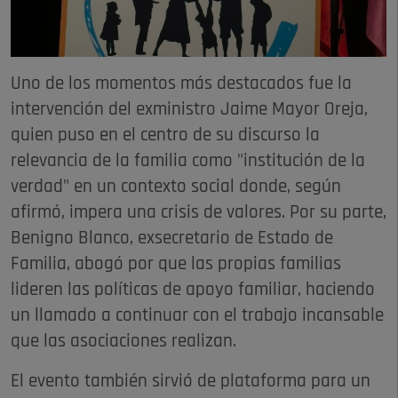
Uno de los momentos más destacados fue la
intervención del exministro Jaime Mayor Oreja,
quien puso en el centro de su discurso la
relevancia de la familia como "institución de la
verdad" en un contexto social donde, según
afirmó, impera una crisis de valores. Por su parte,
Benigno Blanco, exsecretario de Estado de
Familia, abogó por que las propias familias
lideren las políticas de apoyo familiar, haciendo
un llamado a continuar con el trabajo incansable
que las asociaciones realizan.
El evento también sirvió de plataforma para un