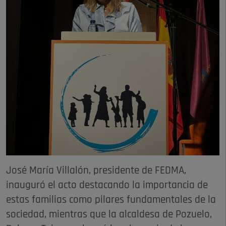
José María Villalón, presidente de FEDMA,
inauguró el acto destacando la importancia de
estas familias como pilares fundamentales de la
sociedad, mientras que la alcaldesa de Pozuelo,