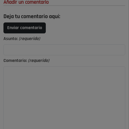
Añadir un comentario
Deja tu comentario aquí:
Enviar comentario
Asunto:
(requerido)
Comentario:
(requerido)