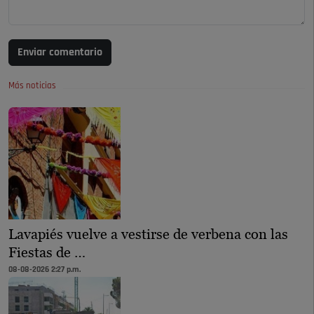
Enviar comentario
Más noticias
Lavapiés vuelve a vestirse de verbena con las
Fiestas de …
08-08-2026 2:27 p.m.