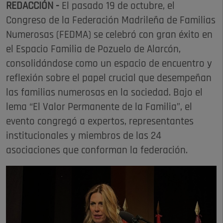
REDACCIÓN -
El pasado 19 de octubre, el
Congreso de la Federación Madrileña de Familias
Numerosas (FEDMA) se celebró con gran éxito en
el Espacio Familia de Pozuelo de Alarcón,
consolidándose como un espacio de encuentro y
reflexión sobre el papel crucial que desempeñan
las familias numerosas en la sociedad. Bajo el
lema “El Valor Permanente de la Familia”, el
evento congregó a expertos, representantes
institucionales y miembros de las 24
asociaciones que conforman la federación.