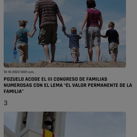
10-10-2024 10:01 a.m.
POZUELO ACOGE EL III CONGRESO DE FAMILIAS
NUMEROSAS CON EL LEMA “EL VALOR PERMANENTE DE LA
FAMILIA”
3