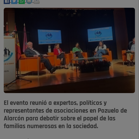
El evento reunió a expertos, políticos y
representantes de asociaciones en Pozuelo de
Alarcón para debatir sobre el papel de las
familias numerosas en la sociedad.