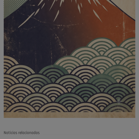
Noticias relacionadas