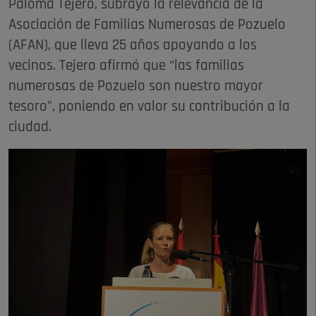
Paloma Tejero, subrayó la relevancia de la
Asociación de Familias Numerosas de Pozuelo
(AFAN), que lleva 25 años apoyando a los
vecinos. Tejero afirmó que “las familias
numerosas de Pozuelo son nuestro mayor
tesoro”, poniendo en valor su contribución a la
ciudad.