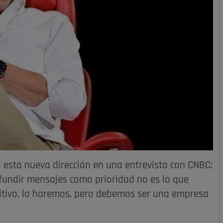
zó esta nueva dirección en una entrevista con CNBC:
nfundir mensajes como prioridad no es lo que
tivo, lo haremos, pero debemos ser una empresa