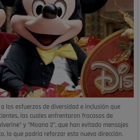
 los esfuerzos de diversidad e inclusión que
ientes, las cuales enfrentaron fracasos de
olverine" y "Moana 2", que han evitado mensajes
to, lo que podría reforzar esta nueva dirección.