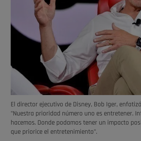
El director ejecutivo de Disney, Bob Iger, enfati
"Nuestra prioridad número uno es entretener. I
hacemos. Donde podamos tener un impacto posi
que priorice el entretenimiento".