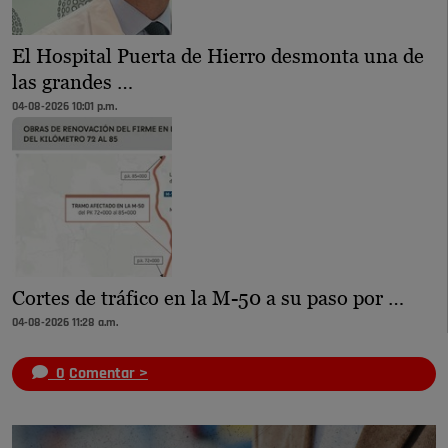
El Hospital Puerta de Hierro desmonta una de
las grandes …
04-08-2026 10:01 p.m.
Cortes de tráfico en la M-50 a su paso por …
04-08-2026 11:28 a.m.
0
Comentar >