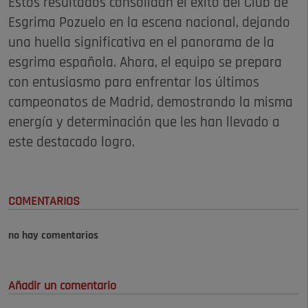
Estos resultados consolidan el éxito del Club de
Esgrima Pozuelo en la escena nacional, dejando
una huella significativa en el panorama de la
esgrima española. Ahora, el equipo se prepara
con entusiasmo para enfrentar los últimos
campeonatos de Madrid, demostrando la misma
energía y determinación que les han llevado a
este destacado logro.
COMENTARIOS
no hay comentarios
Añadir un comentario