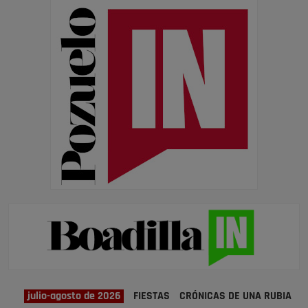
julio-agosto de 2026
FIESTAS
CRÓNICAS DE UNA RUBIA