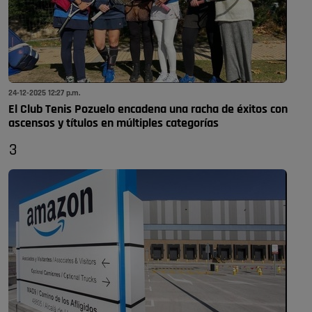
24-12-2025 12:27 p.m.
El Club Tenis Pozuelo encadena una racha de éxitos con
ascensos y títulos en múltiples categorías
3