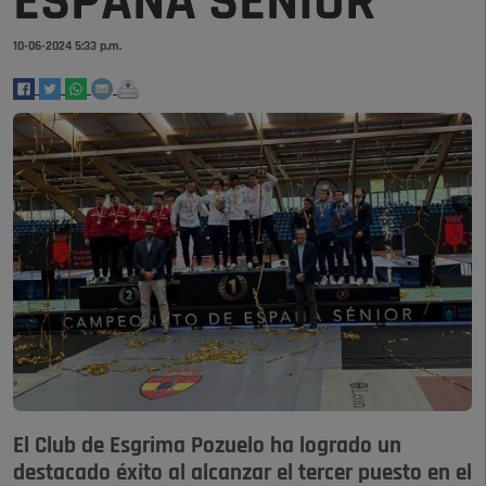
ESPAÑA SENIOR
10-06-2024 5:33 p.m.
El Club de Esgrima Pozuelo ha logrado un
destacado éxito al alcanzar el tercer puesto en el