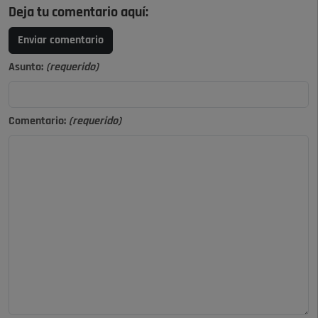
Deja tu comentario aquí:
Enviar comentario
Asunto:
(requerido)
Comentario:
(requerido)