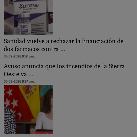
Sanidad vuelve a rechazar la financiación de
dos fármacos contra …
06-08-2026 9:18 p.m.
Ayuso anuncia que los incendios de la Sierra
Oeste ya …
05-08-2026 9:37 p.m.