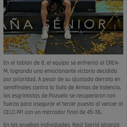
En el tablón de 8, el equipo se enfrentó al CREA-
M, logrando una emocionante victoria decidida
por prioridad. A pesar de su ajustada derrota en
semifinales contra la Sala de Armas de Valencia,
los esgrimistas de Pozuelo se recuperaron con
fuerza para asegurar el tercer puesto al vencer al
CELC-M1 con un marcador final de 45-36.
En las pruebas individuales, Raúl Sarrió alcanzó