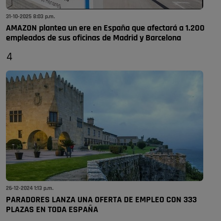
31-10-2025 8:03 p.m.
AMAZON plantea un ere en España que afectará a 1.200
empleados de sus oficinas de Madrid y Barcelona
4
26-12-2024 1:13 p.m.
PARADORES LANZA UNA OFERTA DE EMPLEO CON 333
PLAZAS EN TODA ESPAÑA