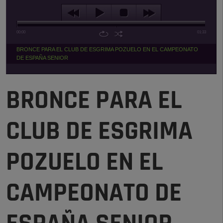
00:00
01:33
BRONCE PARA EL CLUB DE ESGRIMA POZUELO EN EL CAMPEONATO
DE ESPAÑA SENIOR
BRONCE PARA EL
CLUB DE ESGRIMA
POZUELO EN EL
CAMPEONATO DE