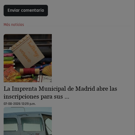
Enviar comentario
Más noticias
La Imprenta Municipal de Madrid abre las
inscripciones para sus …
07-08-2026 12:29 p.m.