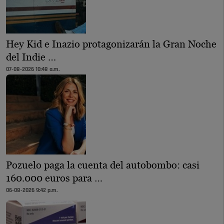
Hey Kid e Inazio protagonizarán la Gran Noche
del Indie …
07-08-2026 10:48 a.m.
Pozuelo paga la cuenta del autobombo: casi
160.000 euros para …
06-08-2026 9:42 p.m.