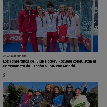
09-03-2026 7:54 a.m.
Los canteranos del Club Hockey Pozuelo conquistan el
Campeonato de España Sub16 con Madrid
2