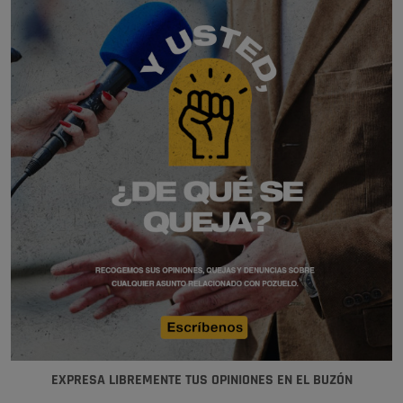
EXPRESA LIBREMENTE TUS OPINIONES EN EL BUZÓN