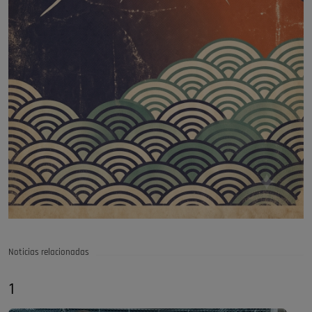
Noticias relacionadas
1