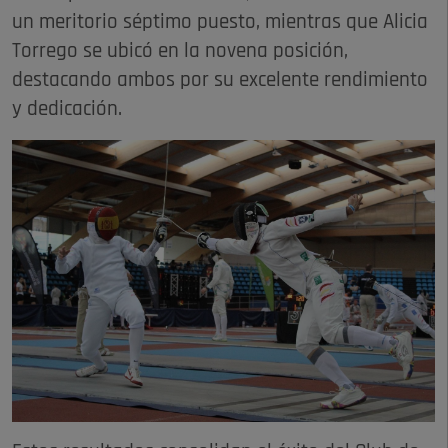
un meritorio séptimo puesto, mientras que Alicia
Torrego se ubicó en la novena posición,
destacando ambos por su excelente rendimiento
y dedicación.