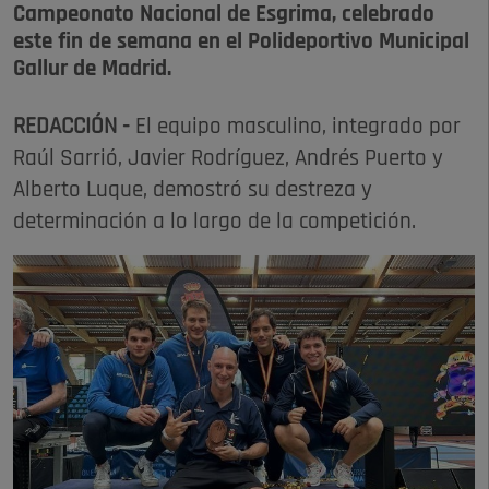
Campeonato Nacional de Esgrima, celebrado
este fin de semana en el Polideportivo Municipal
Gallur de Madrid.
REDACCIÓN -
El equipo masculino, integrado por
Raúl Sarrió, Javier Rodríguez, Andrés Puerto y
Alberto Luque, demostró su destreza y
determinación a lo largo de la competición.