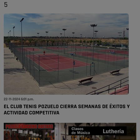
5
22-11-2024 6:01 p.m.
EL CLUB TENIS POZUELO CIERRA SEMANAS DE ÉXITOS Y
ACTIVIDAD COMPETITIVA