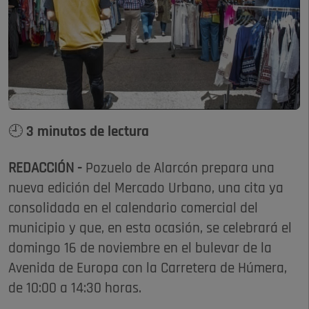
🕘 3 minutos de lectura
REDACCIÓN -
Pozuelo de Alarcón prepara una
nueva edición del Mercado Urbano, una cita ya
consolidada en el calendario comercial del
municipio y que, en esta ocasión, se celebrará el
domingo 16 de noviembre en el bulevar de la
Avenida de Europa con la Carretera de Húmera,
de 10:00 a 14:30 horas.