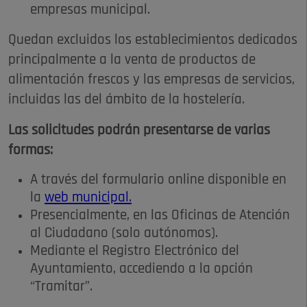
empresas municipal.
Quedan excluidos los establecimientos dedicados
principalmente a la venta de productos de
alimentación frescos y las empresas de servicios,
incluidas las del ámbito de la hostelería.
Las solicitudes podrán presentarse de varias
formas:
A través del formulario online disponible en
la
web municipal.
Presencialmente, en las Oficinas de Atención
al Ciudadano (solo autónomos).
Mediante el Registro Electrónico del
Ayuntamiento, accediendo a la opción
“Tramitar”.