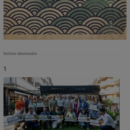
Noticias relacionadas
1