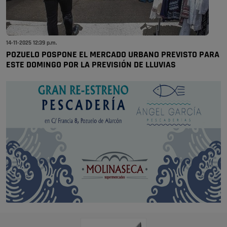
14-11-2025 12:39 p.m.
POZUELO POSPONE EL MERCADO URBANO PREVISTO PARA
ESTE DOMINGO POR LA PREVISIÓN DE LLUVIAS