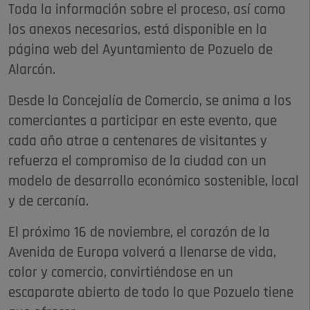
Toda la información sobre el proceso, así como
los anexos necesarios, está disponible en la
página web del Ayuntamiento de Pozuelo de
Alarcón.
Desde la Concejalía de Comercio, se anima a los
comerciantes a participar en este evento, que
cada año atrae a centenares de visitantes y
refuerza el compromiso de la ciudad con un
modelo de desarrollo económico sostenible, local
y de cercanía.
El próximo 16 de noviembre, el corazón de la
Avenida de Europa volverá a llenarse de vida,
color y comercio, convirtiéndose en un
escaparate abierto de todo lo que Pozuelo tiene