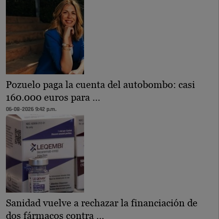
Pozuelo paga la cuenta del autobombo: casi
160.000 euros para …
06-08-2026 9:42 p.m.
Sanidad vuelve a rechazar la financiación de
dos fármacos contra …