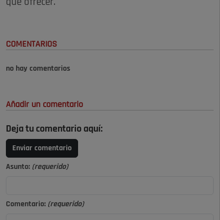
que ofrecer.
COMENTARIOS
no hay comentarios
Añadir un comentario
Deja tu comentario aquí:
Enviar comentario
Asunto:
(requerido)
Comentario:
(requerido)