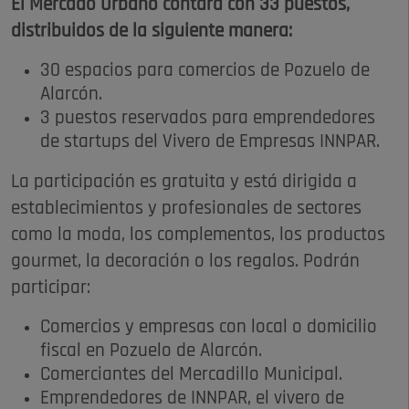
El Mercado Urbano contará con 33 puestos,
distribuidos de la siguiente manera:
30 espacios para comercios de Pozuelo de
Alarcón.
3 puestos reservados para emprendedores
de startups del Vivero de Empresas INNPAR.
La participación es gratuita y está dirigida a
establecimientos y profesionales de sectores
como la moda, los complementos, los productos
gourmet, la decoración o los regalos. Podrán
participar:
Comercios y empresas con local o domicilio
fiscal en Pozuelo de Alarcón.
Comerciantes del Mercadillo Municipal.
Emprendedores de INNPAR, el vivero de