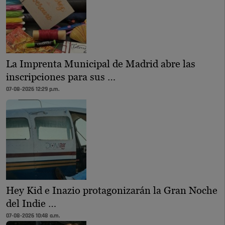
La Imprenta Municipal de Madrid abre las
inscripciones para sus …
07-08-2026 12:29 p.m.
Hey Kid e Inazio protagonizarán la Gran Noche
del Indie …
07-08-2026 10:48 a.m.