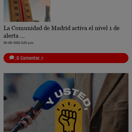
La Comunidad de Madrid activa el nivel 1 de
alerta …
05-08-2026 5:25 p.m.
0
Comentar >