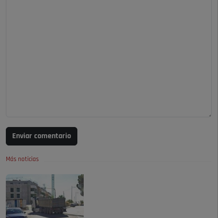
Enviar comentario
Más noticias