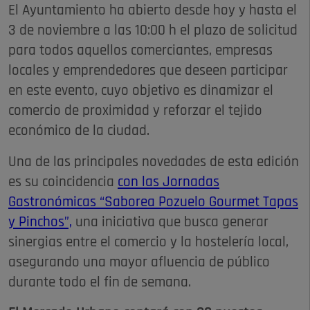
El Ayuntamiento ha abierto desde hoy y hasta el
3 de noviembre a las 10:00 h el plazo de solicitud
para todos aquellos comerciantes, empresas
locales y emprendedores que deseen participar
en este evento, cuyo objetivo es dinamizar el
comercio de proximidad y reforzar el tejido
económico de la ciudad.
Una de las principales novedades de esta edición
es su coincidencia
con las Jornadas
Gastronómicas “Saborea Pozuelo Gourmet Tapas
y Pinchos”,
una iniciativa que busca generar
sinergias entre el comercio y la hostelería local,
asegurando una mayor afluencia de público
durante todo el fin de semana.