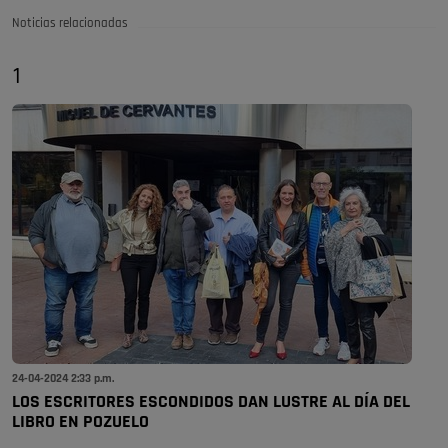
Noticias relacionadas
1
24-04-2024 2:33 p.m.
LOS ESCRITORES ESCONDIDOS DAN LUSTRE AL DÍA DEL
LIBRO EN POZUELO