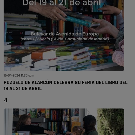
16-04-2024 11:30 a.m.
POZUELO DE ALARCÓN CELEBRA SU FERIA DEL LIBRO DEL
19 AL 21 DE ABRIL
4