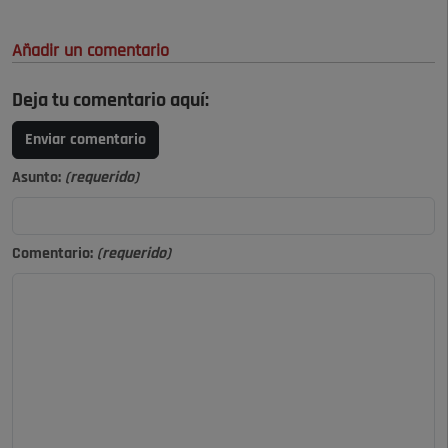
Añadir un comentario
Deja tu comentario aquí:
Enviar comentario
Asunto:
(requerido)
Comentario:
(requerido)