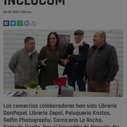
INCLUCOM
04-02-2025 7:39 a.m.
Los comercios colaboradores han sido Librería
DonPapel, Librería Zepol, Peluquería Kastas,
Delfín Photography, Carnicería La Rocha,