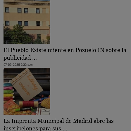
El Pueblo Existe miente en Pozuelo IN sobre la
publicidad …
07-08-2026 2:33 p.m.
La Imprenta Municipal de Madrid abre las
inscripciones para sus …