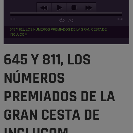
00:00
02:40
645 Y 811, LOS NÚMEROS PREMIADOS DE LA GRAN CESTA DE
INCLUCOM
645 Y 811, LOS
NÚMEROS
PREMIADOS DE LA
GRAN CESTA DE