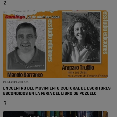
2
21-04-2024 7:03 a.m.
ENCUENTRO DEL MOVIMIENTO CULTURAL DE ESCRITORES
ESCONDIDOS EN LA FERIA DEL LIBRO DE POZUELO
3