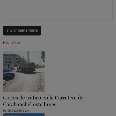
Enviar comentario
Más noticias
Cortes de tráfico en la Carretera de
Carabanchel este lunes …
08-08-2026 11:10 a.m.