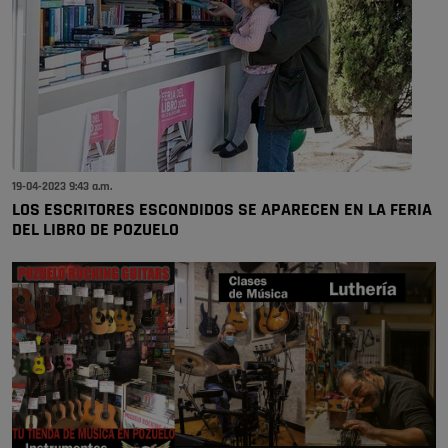
19-04-2023 9:43 a.m.
LOS ESCRITORES ESCONDIDOS SE APARECEN EN LA FERIA
DEL LIBRO DE POZUELO