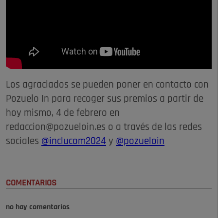
Los agraciados se pueden poner en contacto con
Pozuelo In para recoger sus premios a partir de
hoy mismo, 4 de febrero en
redaccion@pozueloin.es o a través de las redes
sociales
@inclucom2024
y
@pozueloin
COMENTARIOS
no hay comentarios