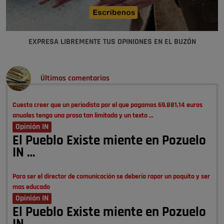
EXPRESA LIBREMENTE TUS OPINIONES EN EL BUZÓN
Últimos comentarios
Cuesta creer que un periodista por el que pagamos 69.881,14 euros
anuales tenga una prosa tan limitada y un texto …
Opinión IN
El Pueblo Existe miente en Pozuelo
IN …
Para ser el director de comunicación se debería rapar un poquito y ser
mas educado
Opinión IN
El Pueblo Existe miente en Pozuelo