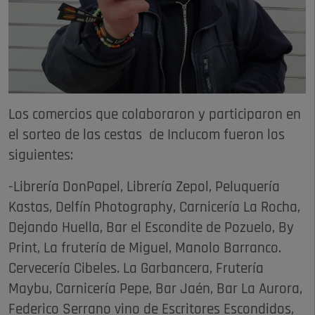
Los comercios que colaboraron y participaron en
el sorteo de las cestas de Inclucom fueron los
siguientes:
-Librería DonPapel, Librería Zepol, Peluquería
Kastas, Delfín Photography, Carnicería La Rocha,
Dejando Huella, Bar el Escondite de Pozuelo, By
Print, La frutería de Miguel, Manolo Barranco.
Cervecería Cibeles. La Garbancera, Frutería
Maybu, Carnicería Pepe, Bar Jaén, Bar La Aurora,
Federico Serrano vino de Escritores Escondidos,