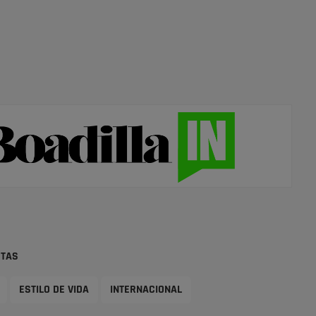
STAS
ESTILO DE VIDA
INTERNACIONAL