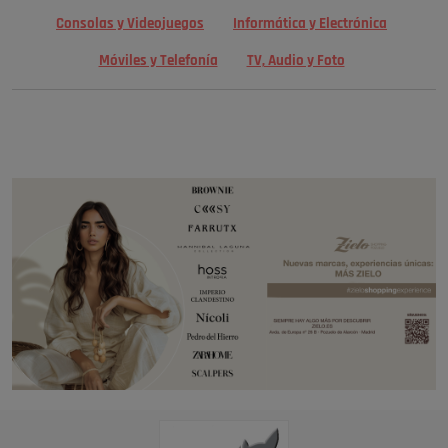
Consolas y Videojuegos
Informática y Electrónica
Móviles y Telefonía
TV, Audio y Foto