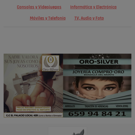
Consolas y Videojuegos
Informática y Electrónica
Móviles y Telefonía
TV, Audio y Foto