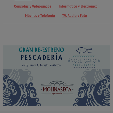
Consolas y Videojuegos
Informática y Electrónica
Móviles y Telefonía
TV, Audio y Foto