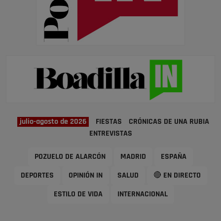
julio-agosto de 2026
FIESTAS
CRÓNICAS DE UNA RUBIA
ENTREVISTAS
POZUELO DE ALARCÓN
MADRID
ESPAÑA
DEPORTES
OPINIÓN IN
SALUD
🔴 EN DIRECTO
ESTILO DE VIDA
INTERNACIONAL