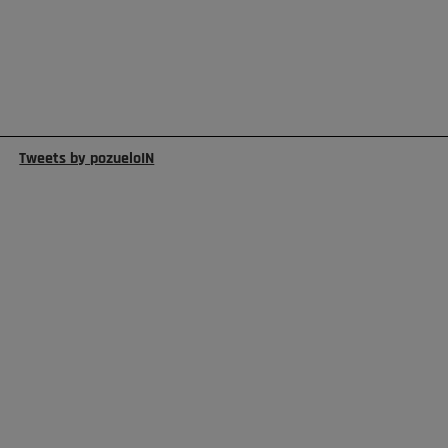
Tweets by pozueloIN