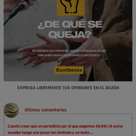
EXPRESA LIBREMENTE TUS OPINIONES EN EL BUZÓN
Últimos comentarios
Cuesta creer que un periodista por el que pagamos 69.881,14 euros
anuales tenga una prosa tan limitada y un texto …