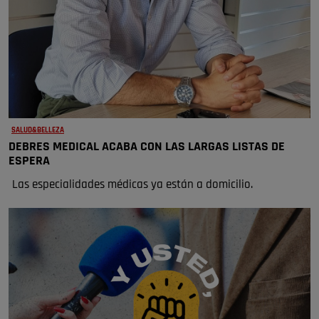
SALUD&BELLEZA
DEBRES MEDICAL ACABA CON LAS LARGAS LISTAS DE
ESPERA
Las especialidades médicas ya están a domicilio.