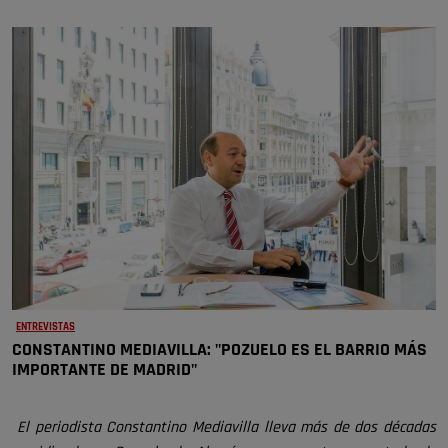
ENTREVISTAS
CONSTANTINO MEDIAVILLA: "POZUELO ES EL BARRIO MÁS
IMPORTANTE DE MADRID"
El periodista Constantino Mediavilla lleva más de dos décadas