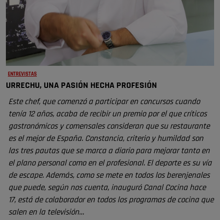
ENTREVISTAS
URRECHU, UNA PASIÓN HECHA PROFESIÓN
Este chef, que comenzó a participar en concursos cuando
tenía 12 años, acaba de recibir un premio por el que críticos
gastronómicos y comensales consideran que su restaurante
es el mejor de España. Constancia, criterio y humildad son
las tres pautas que se marca a diario para mejorar tanto en
el plano personal como en el profesional. El deporte es su vía
de escape. Además, como se mete en todos los berenjenales
que puede, según nos cuenta, inauguró Canal Cocina hace
17, está de colaborador en todos los programas de cocina que
salen en la televisión…