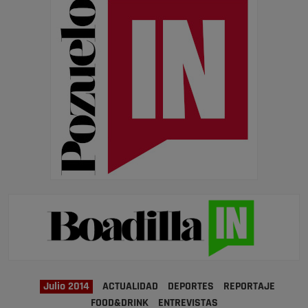
Julio 2014
ACTUALIDAD
DEPORTES
REPORTAJE
FOOD&DRINK
ENTREVISTAS