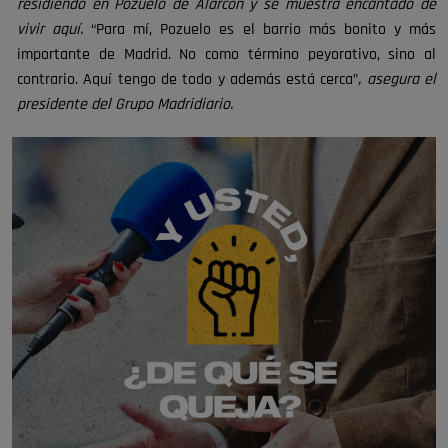
residiendo en Pozuelo de Alarcón y se muestra encantado de
vivir aquí.
“Para mí, Pozuelo es el barrio más bonito y más
importante de Madrid. No como término peyorativo, sino al
contrario. Aquí tengo de todo y además está cerca”
, asegura el
presidente del Grupo Madridiario.