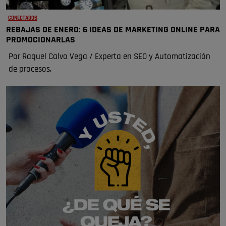
CONECTADOS
REBAJAS DE ENERO: 6 IDEAS DE MARKETING ONLINE PARA
PROMOCIONARLAS
Por Raquel Calvo Vega / Experta en SEO y Automatización
de procesos.