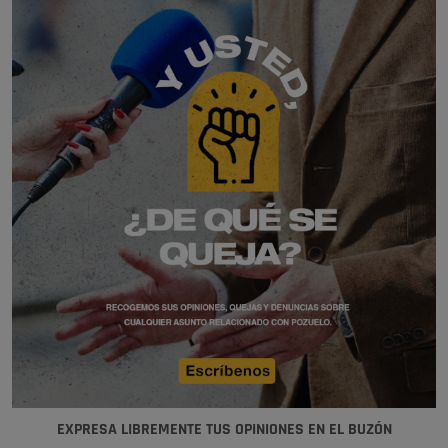
EXPRESA LIBREMENTE TUS OPINIONES EN EL BUZÓN