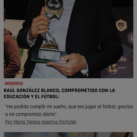
ENTREVISTAS
RAÚL GONZÁLEZ BLANCO, COMPROMETIDO CON LA
EDUCACIÓN Y EL FÚTBOL:
“He podido cumplir mi sueño, que era jugar al fútbol, gracias
a mi compromiso diario”
Por María Teresa Haering Portolés