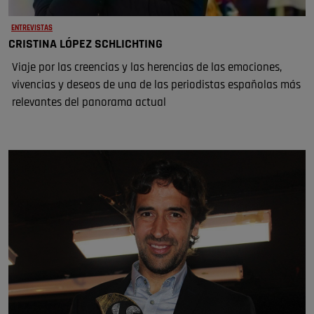
ENTREVISTAS
CRISTINA LÓPEZ SCHLICHTING
Viaje por las creencias y las herencias de las emociones,
vivencias y deseos de una de las periodistas españolas más
relevantes del panorama actual