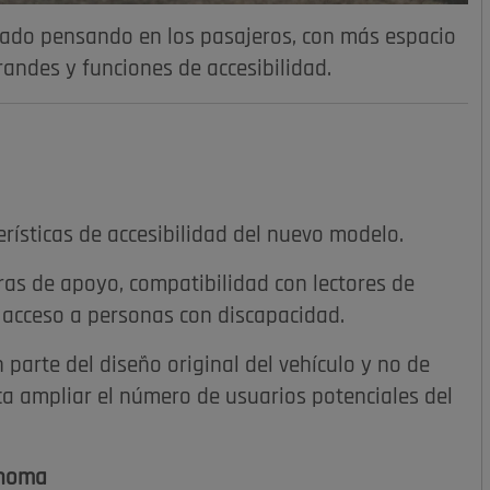
ñado pensando en los pasajeros, con más espacio
randes y funciones de accesibilidad.
rísticas de accesibilidad del nuevo modelo.
rras de apoyo, compatibilidad con lectores de
l acceso a personas con discapacidad.
arte del diseño original del vehículo y no de
a ampliar el número de usuarios potenciales del
ónoma