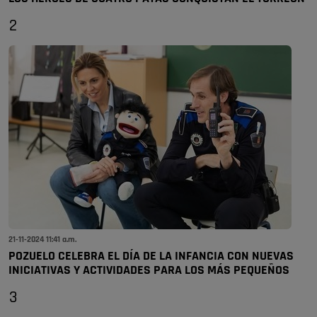
2
21-11-2024 11:41 a.m.
POZUELO CELEBRA EL DÍA DE LA INFANCIA CON NUEVAS
INICIATIVAS Y ACTIVIDADES PARA LOS MÁS PEQUEÑOS
3