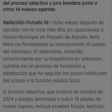
del proceso selectivo y jura bandera junto a
otros 14 nuevos agentes
Redacción Pozuelo IN –
Ocho meses después de
aprobar con la nota más alta las oposiciones a
Policía Municipal en Pozuelo de Alarcón, Rafa
Mora ha formalizado su incorporación al cuerpo
del municipio. El valenciano, conocido
anteriormente por su trayectoria en televisión,
culmina así un proceso de formación y
adaptación que ha seguido los pasos habituales
del acceso a la función pública local.
El proceso selectivo, que arrancó en octubre de
2024 y estaba destinado a cubrir 15 plazas de
nuevo ingreso, incluyó pruebas físicas, teóricas,