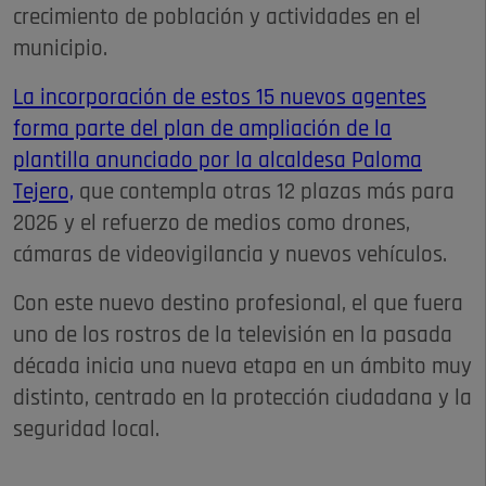
crecimiento de población y actividades en el
municipio.
La incorporación de estos 15 nuevos agentes
forma parte del plan de ampliación de la
plantilla anunciado por la alcaldesa Paloma
Tejero,
que contempla otras 12 plazas más para
2026 y el refuerzo de medios como drones,
cámaras de videovigilancia y nuevos vehículos.
Con este nuevo destino profesional, el que fuera
uno de los rostros de la televisión en la pasada
década inicia una nueva etapa en un ámbito muy
distinto, centrado en la protección ciudadana y la
seguridad local.