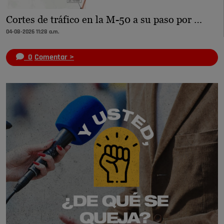
Cortes de tráfico en la M-50 a su paso por …
04-08-2026 11:28 a.m.
0
Comentar >