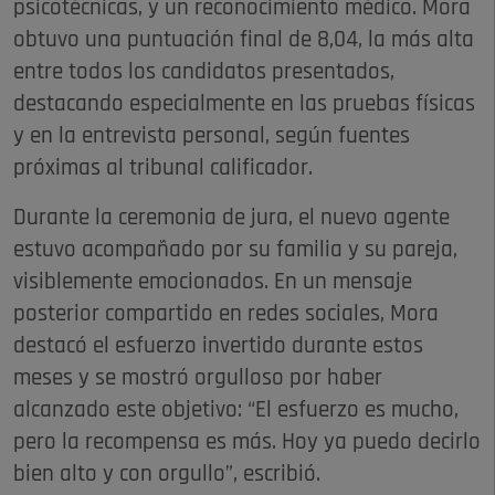
psicotécnicas, y un reconocimiento médico. Mora
obtuvo una puntuación final de 8,04, la más alta
entre todos los candidatos presentados,
destacando especialmente en las pruebas físicas
y en la entrevista personal, según fuentes
próximas al tribunal calificador.
Durante la ceremonia de jura, el nuevo agente
estuvo acompañado por su familia y su pareja,
visiblemente emocionados. En un mensaje
posterior compartido en redes sociales, Mora
destacó el esfuerzo invertido durante estos
meses y se mostró orgulloso por haber
alcanzado este objetivo: “El esfuerzo es mucho,
pero la recompensa es más. Hoy ya puedo decirlo
bien alto y con orgullo”, escribió.