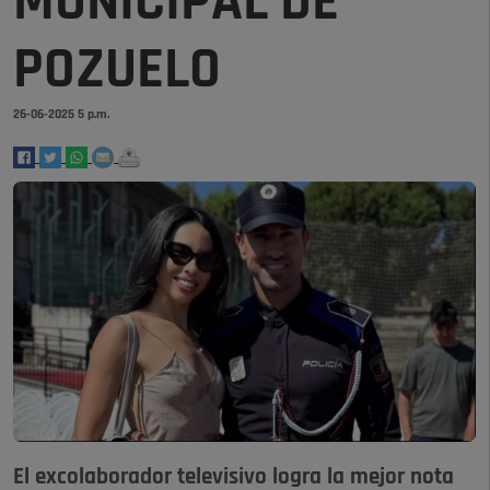
MUNICIPAL DE
POZUELO
26-06-2025 5 p.m.
El excolaborador televisivo logra la mejor nota