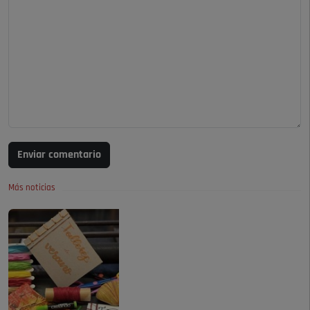
Enviar comentario
Más noticias