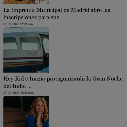
La Imprenta Municipal de Madrid abre las
inscripciones para sus …
07-08-2026 12:29 p.m.
Hey Kid e Inazio protagonizarán la Gran Noche
del Indie …
07-08-2026 10:48 a.m.