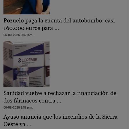
Pozuelo paga la cuenta del autobombo: casi
160.000 euros para …
06-08-2026 9:42 p.m.
Sanidad vuelve a rechazar la financiación de
dos fármacos contra …
06-08-2026 9:18 p.m.
Ayuso anuncia que los incendios de la Sierra
Oeste ya …