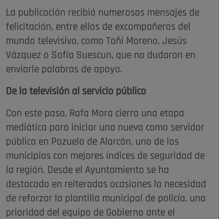
La publicación recibió numerosos mensajes de
felicitación, entre ellos de excompañeros del
mundo televisivo, como Toñi Moreno, Jesús
Vázquez o Sofía Suescun, que no dudaron en
enviarle palabras de apoyo.
De la televisión al servicio público
Con este paso, Rafa Mora cierra una etapa
mediática para iniciar una nueva como servidor
público en Pozuelo de Alarcón, uno de los
municipios con mejores índices de seguridad de
la región. Desde el Ayuntamiento se ha
destacado en reiteradas ocasiones la necesidad
de reforzar la plantilla municipal de policía, una
prioridad del equipo de Gobierno ante el