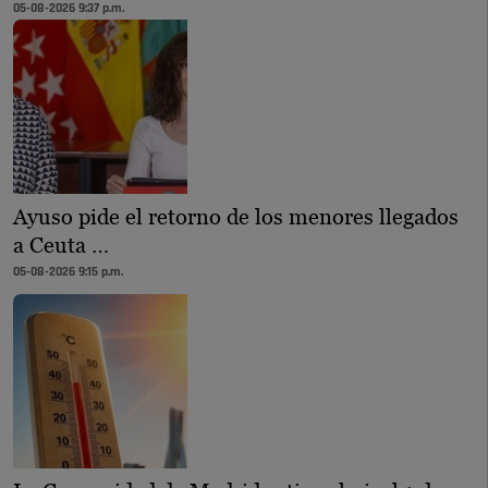
05-08-2026 9:37 p.m.
Ayuso pide el retorno de los menores llegados
a Ceuta …
05-08-2026 9:15 p.m.