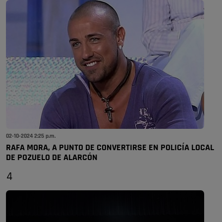
02-10-2024 2:25 p.m.
RAFA MORA, A PUNTO DE CONVERTIRSE EN POLICÍA LOCAL
DE POZUELO DE ALARCÓN
4