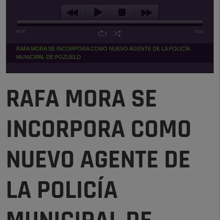
00:00
03:11
RAFA MORA SE INCORPORA COMO NUEVO AGENTE DE LA POLICÍA
MUNICIPAL DE POZUELO
RAFA MORA SE
INCORPORA COMO
NUEVO AGENTE DE
LA POLICÍA