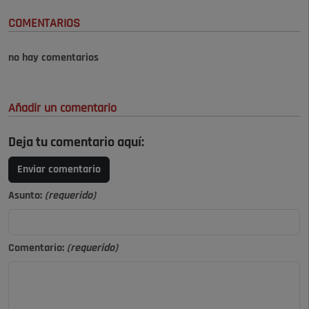
COMENTARIOS
no hay comentarios
Añadir un comentario
Deja tu comentario aquí:
Enviar comentario
Asunto:
(requerido)
Comentario:
(requerido)