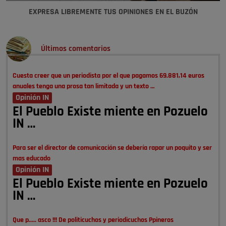
EXPRESA LIBREMENTE TUS OPINIONES EN EL BUZÓN
Últimos comentarios
Cuesta creer que un periodista por el que pagamos 69.881,14 euros
anuales tenga una prosa tan limitada y un texto …
Opinión IN
El Pueblo Existe miente en Pozuelo
IN …
Para ser el director de comunicación se debería rapar un poquito y ser
mas educado
Opinión IN
El Pueblo Existe miente en Pozuelo
IN …
Que p..... asco !!! De politicuchos y periodicuchos Ppineros