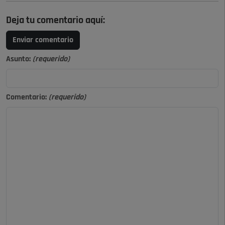
Deja tu comentario aquí:
Enviar comentario
Asunto:
(requerido)
Comentario:
(requerido)