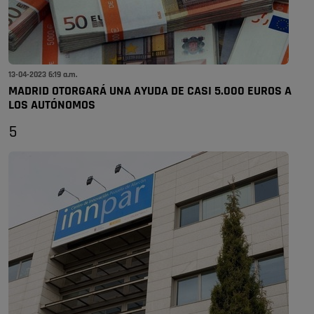
13-04-2023 6:19 a.m.
MADRID OTORGARÁ UNA AYUDA DE CASI 5.000 EUROS A
LOS AUTÓNOMOS
5