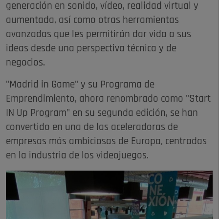
generación en sonido, vídeo, realidad virtual y
aumentada, así como otras herramientas
avanzadas que les permitirán dar vida a sus
ideas desde una perspectiva técnica y de
negocios.
"Madrid in Game" y su Programa de
Emprendimiento, ahora renombrado como "Start
IN Up Program" en su segunda edición, se han
convertido en una de las aceleradoras de
empresas más ambiciosas de Europa, centradas
en la industria de los videojuegos.