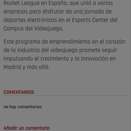
Rocket League en España, que unió a varias
empresas para disfrutar de una jornada de
deportes electrónicos en el Esports Center del
Campus del Videojuego.
Este programa de emprendimiento en el corazón
de la industria del videojuego promete seguir
impulsando el crecimiento y la innovación en
Madrid y más allá.
COMENTARIOS
no hay comentarios
Añadir un comentario