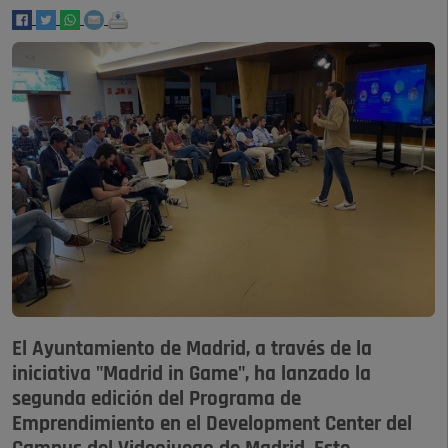
El Ayuntamiento de Madrid, a través de la
iniciativa "Madrid in Game", ha lanzado la
segunda edición del Programa de
Emprendimiento en el Development Center del