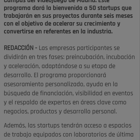
Campus del Videojuego de Madrid. Este
programa dará la bienvenida a 50 startups que
trabajarán en sus proyectos durante seis meses
con el objetivo de acelerar su crecimiento y
convertirse en referentes en la industria.
REDACCIÓN -
Las empresas participantes se
dividirán en tres fases: preincubación, incubación
y aceleración, adaptándose a su etapa de
desarrollo. El programa proporcionará
asesoramiento personalizado, ayuda en la
búsqueda de financiación, visibilidad en eventos
y el respaldo de expertos en áreas clave como
negocios, productos y desarrollo personal.
Además, las startups tendrán acceso a espacios
de trabajo equipados con laboratorios de última