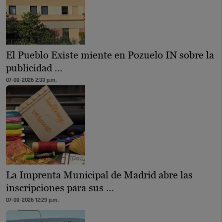
El Pueblo Existe miente en Pozuelo IN sobre la
publicidad …
07-08-2026 2:33 p.m.
La Imprenta Municipal de Madrid abre las
inscripciones para sus …
07-08-2026 12:29 p.m.