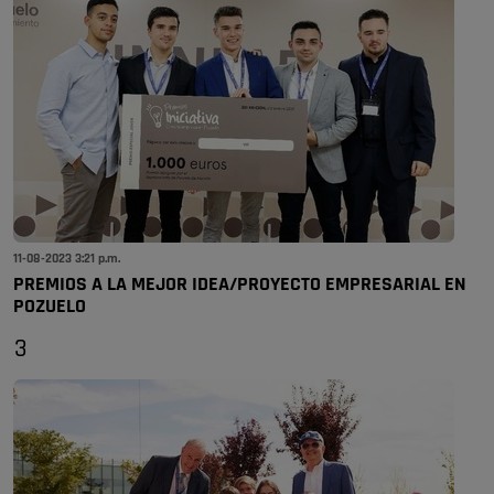
11-08-2023 3:21 p.m.
PREMIOS A LA MEJOR IDEA/PROYECTO EMPRESARIAL EN
POZUELO
3