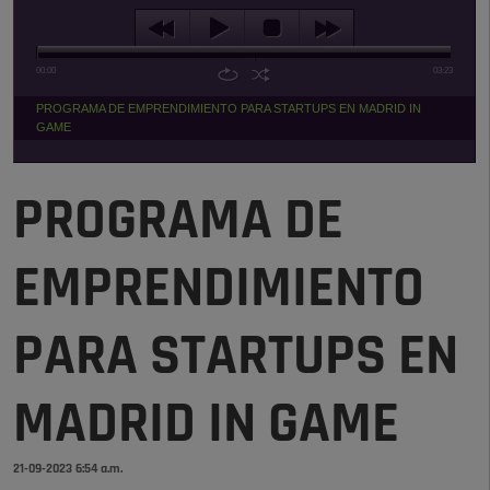
00:00
03:23
PROGRAMA DE EMPRENDIMIENTO PARA STARTUPS EN MADRID IN
GAME
PROGRAMA DE
EMPRENDIMIENTO
PARA STARTUPS EN
MADRID IN GAME
21-09-2023 6:54 a.m.