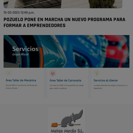
15-03-2023 12:49 p.m.
POZUELO PONE EN MARCHA UN NUEVO PROGRAMA PARA
FORMAR A EMPRENDEDORES