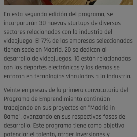
En esta segunda edición del programa, se
incorporarán 30 nuevas startups de diversos
sectores relacionados con la industria del
videojuego. El 77% de las empresas seleccionadas
tienen sede en Madrid, 20 se dedican al
desarrollo de videojuegos, 10 están relacionadas
con los deportes electrónicos y las demás se
enfocan en tecnologías vinculadas a la industria.
Veinte empresas de la primera convocatoria del
Programa de Emprendimiento continúan
trabajando en sus proyectos en "Madrid in
Game", avanzando en sus respectivas fases de
desarrollo. Este programa tiene como objetivo
potenciar el talento, atraer inversiones y