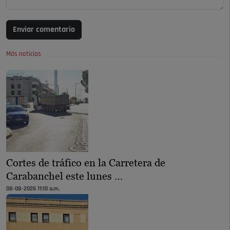
Enviar comentario
Más noticias
Cortes de tráfico en la Carretera de
Carabanchel este lunes …
08-08-2026 11:10 a.m.