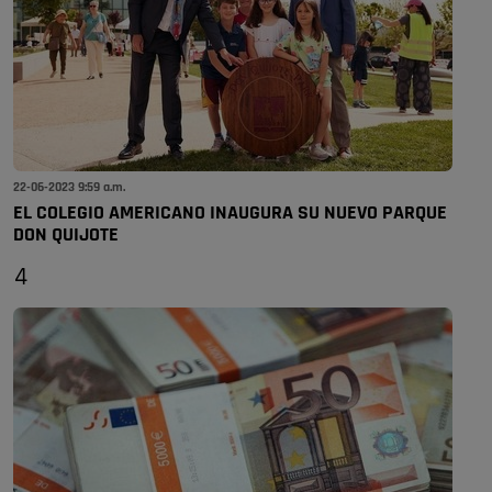
22-06-2023 9:59 a.m.
EL COLEGIO AMERICANO INAUGURA SU NUEVO PARQUE
DON QUIJOTE
4