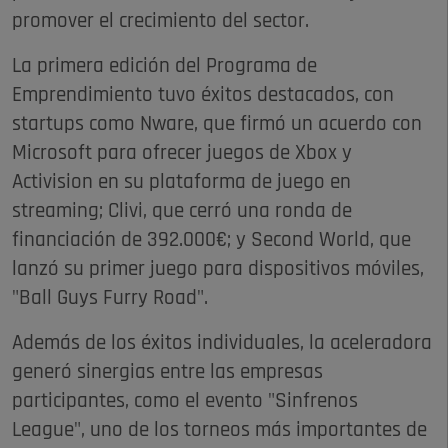
promover el crecimiento del sector.
La primera edición del Programa de
Emprendimiento tuvo éxitos destacados, con
startups como Nware, que firmó un acuerdo con
Microsoft para ofrecer juegos de Xbox y
Activision en su plataforma de juego en
streaming; Clivi, que cerró una ronda de
financiación de 392.000€; y Second World, que
lanzó su primer juego para dispositivos móviles,
"Ball Guys Furry Road".
Además de los éxitos individuales, la aceleradora
generó sinergias entre las empresas
participantes, como el evento "Sinfrenos
League", uno de los torneos más importantes de