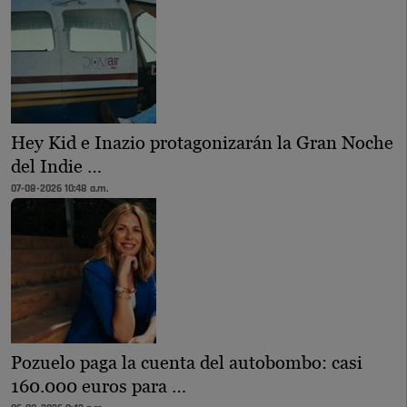
Hey Kid e Inazio protagonizarán la Gran Noche
del Indie …
07-08-2026 10:48 a.m.
Pozuelo paga la cuenta del autobombo: casi
160.000 euros para …