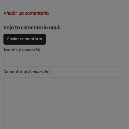
Añadir un comentario
Deja tu comentario aquí:
Enviar comentario
Asunto:
(requerido)
Comentario:
(requerido)