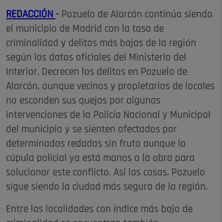
REDACCIÓN
-
Pozuelo de Alarcón continúa siendo
el municipio de Madrid con la tasa de
criminalidad y delitos más bajas de la región
según los datos oficiales del Ministerio del
Interior. Decrecen los delitos en Pozuelo de
Alarcón, aunque vecinos y propietarios de locales
no esconden sus quejas por algunas
intervenciones de la Policía Nacional y Municipal
del municipio y se sienten afectados por
determinadas redadas sin fruto aunque la
cúpula policial ya está manos a la obra para
solucionar este conflicto. Así las cosas, Pozuelo
sigue siendo la ciudad más segura de la región.
Entre las localidades con índice más bajo de