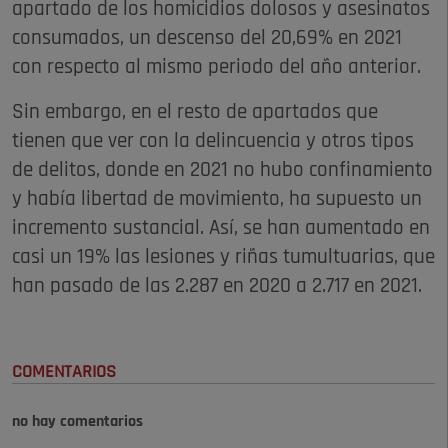
apartado de los homicidios dolosos y asesinatos
consumados, un descenso del 20,69% en 2021
con respecto al mismo periodo del año anterior.
Sin embargo, en el resto de apartados que
tienen que ver con la delincuencia y otros tipos
de delitos, donde en 2021 no hubo confinamiento
y había libertad de movimiento, ha supuesto un
incremento sustancial. Así, se han aumentado en
casi un 19% las lesiones y riñas tumultuarias, que
han pasado de las 2.287 en 2020 a 2.717 en 2021.
COMENTARIOS
no hay comentarios