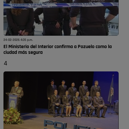
24-02-2026 4:35 p.m.
El Ministerio del Interior confirma a Pozuelo como la
ciudad más segura
4