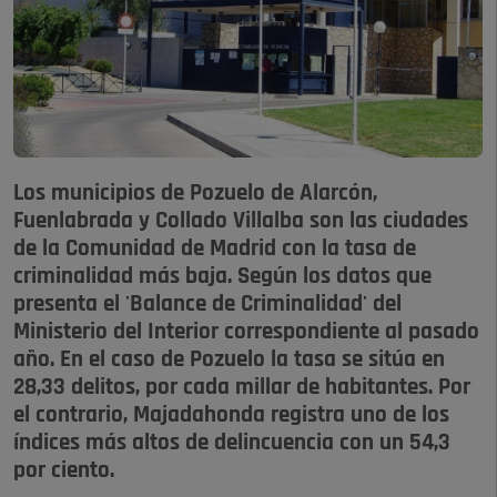
Los municipios de Pozuelo de Alarcón,
Fuenlabrada y Collado Villalba son las ciudades
de la Comunidad de Madrid con la tasa de
criminalidad más baja. Según los datos que
presenta el 'Balance de Criminalidad' del
Ministerio del Interior correspondiente al pasado
año. En el caso de Pozuelo la tasa se sitúa en
28,33 delitos, por cada millar de habitantes. Por
el contrario, Majadahonda registra uno de los
índices más altos de delincuencia con un 54,3
por ciento.