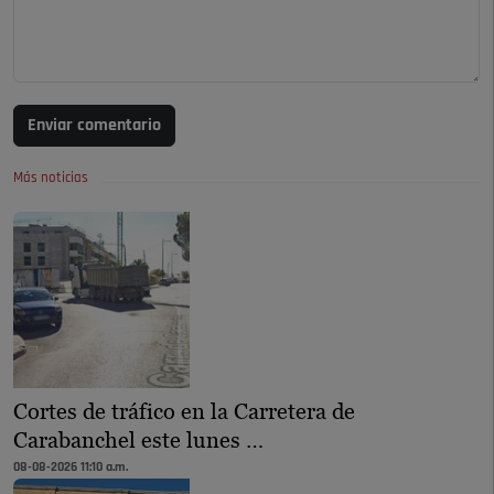
Enviar comentario
Más noticias
Cortes de tráfico en la Carretera de
Carabanchel este lunes …
08-08-2026 11:10 a.m.