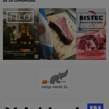
DE LA COMUNIDAD