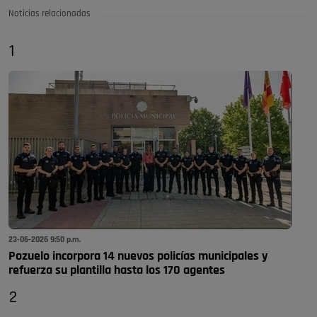
Noticias relacionadas
1
23-06-2026 9:50 p.m.
Pozuelo incorpora 14 nuevos policías municipales y
refuerza su plantilla hasta los 170 agentes
2