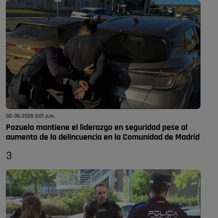
08-06-2026 6:01 p.m.
Pozuelo mantiene el liderazgo en seguridad pese al
aumento de la delincuencia en la Comunidad de Madrid
3