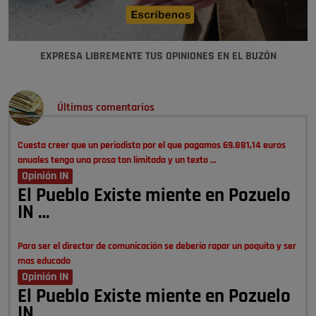
EXPRESA LIBREMENTE TUS OPINIONES EN EL BUZÓN
Últimos comentarios
Cuesta creer que un periodista por el que pagamos 69.881,14 euros
anuales tenga una prosa tan limitada y un texto …
Opinión IN
El Pueblo Existe miente en Pozuelo
IN …
Para ser el director de comunicación se debería rapar un poquito y ser
mas educado
Opinión IN
El Pueblo Existe miente en Pozuelo
IN …