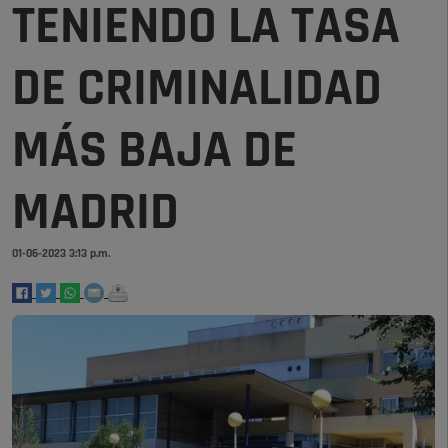
TENIENDO LA TASA
DE CRIMINALIDAD
MÁS BAJA DE
MADRID
01-06-2023 3:13 p.m.