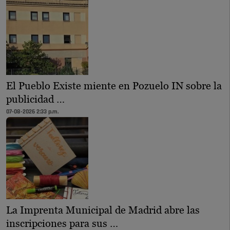
El Pueblo Existe miente en Pozuelo IN sobre la
publicidad …
07-08-2026 2:33 p.m.
La Imprenta Municipal de Madrid abre las
inscripciones para sus …