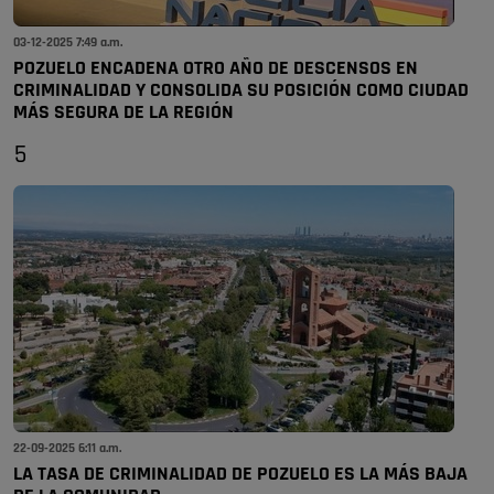
03-12-2025 7:49 a.m.
POZUELO ENCADENA OTRO AÑO DE DESCENSOS EN
CRIMINALIDAD Y CONSOLIDA SU POSICIÓN COMO CIUDAD
MÁS SEGURA DE LA REGIÓN
5
22-09-2025 6:11 a.m.
LA TASA DE CRIMINALIDAD DE POZUELO ES LA MÁS BAJA