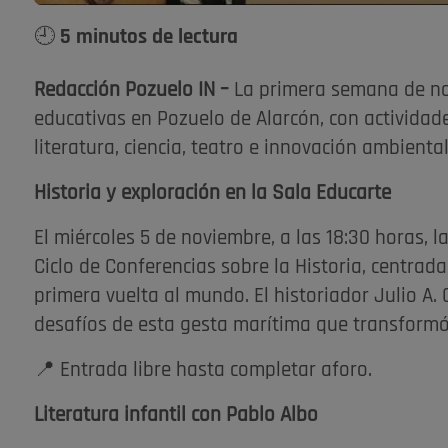
🕘 5 minutos de lectura
Redacción Pozuelo IN –
La primera semana de no
educativas en Pozuelo de Alarcón, con actividad
literatura, ciencia, teatro e innovación ambiental
Historia y exploración en la Sala Educarte
El miércoles 5 de noviembre, a las 18:30 horas, 
Ciclo de Conferencias sobre la Historia, centrad
primera vuelta al mundo. El historiador Julio A.
desafíos de esta gesta marítima que transformó 
📍 Entrada libre hasta completar aforo.
Literatura infantil con Pablo Albo