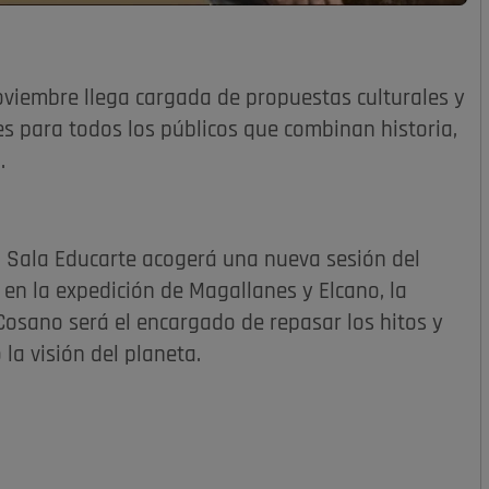
viembre llega cargada de propuestas culturales y
es para todos los públicos que combinan historia,
.
la Sala Educarte acogerá una nueva sesión del
a en la expedición de Magallanes y Elcano, la
 Cosano será el encargado de repasar los hitos y
la visión del planeta.