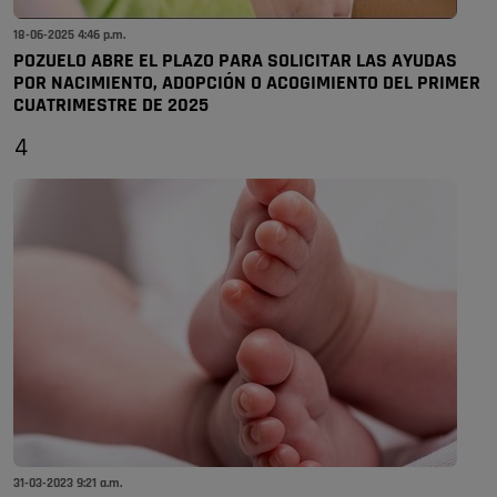
18-06-2025 4:46 p.m.
POZUELO ABRE EL PLAZO PARA SOLICITAR LAS AYUDAS
POR NACIMIENTO, ADOPCIÓN O ACOGIMIENTO DEL PRIMER
CUATRIMESTRE DE 2025
4
31-03-2023 9:21 a.m.