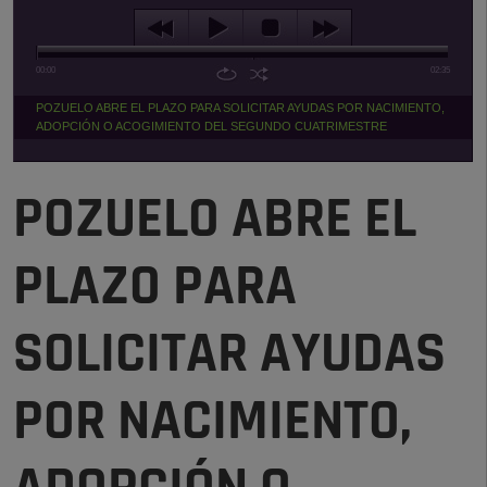
00:00
02:35
POZUELO ABRE EL PLAZO PARA SOLICITAR AYUDAS POR NACIMIENTO,
ADOPCIÓN O ACOGIMIENTO DEL SEGUNDO CUATRIMESTRE
POZUELO ABRE EL
PLAZO PARA
SOLICITAR AYUDAS
POR NACIMIENTO,