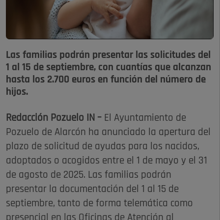
Las familias podrán presentar las solicitudes del
1 al 15 de septiembre, con cuantías que alcanzan
hasta los 2.700 euros en función del número de
hijos.
Redacción Pozuelo IN –
El Ayuntamiento de
Pozuelo de Alarcón ha anunciado la apertura del
plazo de solicitud de ayudas para los nacidos,
adoptados o acogidos entre el 1 de mayo y el 31
de agosto de 2025. Las familias podrán
presentar la documentación del 1 al 15 de
septiembre, tanto de forma telemática como
presencial en las Oficinas de Atención al