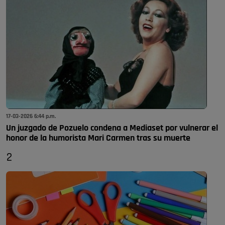
17-03-2026 6:44 p.m.
Un juzgado de Pozuelo condena a Mediaset por vulnerar el
honor de la humorista Mari Carmen tras su muerte
2