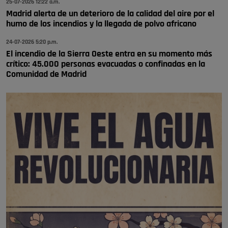
25-07-2026 12:22 a.m.
Madrid alerta de un deterioro de la calidad del aire por el
humo de los incendios y la llegada de polvo africano
24-07-2026 5:20 p.m.
El incendio de la Sierra Oeste entra en su momento más
crítico: 45.000 personas evacuadas o confinadas en la
Comunidad de Madrid