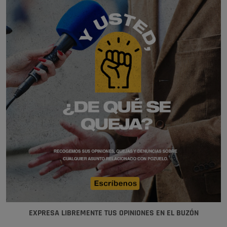
EXPRESA LIBREMENTE TUS OPINIONES EN EL BUZÓN