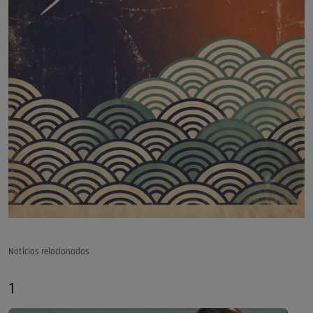
Noticias relacionadas
1