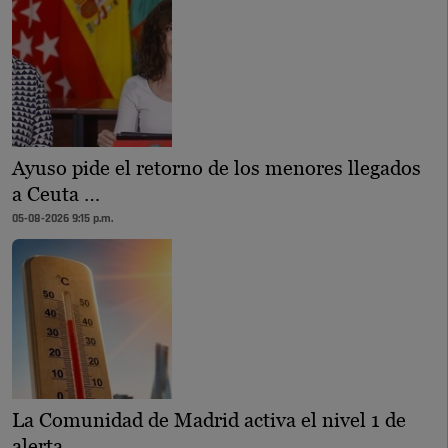
Ayuso pide el retorno de los menores llegados
a Ceuta …
05-08-2026 9:15 p.m.
La Comunidad de Madrid activa el nivel 1 de
alerta …