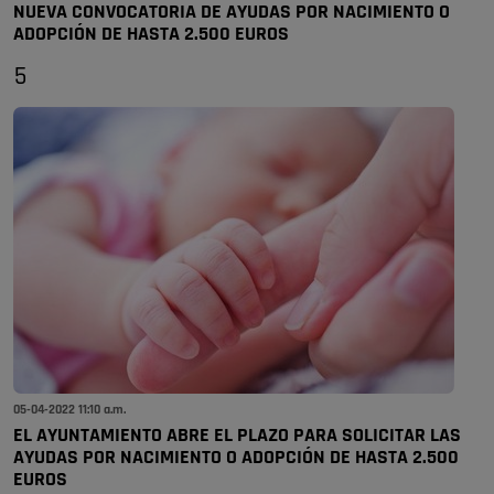
NUEVA CONVOCATORIA DE AYUDAS POR NACIMIENTO O
ADOPCIÓN DE HASTA 2.500 EUROS
5
05-04-2022 11:10 a.m.
EL AYUNTAMIENTO ABRE EL PLAZO PARA SOLICITAR LAS
AYUDAS POR NACIMIENTO O ADOPCIÓN DE HASTA 2.500
EUROS