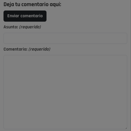
Deja tu comentario aquí:
Enviar comentario
Asunto:
(requerido)
Comentario:
(requerido)