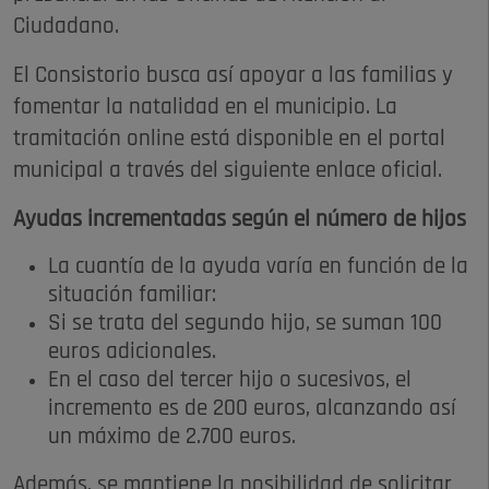
Ciudadano.
El Consistorio busca así apoyar a las familias y
fomentar la natalidad en el municipio. La
tramitación online está disponible en el portal
municipal a través del siguiente enlace oficial.
Ayudas incrementadas según el número de hijos
La cuantía de la ayuda varía en función de la
situación familiar:
Si se trata del segundo hijo, se suman 100
euros adicionales.
En el caso del tercer hijo o sucesivos, el
incremento es de 200 euros, alcanzando así
un máximo de 2.700 euros.
Además, se mantiene la posibilidad de solicitar