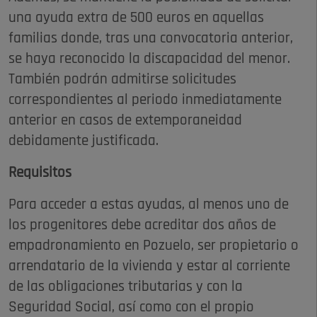
una ayuda extra de 500 euros en aquellas
familias donde, tras una convocatoria anterior,
se haya reconocido la discapacidad del menor.
También podrán admitirse solicitudes
correspondientes al periodo inmediatamente
anterior en casos de extemporaneidad
debidamente justificada.
Requisitos
Para acceder a estas ayudas, al menos uno de
los progenitores debe acreditar dos años de
empadronamiento en Pozuelo, ser propietario o
arrendatario de la vivienda y estar al corriente
de las obligaciones tributarias y con la
Seguridad Social, así como con el propio