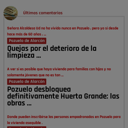
Últimos comentarios
Señora Alcaldesa Ud no ha vivido nunca en Pozuelo , pero yo si desde
hace más de 60 años , …
Pozuelo de Alarcón
Quejas por el deterioro de la
limpieza …
A ver si es posible que haya vivienda para familias con hijos y no
solamente jóvenes que no es tan …
Pozuelo de Alarcón
Pozuelo desbloquea
definitivamente Huerta Grande: las
obras …
Donde pueden inscribirse las personas empadronados en Pozuelo para
la vivienda asequible .