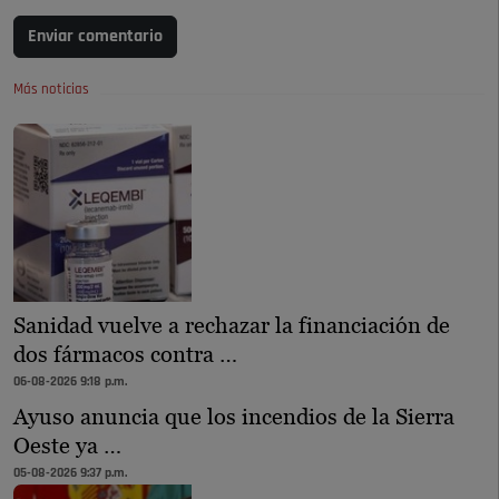
Enviar comentario
Más noticias
Sanidad vuelve a rechazar la financiación de
dos fármacos contra …
06-08-2026 9:18 p.m.
Ayuso anuncia que los incendios de la Sierra
Oeste ya …
05-08-2026 9:37 p.m.