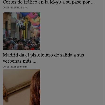
Cortes de tráfico en la M-50 a su paso por …
04-08-2026 11:28 a.m.
Madrid da el pistoletazo de salida a sus
verbenas más …
04-08-2026 9:48 a.m.