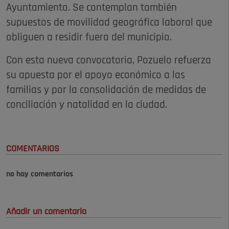
Ayuntamiento. Se contemplan también
supuestos de movilidad geográfica laboral que
obliguen a residir fuera del municipio.
Con esta nueva convocatoria, Pozuelo refuerza
su apuesta por el apoyo económico a las
familias y por la consolidación de medidas de
conciliación y natalidad en la ciudad.
COMENTARIOS
no hay comentarios
Añadir un comentario