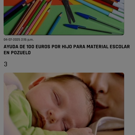
04-07-2025 2:16 p.m.
AYUDA DE 100 EUROS POR HIJO PARA MATERIAL ESCOLAR
EN POZUELO
3