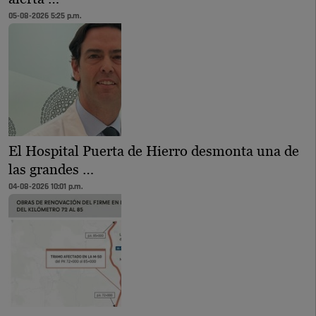
05-08-2026 5:25 p.m.
El Hospital Puerta de Hierro desmonta una de
las grandes …
04-08-2026 10:01 p.m.