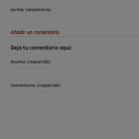
no hay comentarios
Añadir un comentario
Deja tu comentario aquí:
Asunto:
(requerido)
Comentario:
(requerido)