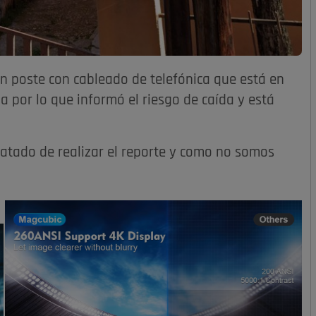
un poste con cableado de telefónica que está en
ia por lo que informó el riesgo de caída y está
ratado de realizar el reporte y como no somos