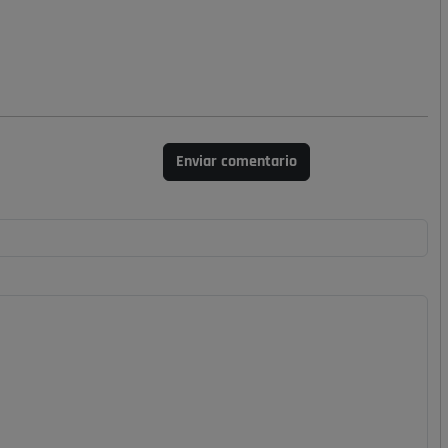
Enviar comentario