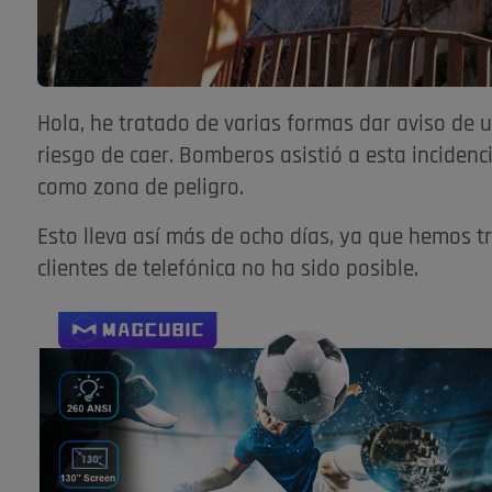
Hola, he tratado de varias formas dar aviso de 
riesgo de caer. Bomberos asistió a esta incidenc
como zona de peligro.
Esto lleva así más de ocho días, ya que hemos t
clientes de telefónica no ha sido posible.