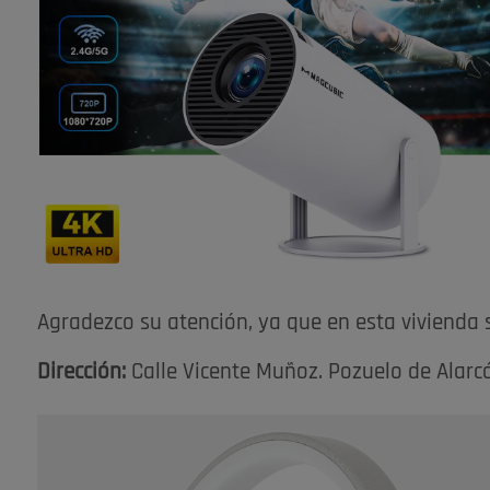
Agradezco su atención, ya que en esta vivienda 
Dirección:
Calle Vicente Muñoz. Pozuelo de Alarc