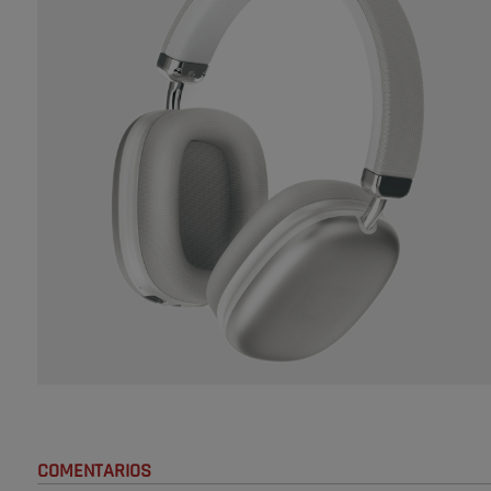
COMENTARIOS