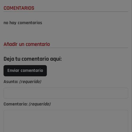
COMENTARIOS
no hay comentarios
Añadir un comentario
Deja tu comentario aquí:
Enviar comentario
Asunto:
(requerido)
Comentario:
(requerido)