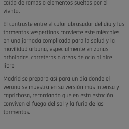
caída de ramas o elementos sueltos por el
viento.
El contraste entre el calor abrasador del día y las
tormentas vespertinas convierte este miércoles
en una jornada complicada para la salud y la
movilidad urbana, especialmente en zonas
arboladas, carreteras o áreas de ocio al aire
libre.
Madrid se prepara así para un día donde el
verano se muestra en su versión más intensa y
caprichosa, recordando que en esta estación
conviven el fuego del sol y la furia de las
tormentas.