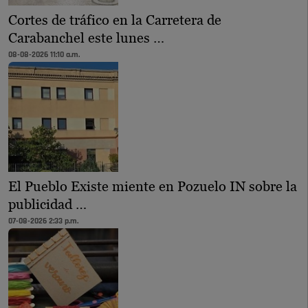
Cortes de tráfico en la Carretera de
Carabanchel este lunes …
08-08-2026 11:10 a.m.
El Pueblo Existe miente en Pozuelo IN sobre la
publicidad …
07-08-2026 2:33 p.m.