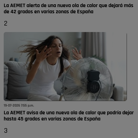
La AEMET alerta de una nueva ola de calor que dejará más
de 42 grados en varias zonas de España
2
19-07-2026 7:55 p.m.
La AEMET avisa de una nueva ola de calor que podría dejar
hasta 45 grados en varias zonas de España
3