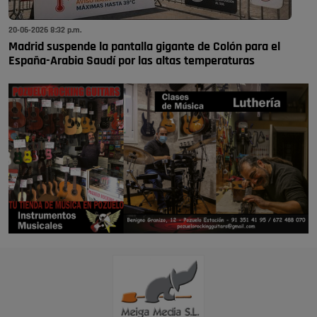
20-06-2026 8:32 p.m.
Madrid suspende la pantalla gigante de Colón para el
España-Arabia Saudí por las altas temperaturas