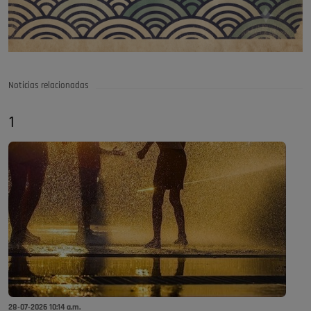
Noticias relacionadas
1
28-07-2026 10:14 a.m.