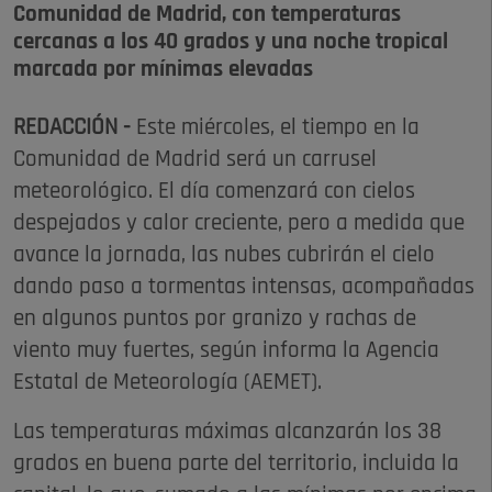
Comunidad de Madrid, con temperaturas
cercanas a los 40 grados y una noche tropical
marcada por mínimas elevadas
REDACCIÓN -
Este miércoles, el tiempo en la
Comunidad de Madrid será un carrusel
meteorológico. El día comenzará con cielos
despejados y calor creciente, pero a medida que
avance la jornada, las nubes cubrirán el cielo
dando paso a tormentas intensas, acompañadas
en algunos puntos por granizo y rachas de
viento muy fuertes, según informa la Agencia
Estatal de Meteorología (AEMET).
Las temperaturas máximas alcanzarán los 38
grados en buena parte del territorio, incluida la