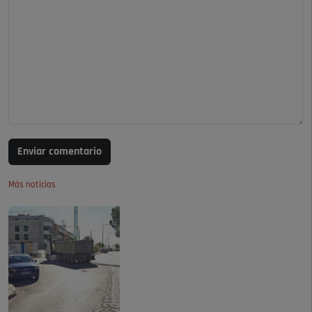
Enviar comentario
Más noticias