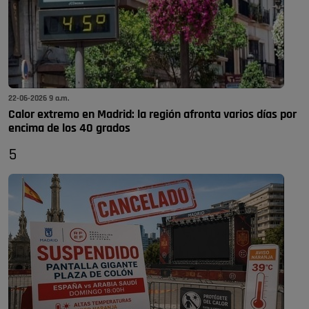
22-06-2026 9 a.m.
Calor extremo en Madrid: la región afronta varios días por
encima de los 40 grados
5