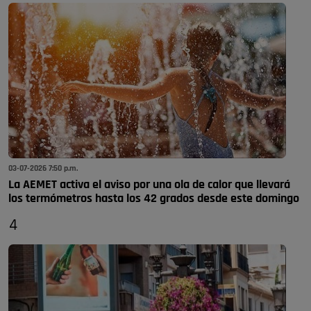
03-07-2026 7:50 p.m.
La AEMET activa el aviso por una ola de calor que llevará
los termómetros hasta los 42 grados desde este domingo
4