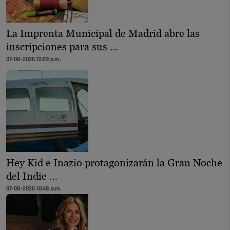
La Imprenta Municipal de Madrid abre las
inscripciones para sus …
07-08-2026 12:29 p.m.
Hey Kid e Inazio protagonizarán la Gran Noche
del Indie …
07-08-2026 10:48 a.m.