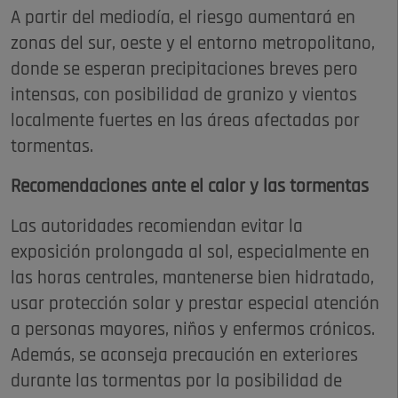
A partir del mediodía, el riesgo aumentará en
zonas del sur, oeste y el entorno metropolitano,
donde se esperan precipitaciones breves pero
intensas, con posibilidad de granizo y vientos
localmente fuertes en las áreas afectadas por
tormentas.
Recomendaciones ante el calor y las tormentas
Las autoridades recomiendan evitar la
exposición prolongada al sol, especialmente en
las horas centrales, mantenerse bien hidratado,
usar protección solar y prestar especial atención
a personas mayores, niños y enfermos crónicos.
Además, se aconseja precaución en exteriores
durante las tormentas por la posibilidad de