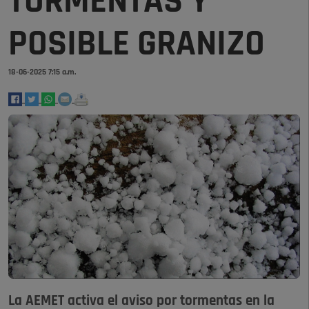
TORMENTAS Y
POSIBLE GRANIZO
18-06-2025 7:15 a.m.
La AEMET activa el aviso por tormentas en la