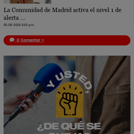
La Comunidad de Madrid activa el nivel 1 de
alerta …
05-08-2026 5:25 p.m.
0
Comentar >