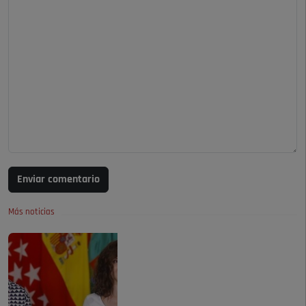
Enviar comentario
Más noticias