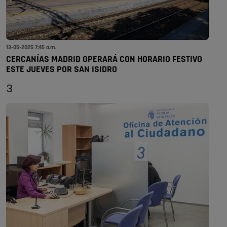
13-05-2025 7:45 a.m.
CERCANÍAS MADRID OPERARÁ CON HORARIO FESTIVO
ESTE JUEVES POR SAN ISIDRO
3