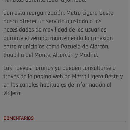
minutos durante toda la jornada.
Con esta reorganización, Metro Ligero Oeste
busca ofrecer un servicio ajustado a las
necesidades de movilidad de los usuarios
durante el verano, manteniendo la conexión
entre municipios como Pozuelo de Alarcón,
Boadilla del Monte, Alcorcón y Madrid.
Los nuevos horarios ya pueden consultarse a
través de la página web de Metro Ligero Oeste y
en los canales habituales de información al
viajero.
COMENTARIOS