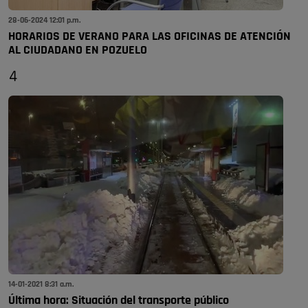
28-06-2024 12:01 p.m.
HORARIOS DE VERANO PARA LAS OFICINAS DE ATENCIÓN
AL CIUDADANO EN POZUELO
4
14-01-2021 8:31 a.m.
Última hora: Situación del transporte público