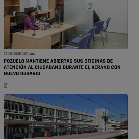
27-06-2025 3:07 p.m.
POZUELO MANTIENE ABIERTAS SUS OFICINAS DE
ATENCIÓN AL CIUDADANO DURANTE EL VERANO CON
NUEVO HORARIO
2