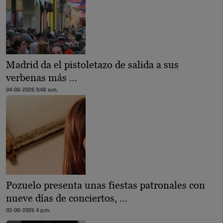
Madrid da el pistoletazo de salida a sus
verbenas más …
04-08-2026 9:48 a.m.
Pozuelo presenta unas fiestas patronales con
nueve días de conciertos, …
03-08-2026 4 p.m.