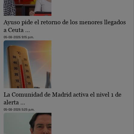
Ayuso pide el retorno de los menores llegados
a Ceuta …
05-08-2026 9:15 p.m.
La Comunidad de Madrid activa el nivel 1 de
alerta …
05-08-2026 5:25 p.m.