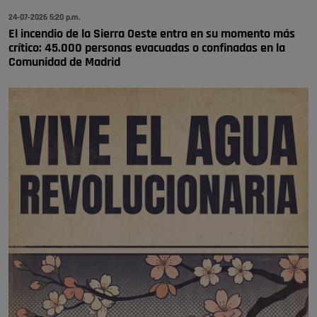
24-07-2026 5:20 p.m.
El incendio de la Sierra Oeste entra en su momento más
crítico: 45.000 personas evacuadas o confinadas en la
Comunidad de Madrid