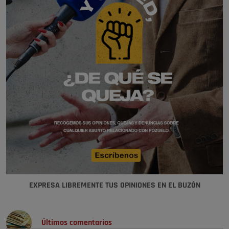
EXPRESA LIBREMENTE TUS OPINIONES EN EL BUZÓN
Últimos comentarios