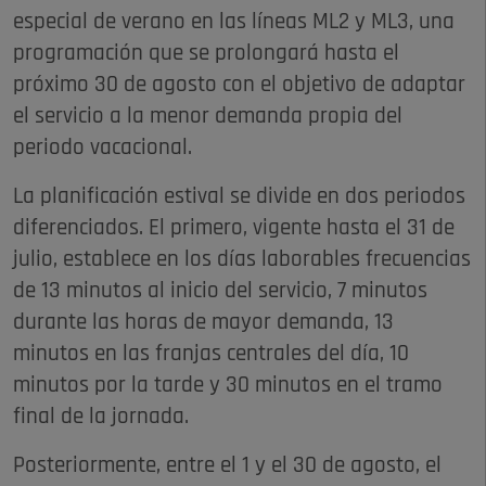
especial de verano en las líneas ML2 y ML3, una
programación que se prolongará hasta el
próximo 30 de agosto con el objetivo de adaptar
el servicio a la menor demanda propia del
periodo vacacional.
La planificación estival se divide en dos periodos
diferenciados. El primero, vigente hasta el 31 de
julio, establece en los días laborables frecuencias
de 13 minutos al inicio del servicio, 7 minutos
durante las horas de mayor demanda, 13
minutos en las franjas centrales del día, 10
minutos por la tarde y 30 minutos en el tramo
final de la jornada.
Posteriormente, entre el 1 y el 30 de agosto, el