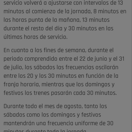
servicio volverá a ajustarse con intervalos de 13
minutos al comienzo de la jornada, 8 minutos en
las horas punta de la mañana, 13 minutos
durante el resto del día y 30 minutos en las
últimas horas de servicio.
En cuanto a los fines de semana, durante el
periodo comprendido entre el 22 de junio y el 31
de julio, los sábados las frecuencias oscilarán
entre los 20 y los 30 minutos en función de la
franja horaria, mientras que los domingos y
festivos los trenes pasarán cada 30 minutos.
Durante todo el mes de agosto, tanto los
sábados como los domingos y festivos
mantendrán una frecuencia uniforme de 30