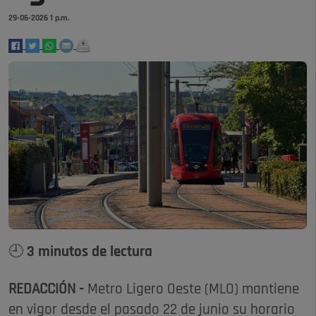
29-06-2026 1 p.m.
🕘 3 minutos de lectura
REDACCIÓN -
Metro Ligero Oeste (MLO) mantiene
en vigor desde el pasado 22 de junio su horario