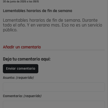
30 de junio de 2026 a las 09:15
Lamentables horarios de fin de semana
Lamentables horarios de fin de semana. Durante
todo el año. Y en verano mas. Eso no es un servicio
público.
Añadir un comentario
Deja tu comentario aquí:
Enviar comentario
Asunto:
(requerido)
Comentario:
(requerido)