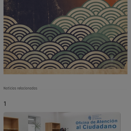
Noticias relacionadas
1