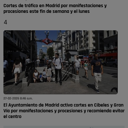
Cortes de tráfico en Madrid por manifestaciones y
procesiones este fin de semana y el lunes
4
27-02-2026 8:46 a.m.
El Ayuntamiento de Madrid activa cortes en Cibeles y Gran
Vía por manifestaciones y procesiones y recomienda evitar
el centro