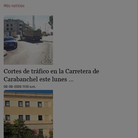
Más noticias
Cortes de tráfico en la Carretera de
Carabanchel este lunes …
08-08-2026 11:10 a.m.