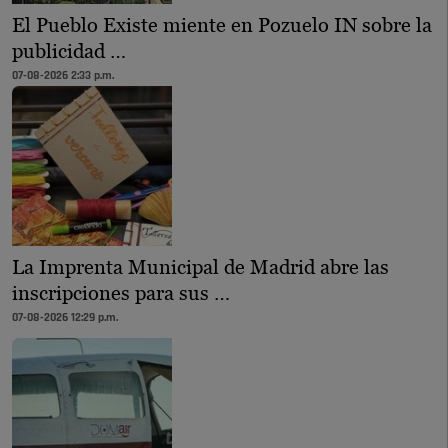
El Pueblo Existe miente en Pozuelo IN sobre la
publicidad …
07-08-2026 2:33 p.m.
La Imprenta Municipal de Madrid abre las
inscripciones para sus …
07-08-2026 12:29 p.m.