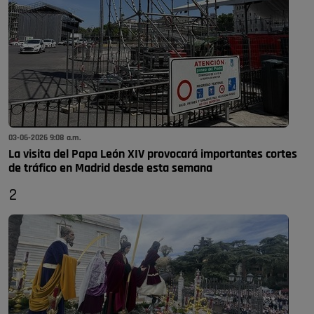
03-06-2026 9:08 a.m.
La visita del Papa León XIV provocará importantes cortes
de tráfico en Madrid desde esta semana
2