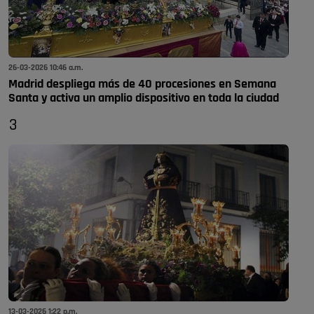
26-03-2026 10:46 a.m.
Madrid despliega más de 40 procesiones en Semana
Santa y activa un amplio dispositivo en toda la ciudad
3
13-03-2026 1:22 p.m.