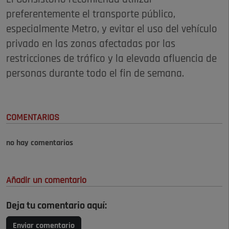
preferentemente el transporte público,
especialmente Metro, y evitar el uso del vehículo
privado en las zonas afectadas por las
restricciones de tráfico y la elevada afluencia de
personas durante todo el fin de semana.
COMENTARIOS
no hay comentarios
Añadir un comentario
Deja tu comentario aquí:
Enviar comentario