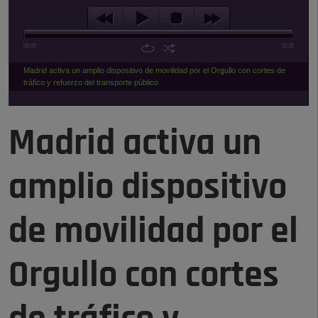
00:00
02:33
Madrid activa un amplio dispositivo de movilidad por el Orgullo con cortes de
tráfico y refuerzo del transporte público
Madrid activa un
amplio dispositivo
de movilidad por el
Orgullo con cortes