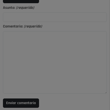
Asunto:
(requerido)
Comentario:
(requerido)
Enviar comentario