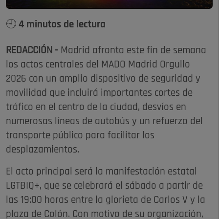
🕘 4 minutos de lectura
REDACCIÓN -
Madrid afronta este fin de semana
los actos centrales del MADO Madrid Orgullo
2026 con un amplio dispositivo de seguridad y
movilidad que incluirá importantes cortes de
tráfico en el centro de la ciudad, desvíos en
numerosas líneas de autobús y un refuerzo del
transporte público para facilitar los
desplazamientos.
El acto principal será la manifestación estatal
LGTBIQ+, que se celebrará el sábado a partir de
las 19:00 horas entre la glorieta de Carlos V y la
plaza de Colón. Con motivo de su organización,