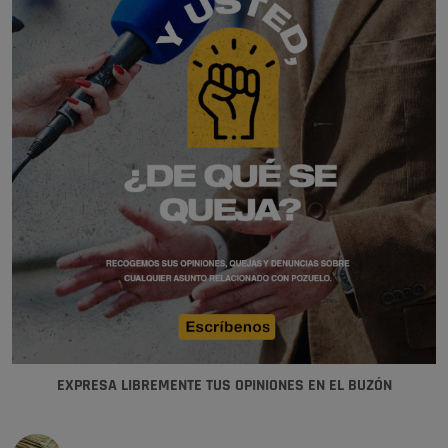
EXPRESA LIBREMENTE TUS OPINIONES EN EL BUZÓN