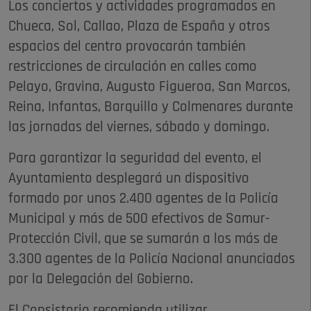
Los conciertos y actividades programados en
Chueca, Sol, Callao, Plaza de España y otros
espacios del centro provocarán también
restricciones de circulación en calles como
Pelayo, Gravina, Augusto Figueroa, San Marcos,
Reina, Infantas, Barquillo y Colmenares durante
las jornadas del viernes, sábado y domingo.
Para garantizar la seguridad del evento, el
Ayuntamiento desplegará un dispositivo
formado por unos 2.400 agentes de la Policía
Municipal y más de 500 efectivos de Samur-
Protección Civil, que se sumarán a los más de
3.300 agentes de la Policía Nacional anunciados
por la Delegación del Gobierno.
El Consistorio recomienda utilizar