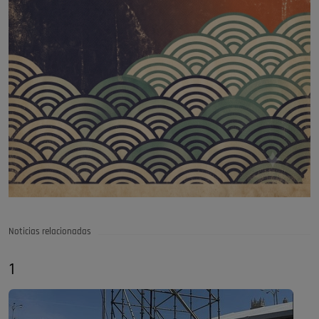
Noticias relacionadas
1