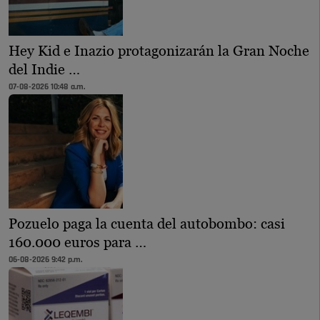
Hey Kid e Inazio protagonizarán la Gran Noche
del Indie …
07-08-2026 10:48 a.m.
Pozuelo paga la cuenta del autobombo: casi
160.000 euros para …
06-08-2026 9:42 p.m.