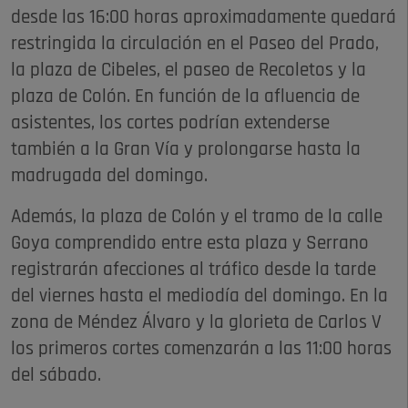
desde las 16:00 horas aproximadamente quedará
restringida la circulación en el Paseo del Prado,
la plaza de Cibeles, el paseo de Recoletos y la
plaza de Colón. En función de la afluencia de
asistentes, los cortes podrían extenderse
también a la Gran Vía y prolongarse hasta la
madrugada del domingo.
Además, la plaza de Colón y el tramo de la calle
Goya comprendido entre esta plaza y Serrano
registrarán afecciones al tráfico desde la tarde
del viernes hasta el mediodía del domingo. En la
zona de Méndez Álvaro y la glorieta de Carlos V
los primeros cortes comenzarán a las 11:00 horas
del sábado.