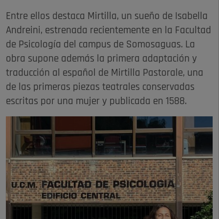
Entre ellos destaca Mirtilla, un sueño de Isabella
Andreini, estrenada recientemente en la Facultad
de Psicología del campus de Somosaguas. La
obra supone además la primera adaptación y
traducción al español de Mirtilla Pastorale, una
de las primeras piezas teatrales conservadas
escritas por una mujer y publicada en 1588.