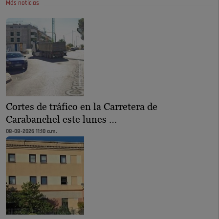
Más noticias
Cortes de tráfico en la Carretera de
Carabanchel este lunes …
08-08-2026 11:10 a.m.