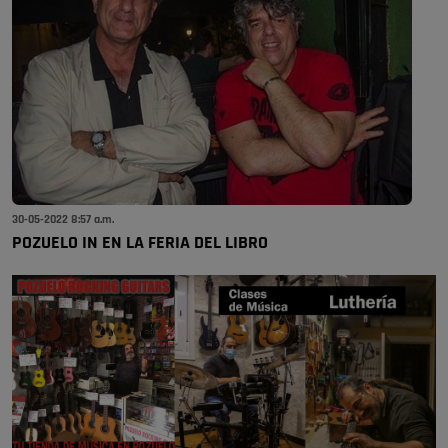
30-05-2022 8:57 a.m.
POZUELO IN EN LA FERIA DEL LIBRO