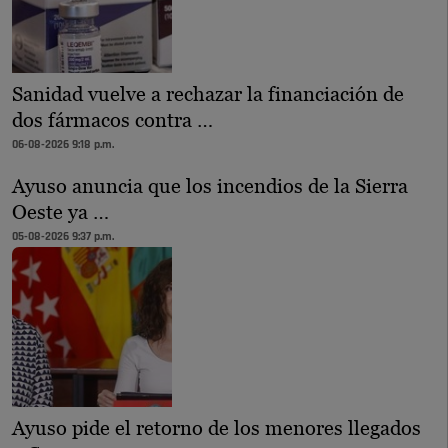
Sanidad vuelve a rechazar la financiación de
dos fármacos contra …
06-08-2026 9:18 p.m.
Ayuso anuncia que los incendios de la Sierra
Oeste ya …
05-08-2026 9:37 p.m.
Ayuso pide el retorno de los menores llegados