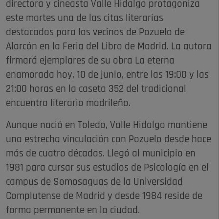
directora y cineasta Valle Hidalgo protagoniza
este martes una de las citas literarias
destacadas para los vecinos de Pozuelo de
Alarcón en la Feria del Libro de Madrid. La autora
firmará ejemplares de su obra La eterna
enamorada hoy, 10 de junio, entre las 19:00 y las
21:00 horas en la caseta 352 del tradicional
encuentro literario madrileño.
Aunque nació en Toledo, Valle Hidalgo mantiene
una estrecha vinculación con Pozuelo desde hace
más de cuatro décadas. Llegó al municipio en
1981 para cursar sus estudios de Psicología en el
campus de Somosaguas de la Universidad
Complutense de Madrid y desde 1984 reside de
forma permanente en la ciudad.