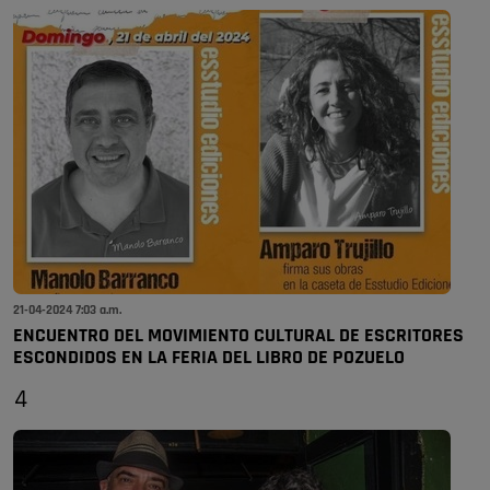
21-04-2024 7:03 a.m.
ENCUENTRO DEL MOVIMIENTO CULTURAL DE ESCRITORES
ESCONDIDOS EN LA FERIA DEL LIBRO DE POZUELO
4