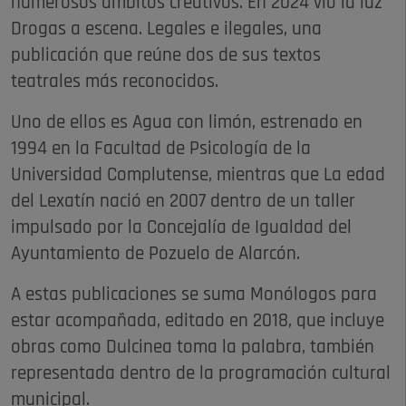
numerosos ámbitos creativos. En 2024 vio la luz
Drogas a escena. Legales e ilegales, una
publicación que reúne dos de sus textos
teatrales más reconocidos.
Uno de ellos es Agua con limón, estrenado en
1994 en la Facultad de Psicología de la
Universidad Complutense, mientras que La edad
del Lexatín nació en 2007 dentro de un taller
impulsado por la Concejalía de Igualdad del
Ayuntamiento de Pozuelo de Alarcón.
A estas publicaciones se suma Monólogos para
estar acompañada, editado en 2018, que incluye
obras como Dulcinea toma la palabra, también
representada dentro de la programación cultural
municipal.