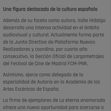
Una figura destacada de la cultura española
Además de su faceta como autora, Valle Hidalgo
desarrolla una intensa actividad en el ámbito
audiovisual y cultural. Actualmente forma parte
de la Junta Directiva de Plataforma Nuevos
Realizadores y coordina, por cuarto año
consecutivo, la Sección Oficial de Largometrajes
del Festival de Cine de Madrid FCM-PNR.
Asimismo, ejerce como delegada de la
especialidad de Autoría en la Academia de las
Artes Escénicas de España.
La firma de ejemplares de La eterna enamorada
ofrece una nueva oportunidad para acercarse a