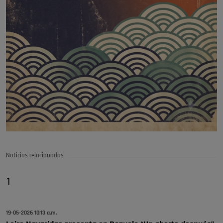
Noticias relacionadas
1
19-05-2026 10:13 a.m.