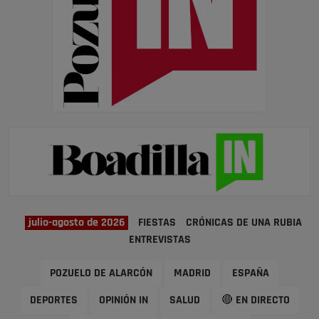
julio-agosto de 2026
FIESTAS
CRÓNICAS DE UNA RUBIA
ENTREVISTAS
POZUELO DE ALARCÓN
MADRID
ESPAÑA
DEPORTES
OPINIÓN IN
SALUD
🔴 EN DIRECTO