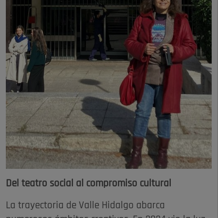
Del teatro social al compromiso cultural
La trayectoria de Valle Hidalgo abarca