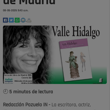
de Madrid
08-06-2026 9:43 a.m.
🕘 5 minutos de lectura
Redacción Pozuelo IN -
La escritora, actriz,