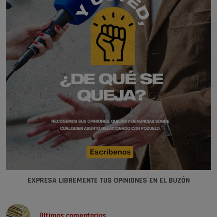
EXPRESA LIBREMENTE TUS OPINIONES EN EL BUZÓN
Últimos comentarios