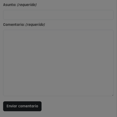
Asunto:
(requerido)
Comentario:
(requerido)
Enviar comentario