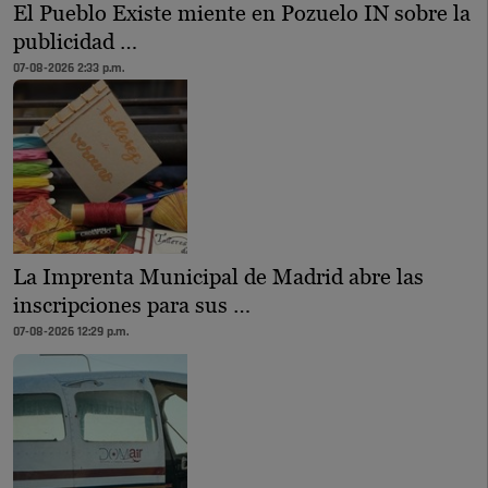
El Pueblo Existe miente en Pozuelo IN sobre la
publicidad …
07-08-2026 2:33 p.m.
La Imprenta Municipal de Madrid abre las
inscripciones para sus …
07-08-2026 12:29 p.m.