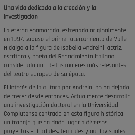
Una vida dedicada a la creación y la
investigación
La eterna enamorada, estrenada originalmente
en 1997, supuso el primer acercamiento de Valle
Hidalgo a la figura de Isabella Andreini, actriz,
escritora y poeta del Renacimiento italiano
considerada una de las mujeres más relevantes
del teatro europeo de su época.
El interés de la autora por Andreini no ha dejado
de crecer desde entonces. Actualmente desarrolla
una investigación doctoral en la Universidad
Complutense centrada en esta figura histórica,
un trabajo que ha dado lugar a diversos
proyectos editoriales, teatrales y audiovisuales.