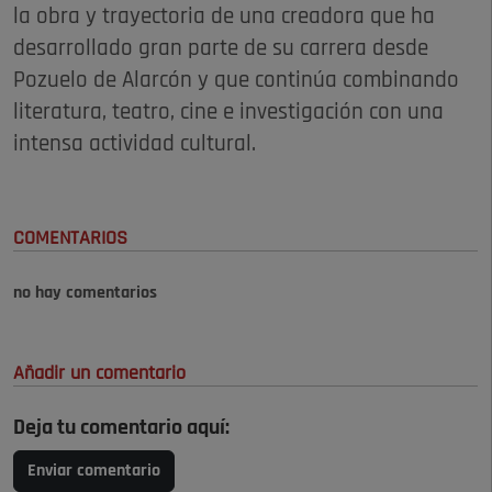
la obra y trayectoria de una creadora que ha
desarrollado gran parte de su carrera desde
Pozuelo de Alarcón y que continúa combinando
literatura, teatro, cine e investigación con una
intensa actividad cultural.
COMENTARIOS
no hay comentarios
Añadir un comentario
Deja tu comentario aquí:
Enviar comentario