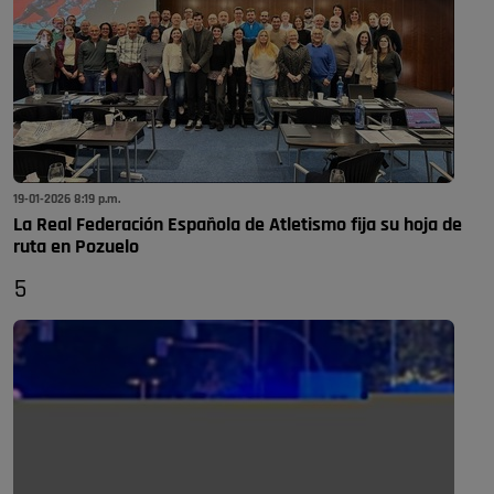
19-01-2026 8:19 p.m.
La Real Federación Española de Atletismo fija su hoja de
ruta en Pozuelo
5