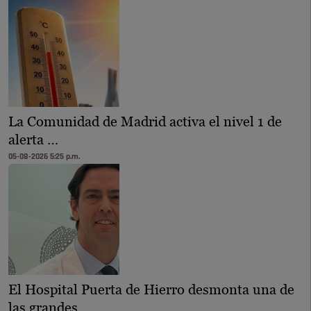
La Comunidad de Madrid activa el nivel 1 de
alerta …
05-08-2026 5:25 p.m.
El Hospital Puerta de Hierro desmonta una de
las grandes …