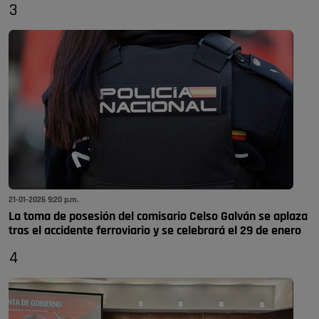
3
21-01-2026 9:20 p.m.
La toma de posesión del comisario Celso Galván se aplaza
tras el accidente ferroviario y se celebrará el 29 de enero
4