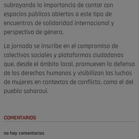
subrayando la importancia de contar con
espacios públicos abiertos a este tipo de
encuentros de solidaridad internacional y
perspectiva de género.
La jornada se inscribe en el compromiso de
colectivos sociales y plataformas ciudadanas
que, desde el ámbito local, promueven la defensa
de los derechos humanos y visibilizan las luchas
de mujeres en contextos de conflicto, como el del
pueblo saharaui.
COMENTARIOS
no hay comentarios