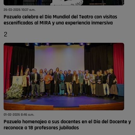
26-03-2026 10:37 a.m.
Pozuelo celebra el Día Mundial del Teatro con visitas
escenificadas al MIRA y una experiencia inmersiva
2
01-02-2026 8:46 a.m.
Pozuelo homenajea a sus docentes en el Día del Docente y
reconoce a 18 profesores jubilados