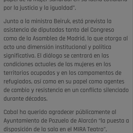
por la justicia y la igualdad”.
Junto a la ministra Beiruk, está prevista la
asistencia de diputadas tanto del Congreso
como de la Asamblea de Madrid, lo que otorga al
acto una dimensión institucional y política
significativa. El diálogo se centrará en las
condiciones actuales de las mujeres en los
territorios ocupados y en los campamentos de
refugiados, así como en su papel como agentes
de cambio y resistencia en un conflicto silenciado
durante décadas.
Cabal ha querido agradecer públicamente al
Ayuntamiento de Pozuelo de Alarcón “la puesta a
disposición de la sala en el MIRA Teatro”,