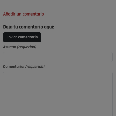
Añadir un comentario
Deja tu comentario aquí:
Enviar comentario
Asunto:
(requerido)
Comentario:
(requerido)