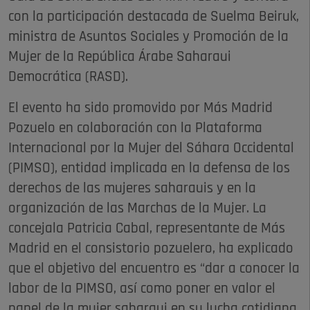
con la participación destacada de Suelma Beiruk,
ministra de Asuntos Sociales y Promoción de la
Mujer de la República Árabe Saharaui
Democrática (RASD).
El evento ha sido promovido por Más Madrid
Pozuelo en colaboración con la Plataforma
Internacional por la Mujer del Sáhara Occidental
(PIMSO), entidad implicada en la defensa de los
derechos de las mujeres saharauis y en la
organización de las Marchas de la Mujer. La
concejala Patricia Cabal, representante de Más
Madrid en el consistorio pozuelero, ha explicado
que el objetivo del encuentro es “dar a conocer la
labor de la PIMSO, así como poner en valor el
papel de la mujer saharaui en su lucha cotidiana