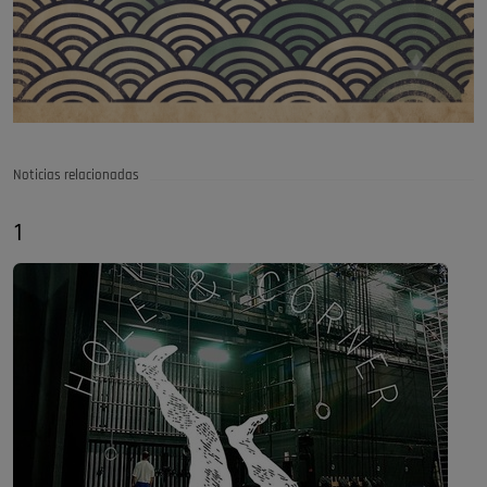
Noticias relacionadas
1