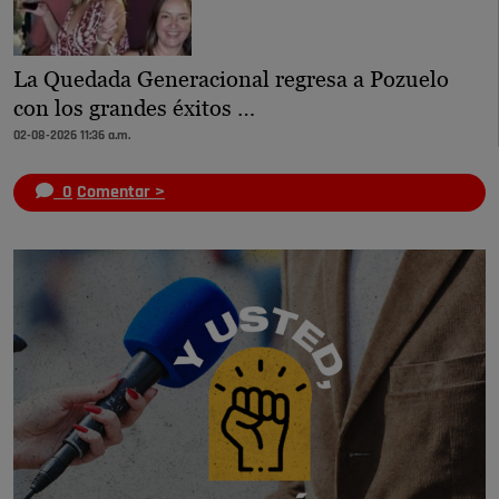
La Quedada Generacional regresa a Pozuelo
con los grandes éxitos …
02-08-2026 11:36 a.m.
0
Comentar >