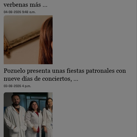
verbenas más …
04-08-2026 9:48 a.m.
Pozuelo presenta unas fiestas patronales con
nueve días de conciertos, …
03-08-2026 4 p.m.