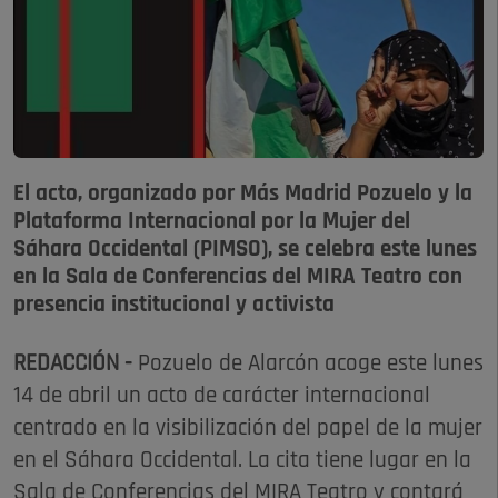
El acto, organizado por Más Madrid Pozuelo y la
Plataforma Internacional por la Mujer del
Sáhara Occidental (PIMSO), se celebra este lunes
en la Sala de Conferencias del MIRA Teatro con
presencia institucional y activista
REDACCIÓN -
Pozuelo de Alarcón acoge este lunes
14 de abril un acto de carácter internacional
centrado en la visibilización del papel de la mujer
en el Sáhara Occidental. La cita tiene lugar en la
Sala de Conferencias del MIRA Teatro y contará