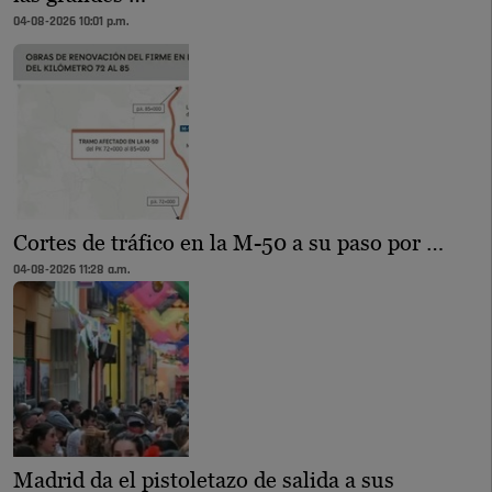
04-08-2026 10:01 p.m.
Cortes de tráfico en la M-50 a su paso por …
04-08-2026 11:28 a.m.
Madrid da el pistoletazo de salida a sus