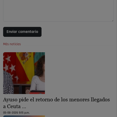
Enviar comentario
Más noticias
Ayuso pide el retorno de los menores llegados
a Ceuta …
05-08-2026 9:15 p.m.