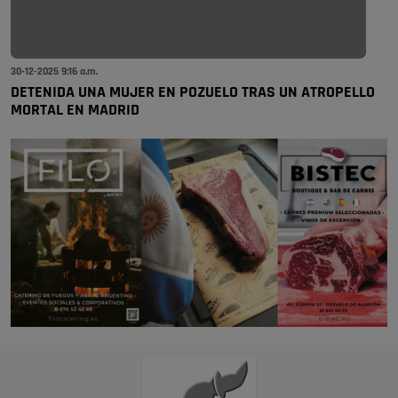
30-12-2025 9:16 a.m.
DETENIDA UNA MUJER EN POZUELO TRAS UN ATROPELLO
MORTAL EN MADRID