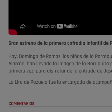
Gran estreno de la primera cofradía infantil de 
Hoy, Domingo de Ramos, los niños de la Parroq
Alarcón, han llevado la imagen de la Borriquita
primera vez, para disfrutar de la entrada de Jes
La Lira de Pozuelo fue la encargada de acompa
COMENTARIOS