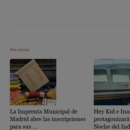
Más noticias
La Imprenta Municipal de
Hey Kid e Ina
Madrid abre las inscripciones
protagonizará
para sus …
Noche del Ind