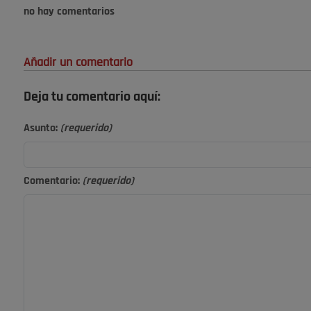
no hay comentarios
Añadir un comentario
Deja tu comentario aquí:
Asunto:
(requerido)
Comentario:
(requerido)