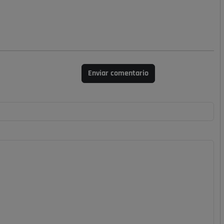
Enviar comentario