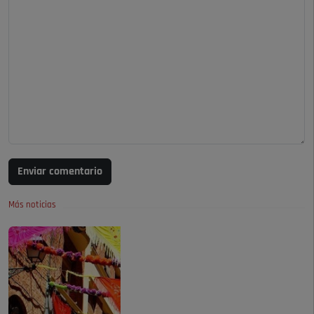
Enviar comentario
Más noticias