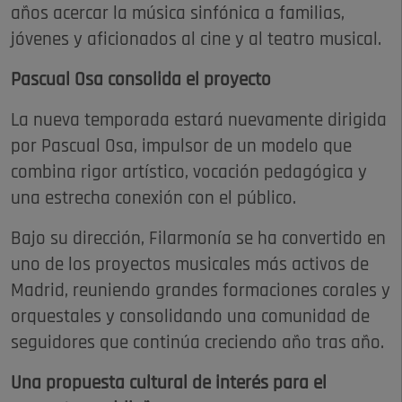
años acercar la música sinfónica a familias,
jóvenes y aficionados al cine y al teatro musical.
Pascual Osa consolida el proyecto
La nueva temporada estará nuevamente dirigida
por Pascual Osa, impulsor de un modelo que
combina rigor artístico, vocación pedagógica y
una estrecha conexión con el público.
Bajo su dirección, Filarmonía se ha convertido en
uno de los proyectos musicales más activos de
Madrid, reuniendo grandes formaciones corales y
orquestales y consolidando una comunidad de
seguidores que continúa creciendo año tras año.
Una propuesta cultural de interés para el