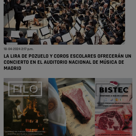
18-04-2024 2:17 p.m.
LA LIRA DE POZUELO Y COROS ESCOLARES OFRECERÁN UN
CONCIERTO EN EL AUDITORIO NACIONAL DE MÚSICA DE
MADRID