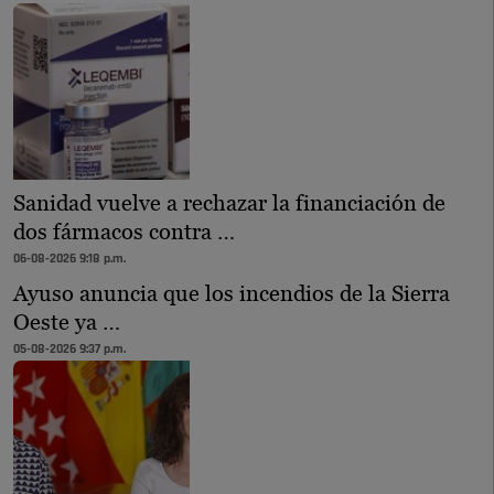
Sanidad vuelve a rechazar la financiación de
dos fármacos contra …
06-08-2026 9:18 p.m.
Ayuso anuncia que los incendios de la Sierra
Oeste ya …
05-08-2026 9:37 p.m.