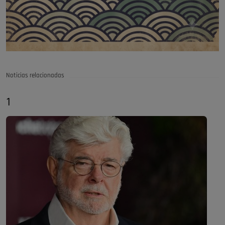
Noticias relacionadas
1