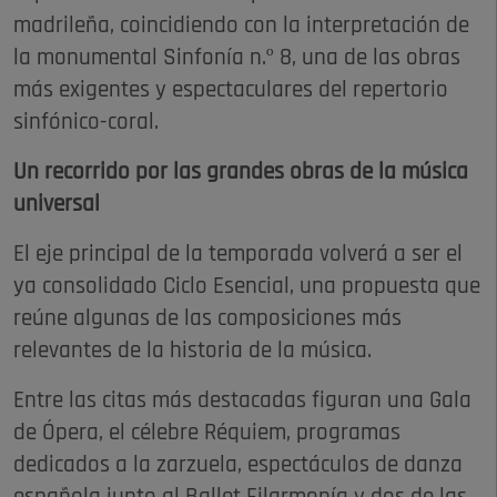
madrileña, coincidiendo con la interpretación de
la monumental Sinfonía n.º 8, una de las obras
más exigentes y espectaculares del repertorio
sinfónico-coral.
Un recorrido por las grandes obras de la música
universal
El eje principal de la temporada volverá a ser el
ya consolidado Ciclo Esencial, una propuesta que
reúne algunas de las composiciones más
relevantes de la historia de la música.
Entre las citas más destacadas figuran una Gala
de Ópera, el célebre Réquiem, programas
dedicados a la zarzuela, espectáculos de danza