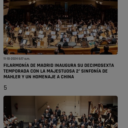
11-10-2024 6:17 a.m.
FILARMONÍA DE MADRID INAUGURA SU DECIMOSEXTA
TEMPORADA CON LA MAJESTUOSA 2ª SINFONÍA DE
MAHLER Y UN HOMENAJE A CHINA
5