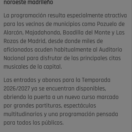
noroeste madrileño
La programación resulta especialmente atractiva
para los vecinos de municipios como Pozuelo de
Alarcón, Majadahonda, Boadilla del Monte y Las
Rozas de Madrid, desde donde miles de
aficionados acuden habitualmente al Auditorio
Nacional para disfrutar de las principales citas
musicales de la capital.
Las entradas y abonos para la Temporada
2026/2027 ya se encuentran disponibles,
abriendo la puerta a un nuevo curso marcado
por grandes partituras, espectáculos
multitudinarios y una programación pensada
para todos los públicos.