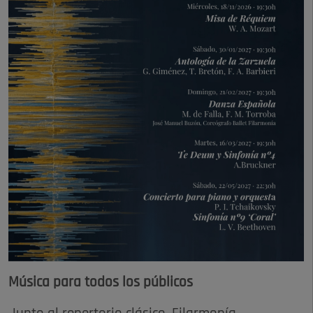
Música para todos los públicos