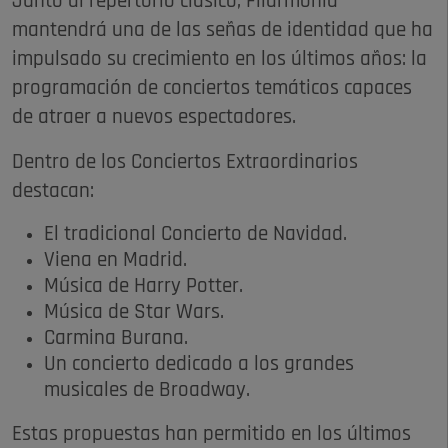
Junto al repertorio clásico, Filarmonía
mantendrá una de las señas de identidad que ha
impulsado su crecimiento en los últimos años: la
programación de conciertos temáticos capaces
de atraer a nuevos espectadores.
Dentro de los Conciertos Extraordinarios
destacan:
El tradicional Concierto de Navidad.
Viena en Madrid.
Música de Harry Potter.
Música de Star Wars.
Carmina Burana.
Un concierto dedicado a los grandes
musicales de Broadway.
Estas propuestas han permitido en los últimos