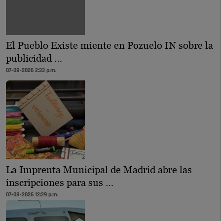
El Pueblo Existe miente en Pozuelo IN sobre la
publicidad …
07-08-2026 2:33 p.m.
La Imprenta Municipal de Madrid abre las
inscripciones para sus …
07-08-2026 12:29 p.m.