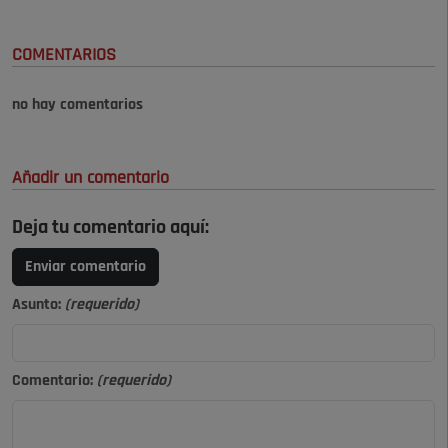
COMENTARIOS
no hay comentarios
Añadir un comentario
Deja tu comentario aquí:
Enviar comentario
Asunto:
(requerido)
Comentario:
(requerido)