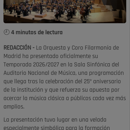
🕘 4 minutos de lectura
REDACCIÓN -
La Orquesta y Coro Filarmonía de
Madrid ha presentado oficialmente su
Temporada 2026/2027 en la Sala Sinfónica del
Auditorio Nacional de Música, una programación
que llega tras la celebración del 25º aniversario
de la institución y que refuerza su apuesta por
acercar la música clásica a públicos cada vez más
amplios.
La presentación tuvo lugar en una velada
especialmente simbólica para la formación