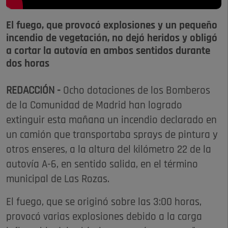
El fuego, que provocó explosiones y un pequeño
incendio de vegetación, no dejó heridos y obligó
a cortar la autovía en ambos sentidos durante
dos horas
REDACCIÓN -
Ocho dotaciones de los Bomberos
de la Comunidad de Madrid han logrado
extinguir esta mañana un incendio declarado en
un camión que transportaba sprays de pintura y
otros enseres, a la altura del kilómetro 22 de la
autovía A-6, en sentido salida, en el término
municipal de Las Rozas.
El fuego, que se originó sobre las 3:00 horas,
provocó varias explosiones debido a la carga