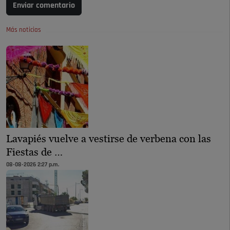
Enviar comentario
Más noticias
Lavapiés vuelve a vestirse de verbena con las
Fiestas de …
08-08-2026 2:27 p.m.