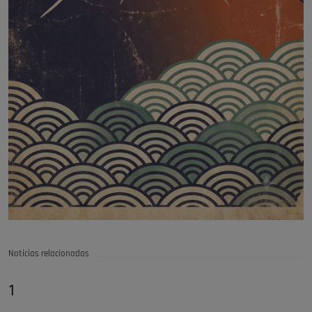
Noticias relacionadas
1