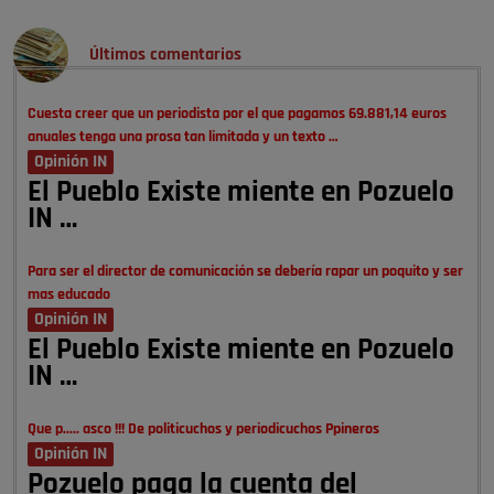
Últimos comentarios
Cuesta creer que un periodista por el que pagamos 69.881,14 euros
anuales tenga una prosa tan limitada y un texto …
Opinión IN
El Pueblo Existe miente en Pozuelo
IN …
Para ser el director de comunicación se debería rapar un poquito y ser
mas educado
Opinión IN
El Pueblo Existe miente en Pozuelo
IN …
Que p..... asco !!! De politicuchos y periodicuchos Ppineros
Opinión IN
Pozuelo paga la cuenta del