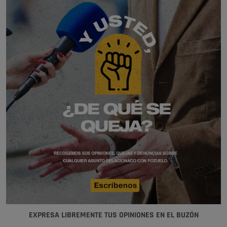
EXPRESA LIBREMENTE TUS OPINIONES EN EL BUZÓN