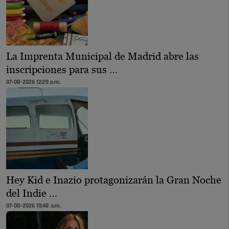
La Imprenta Municipal de Madrid abre las
inscripciones para sus …
07-08-2026 12:29 p.m.
Hey Kid e Inazio protagonizarán la Gran Noche
del Indie …
07-08-2026 10:48 a.m.