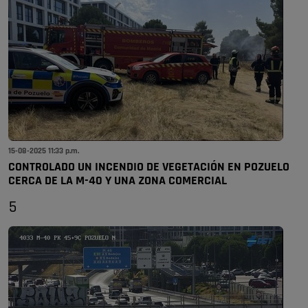
15-08-2025 11:33 p.m.
CONTROLADO UN INCENDIO DE VEGETACIÓN EN POZUELO
CERCA DE LA M-40 Y UNA ZONA COMERCIAL
5