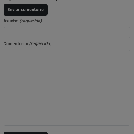
Enviar comentario
Asunto:
(requerido)
Comentario:
(requerido)