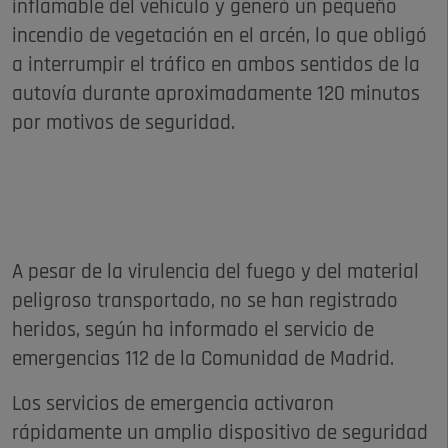
inflamable del vehículo y generó un pequeño
incendio de vegetación en el arcén, lo que obligó
a interrumpir el tráfico en ambos sentidos de la
autovía durante aproximadamente 120 minutos
por motivos de seguridad.
A pesar de la virulencia del fuego y del material
peligroso transportado, no se han registrado
heridos, según ha informado el servicio de
emergencias 112 de la Comunidad de Madrid.
Los servicios de emergencia activaron
rápidamente un amplio dispositivo de seguridad