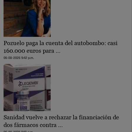
Pozuelo paga la cuenta del autobombo: casi
160.000 euros para …
06-08-2026 9:42 p.m.
Sanidad vuelve a rechazar la financiación de
dos fármacos contra …