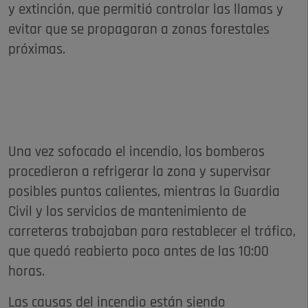
y extinción, que permitió controlar las llamas y
evitar que se propagaran a zonas forestales
próximas.
Una vez sofocado el incendio, los bomberos
procedieron a refrigerar la zona y supervisar
posibles puntos calientes, mientras la Guardia
Civil y los servicios de mantenimiento de
carreteras trabajaban para restablecer el tráfico,
que quedó reabierto poco antes de las 10:00
horas.
Las causas del incendio están siendo