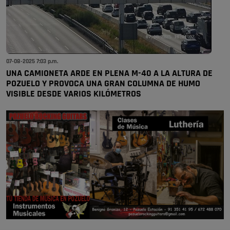
07-08-2025 7:03 p.m.
UNA CAMIONETA ARDE EN PLENA M-40 A LA ALTURA DE
POZUELO Y PROVOCA UNA GRAN COLUMNA DE HUMO
VISIBLE DESDE VARIOS KILÓMETROS