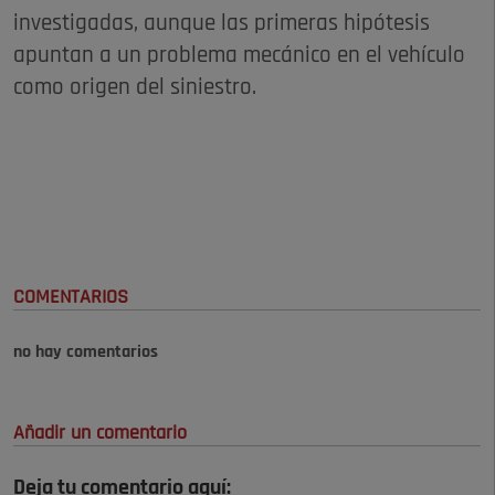
investigadas, aunque las primeras hipótesis
apuntan a un problema mecánico en el vehículo
como origen del siniestro.
COMENTARIOS
no hay comentarios
Añadir un comentario
Deja tu comentario aquí: