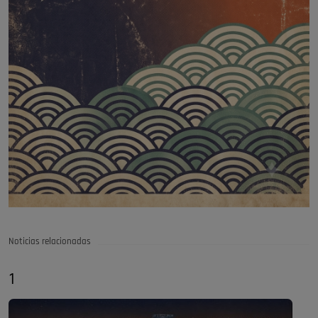
Noticias relacionadas
1