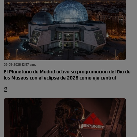
03-05-2026 12:57 p.m.
El Planetario de Madrid activa su programación del Día de
los Museos con el eclipse de 2026 como eje central
2