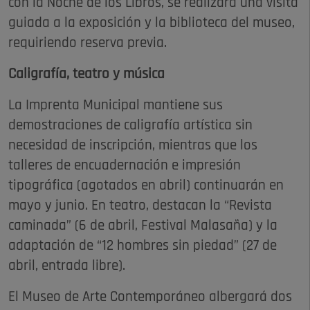
con la Noche de los Libros, se realizará una visita
guiada a la exposición y la biblioteca del museo,
requiriendo reserva previa.
Caligrafía, teatro y música
La Imprenta Municipal mantiene sus
demostraciones de caligrafía artística sin
necesidad de inscripción, mientras que los
talleres de encuadernación e impresión
tipográfica (agotados en abril) continuarán en
mayo y junio. En teatro, destacan la “Revista
caminada” (6 de abril, Festival Malasaña) y la
adaptación de “12 hombres sin piedad” (27 de
abril, entrada libre).
El Museo de Arte Contemporáneo albergará dos