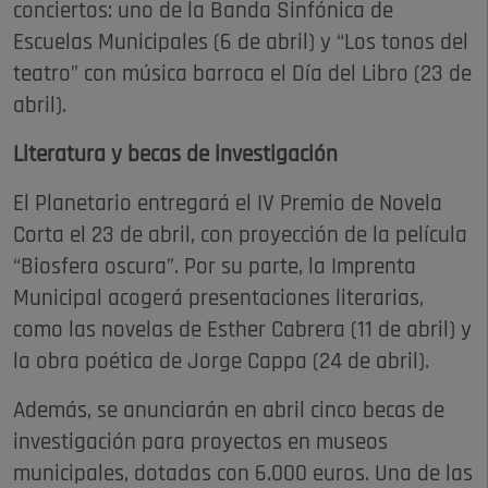
conciertos: uno de la Banda Sinfónica de
Escuelas Municipales (6 de abril) y “Los tonos del
teatro” con música barroca el Día del Libro (23 de
abril).
Literatura y becas de investigación
El Planetario entregará el IV Premio de Novela
Corta el 23 de abril, con proyección de la película
“Biosfera oscura”. Por su parte, la Imprenta
Municipal acogerá presentaciones literarias,
como las novelas de Esther Cabrera (11 de abril) y
la obra poética de Jorge Cappa (24 de abril).
Además, se anunciarán en abril cinco becas de
investigación para proyectos en museos
municipales, dotadas con 6.000 euros. Una de las