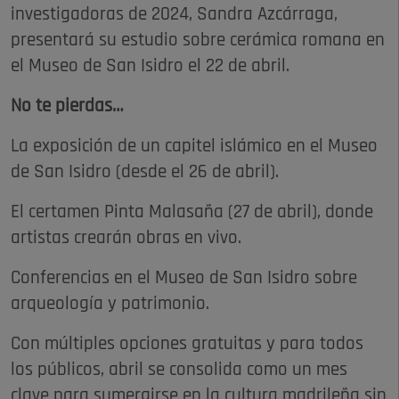
investigadoras de 2024, Sandra Azcárraga,
presentará su estudio sobre cerámica romana en
el Museo de San Isidro el 22 de abril.
No te pierdas…
La exposición de un capitel islámico en el Museo
de San Isidro (desde el 26 de abril).
El certamen Pinta Malasaña (27 de abril), donde
artistas crearán obras en vivo.
Conferencias en el Museo de San Isidro sobre
arqueología y patrimonio.
Con múltiples opciones gratuitas y para todos
los públicos, abril se consolida como un mes
clave para sumergirse en la cultura madrileña sin