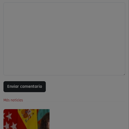
Enviar comentario
Más noticias