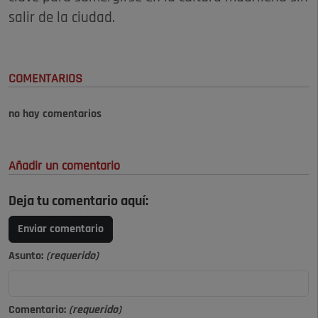
salir de la ciudad.
COMENTARIOS
no hay comentarios
Añadir un comentario
Deja tu comentario aquí:
Enviar comentario
Asunto:
(requerido)
Comentario:
(requerido)