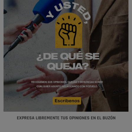
EXPRESA LIBREMENTE TUS OPINIONES EN EL BUZÓN