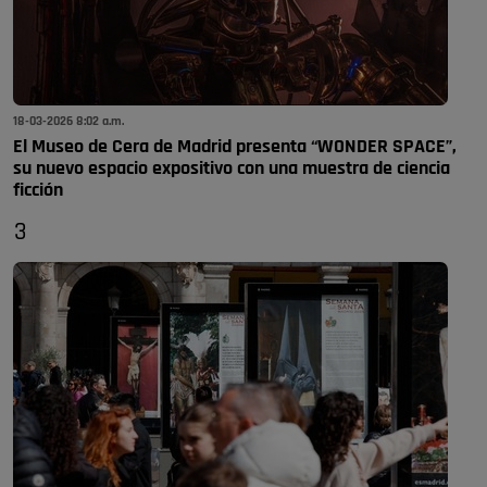
18-03-2026 8:02 a.m.
El Museo de Cera de Madrid presenta “WONDER SPACE”,
su nuevo espacio expositivo con una muestra de ciencia
ficción
3