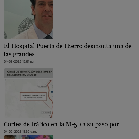
El Hospital Puerta de Hierro desmonta una de
las grandes …
04-08-2026 10:01 p.m.
Cortes de tráfico en la M-50 a su paso por …
04-08-2026 11:28 a.m.