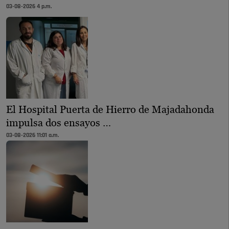
03-08-2026 4 p.m.
El Hospital Puerta de Hierro de Majadahonda
impulsa dos ensayos …
03-08-2026 11:01 a.m.