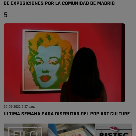
DE EXPOSICIONES POR LA COMUNIDAD DE MADRID
5
20-09-2022 8:37 a.m.
ÚLTIMA SEMANA PARA DISFRUTAR DEL POP ART CULTURE