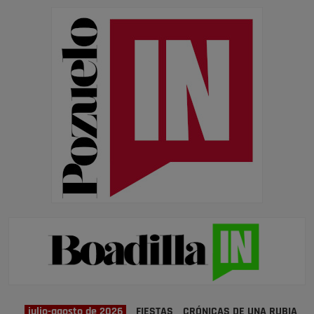
julio-agosto de 2026
FIESTAS
CRÓNICAS DE UNA RUBIA