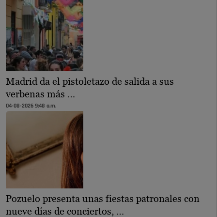
Madrid da el pistoletazo de salida a sus
verbenas más …
04-08-2026 9:48 a.m.
Pozuelo presenta unas fiestas patronales con
nueve días de conciertos, …