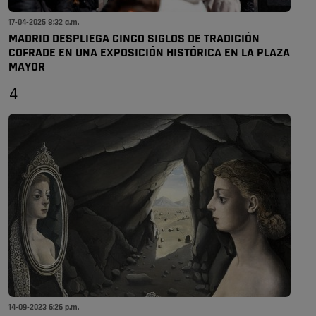
17-04-2025 8:32 a.m.
MADRID DESPLIEGA CINCO SIGLOS DE TRADICIÓN
COFRADE EN UNA EXPOSICIÓN HISTÓRICA EN LA PLAZA
MAYOR
4
14-09-2023 6:26 p.m.