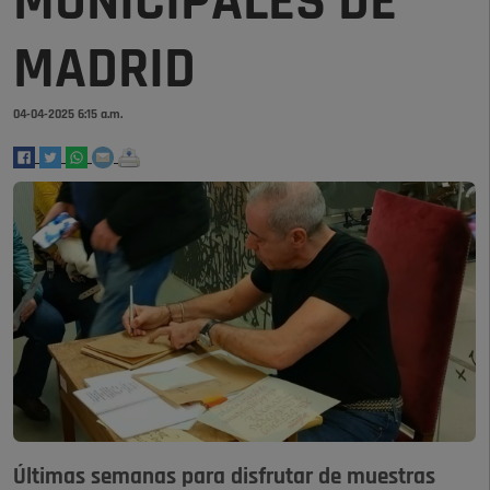
MUNICIPALES DE
MADRID
04-04-2025 6:15 a.m.
Últimas semanas para disfrutar de muestras