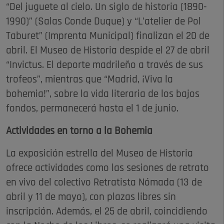
“Del juguete al cielo. Un siglo de historia (1890-
1990)” (Salas Conde Duque) y “L’atelier de Pol
Taburet” (Imprenta Municipal) finalizan el 20 de
abril. El Museo de Historia despide el 27 de abril
“Invictus. El deporte madrileño a través de sus
trofeos”, mientras que “Madrid, ¡Viva la
bohemia!”, sobre la vida literaria de los bajos
fondos, permanecerá hasta el 1 de junio.
Actividades en torno a la Bohemia
La exposición estrella del Museo de Historia
ofrece actividades como las sesiones de retrato
en vivo del colectivo Retratista Nómada (13 de
abril y 11 de mayo), con plazas libres sin
inscripción. Además, el 25 de abril, coincidiendo