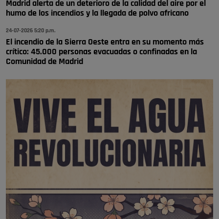
Madrid alerta de un deterioro de la calidad del aire por el
humo de los incendios y la llegada de polvo africano
24-07-2026 5:20 p.m.
El incendio de la Sierra Oeste entra en su momento más
crítico: 45.000 personas evacuadas o confinadas en la
Comunidad de Madrid