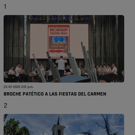
1
23-07-2025 3:12 p.m.
BROCHE PATÉTICO A LAS FIESTAS DEL CARMEN
2