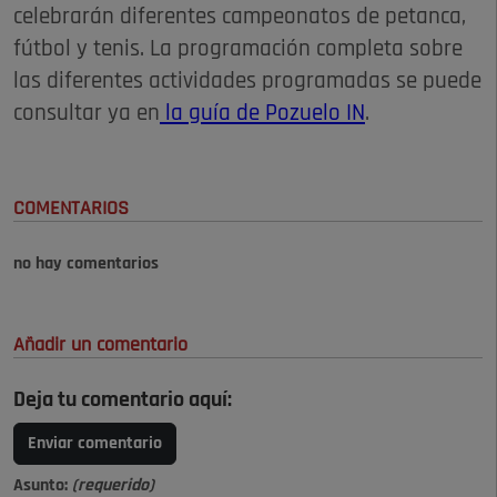
celebrarán diferentes campeonatos de petanca,
fútbol y tenis. La programación completa sobre
las diferentes actividades programadas se puede
consultar ya en
la guía de Pozuelo IN
.
COMENTARIOS
no hay comentarios
Añadir un comentario
Deja tu comentario aquí:
Enviar comentario
Asunto:
(requerido)