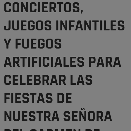
CONCIERTOS,
JUEGOS INFANTILES
Y FUEGOS
ARTIFICIALES PARA
CELEBRAR LAS
FIESTAS DE
NUESTRA SEÑORA