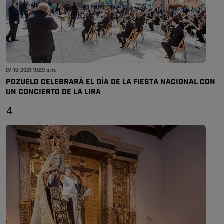
07-10-2021 10:29 a.m.
POZUELO CELEBRARÁ EL DÍA DE LA FIESTA NACIONAL CON
UN CONCIERTO DE LA LIRA
4