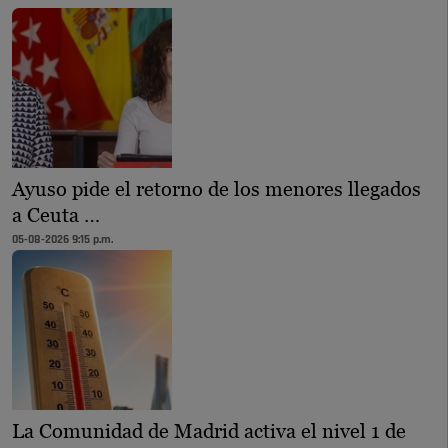
Ayuso pide el retorno de los menores llegados
a Ceuta …
05-08-2026 9:15 p.m.
La Comunidad de Madrid activa el nivel 1 de