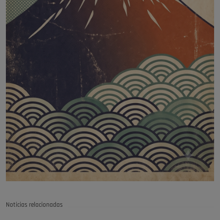
Noticias relacionadas