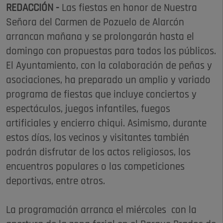
REDACCIÓN -
Las fiestas en honor de Nuestra
Señora del Carmen de Pozuelo de Alarcón
arrancan mañana y se prolongarán hasta el
domingo con propuestas para todos los públicos.
El Ayuntamiento, con la colaboración de peñas y
asociaciones, ha preparado un amplio y variado
programa de fiestas que incluye conciertos y
espectáculos, juegos infantiles, fuegos
artificiales y encierro chiqui. Asimismo, durante
estos días, los vecinos y visitantes también
podrán disfrutar de los actos religiosos, los
encuentros populares o las competiciones
deportivas, entre otros.
La programación arranca el miércoles con la