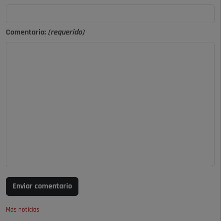
Comentario:
(requerido)
Enviar comentario
Más noticias