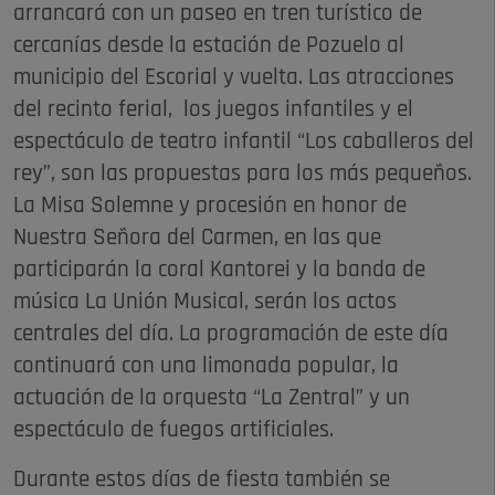
arrancará con un paseo en tren turístico de
cercanías desde la estación de Pozuelo al
municipio del Escorial y vuelta. Las atracciones
del recinto ferial, los juegos infantiles y el
espectáculo de teatro infantil “Los caballeros del
rey”, son las propuestas para los más pequeños.
La Misa Solemne y procesión en honor de
Nuestra Señora del Carmen, en las que
participarán la coral Kantorei y la banda de
música La Unión Musical, serán los actos
centrales del día. La programación de este día
continuará con una limonada popular, la
actuación de la orquesta “La Zentral” y un
espectáculo de fuegos artificiales.
Durante estos días de fiesta también se