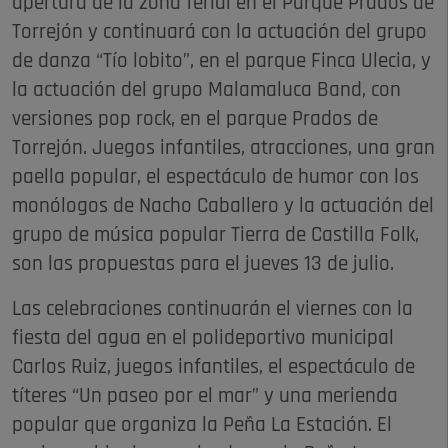
apertura de la zona ferial en el Parque Prados de
Torrejón y continuará con la actuación del grupo
de danza “Tío lobito”, en el parque Finca Ulecia, y
la actuación del grupo Malamaluca Band, con
versiones pop rock, en el parque Prados de
Torrejón. Juegos infantiles, atracciones, una gran
paella popular, el espectáculo de humor con los
monólogos de Nacho Caballero y la actuación del
grupo de música popular Tierra de Castilla Folk,
son las propuestas para el jueves 13 de julio.
Las celebraciones continuarán el viernes con la
fiesta del agua en el polideportivo municipal
Carlos Ruiz, juegos infantiles, el espectáculo de
títeres “Un paseo por el mar” y una merienda
popular que organiza la Peña La Estación. El