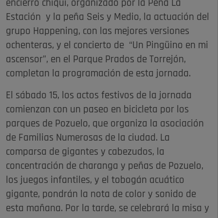
encierro chiqui, organizado por la Peña La
Estación y la peña Seis y Medio, la actuación del
grupo Happening, con las mejores versiones
ochenteras, y el concierto de “Un Pingüino en mi
ascensor”, en el Parque Prados de Torrejón,
completan la programación de esta jornada.
El sábado 15, los actos festivos de la jornada
comienzan con un paseo en bicicleta por los
parques de Pozuelo, que organiza la asociación
de Familias Numerosas de la ciudad. La
comparsa de gigantes y cabezudos, la
concentración de charanga y peñas de Pozuelo,
los juegos infantiles, y el tobogán acuático
gigante, pondrán la nota de color y sonido de
esta mañana. Por la tarde, se celebrará la misa y