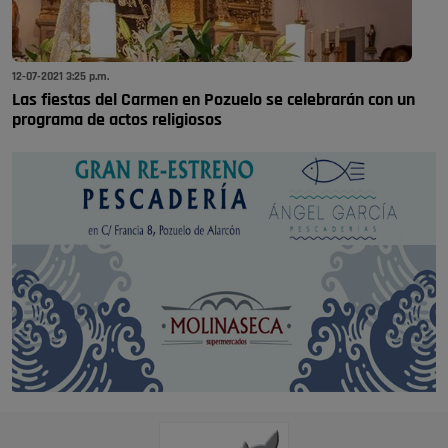
12-07-2021 3:25 p.m.
Las fiestas del Carmen en Pozuelo se celebrarán con un
programa de actos religiosos