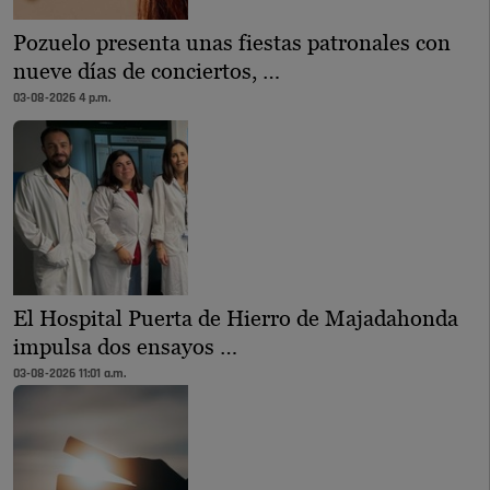
Pozuelo presenta unas fiestas patronales con
nueve días de conciertos, …
03-08-2026 4 p.m.
El Hospital Puerta de Hierro de Majadahonda
impulsa dos ensayos …
03-08-2026 11:01 a.m.