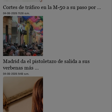
Cortes de tráfico en la M-50 a su paso por …
04-08-2026 11:28 a.m.
Madrid da el pistoletazo de salida a sus
verbenas más …
04-08-2026 9:48 a.m.