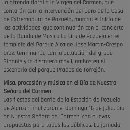
la ofrenda floral a la Virgen del Carmen, que
contarán con la intervención del Coro de la Casa
de Extremadura de Pozuelo, marcan el inicio de
las actividades, que continuarán con el concierto
de la Banda de Música La Lira de Pozuelo en el
templete del Parque Alcalde José Martín-Crespo
Díaz, terminando con la actuación del grupo
Sidonie y la discoteca móvil, ambos en el
escenario del parque Prados de Torrejón.
Misa, procesión y música en el Día de Nuestra
Señora del Carmen
Las fiestas del barrio de la Estación de Pozuelo
de Alarcón finalizarán el domingo 16 de julio, Día
de Nuestra Señora del Carmen, con nuevas
propuestas para todos los públicos. La jornada