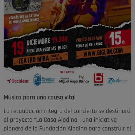
Música para una causa vital
La recaudación íntegra del concierto se destinará
al proyecto “La Casa Aladina”, una iniciativa
pionera de la Fundación Aladina para construir el