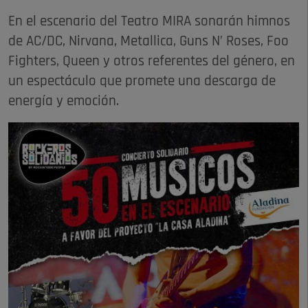
En el escenario del Teatro MIRA sonarán himnos
de AC/DC, Nirvana, Metallica, Guns N’ Roses, Foo
Fighters, Queen y otros referentes del género, en
un espectáculo que promete una descarga de
energía y emoción.