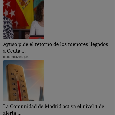
Ayuso pide el retorno de los menores llegados
a Ceuta …
05-08-2026 9:15 p.m.
La Comunidad de Madrid activa el nivel 1 de
alerta …