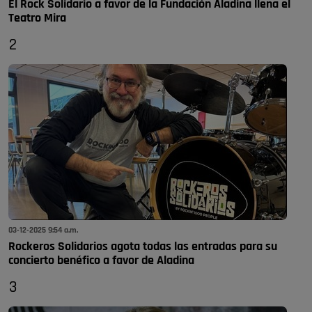
El Rock Solidario a favor de la Fundación Aladina llena el
Teatro Mira
2
03-12-2025 9:54 a.m.
Rockeros Solidarios agota todas las entradas para su
concierto benéfico a favor de Aladina
3