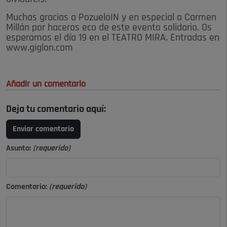
Muchas gracias a PozueloIN y en especial a Carmen
Millán por haceros eco de este evento solidario. Os
esperamos el día 19 en el TEATRO MIRA. Entradas en
www.giglon.com
Añadir un comentario
Deja tu comentario aquí:
Enviar comentario
Asunto:
(requerido)
Comentario:
(requerido)