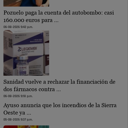
Pozuelo paga la cuenta del autobombo: casi
160.000 euros para …
06-08-2026 9:42 p.m.
Sanidad vuelve a rechazar la financiación de
dos fármacos contra …
06-08-2026 9:18 p.m.
Ayuso anuncia que los incendios de la Sierra
Oeste ya …
05-08-2026 9:37 p.m.