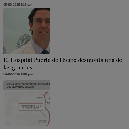
05-08-2026 5:25 p.m.
El Hospital Puerta de Hierro desmonta una de
las grandes …
04-08-2026 10:01 p.m.