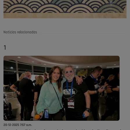
Noticias relacionadas
1
20-12-2025 7:57 a.m.