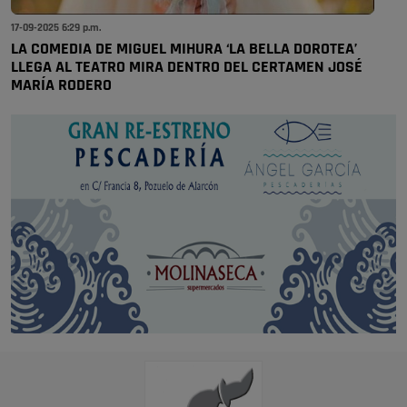
17-09-2025 6:29 p.m.
LA COMEDIA DE MIGUEL MIHURA ‘LA BELLA DOROTEA’
LLEGA AL TEATRO MIRA DENTRO DEL CERTAMEN JOSÉ
MARÍA RODERO