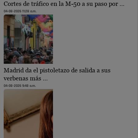
Cortes de tráfico en la M-50 a su paso por …
04-08-2026 11:28 a.m.
Madrid da el pistoletazo de salida a sus
verbenas más …
04-08-2026 9:48 a.m.