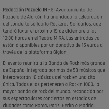
Redacción Pozuelo IN -
El Ayuntamiento de
Pozuelo de Alarcón ha anunciado la celebración
del concierto solidario Rockeros Solidarios, que
tendrá lugar el próximo 19 de diciembre a las
19:30 horas en el Teatro MIRA. Las entradas ya
están disponibles por un donativo de 15 euros a
través de la plataforma Giglon.
El evento reunirá a la Banda de Rock más grande
de España, integrada por más de 50 músicos que
interpretarán 18 clásicos del rock en una cita
única. Todos ellos pertenecen a Rockin’1000, la
mayor banda de rock del mundo, reconocida por
sus espectaculares conciertos en estadios de
ciudades como Roma, París, Berlín o Madrid.