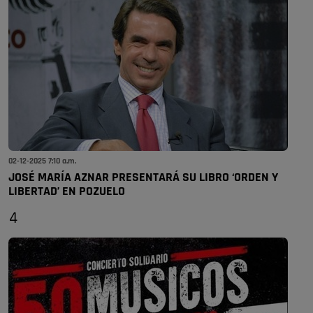
02-12-2025 7:10 a.m.
JOSÉ MARÍA AZNAR PRESENTARÁ SU LIBRO ‘ORDEN Y
LIBERTAD’ EN POZUELO
4