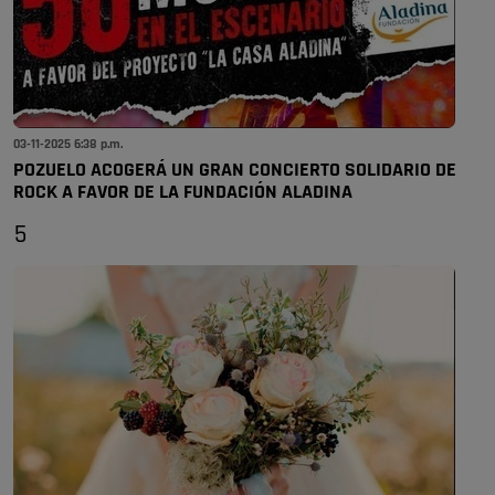
03-11-2025 6:38 p.m.
POZUELO ACOGERÁ UN GRAN CONCIERTO SOLIDARIO DE
ROCK A FAVOR DE LA FUNDACIÓN ALADINA
5