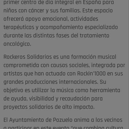
primer centro de día integral en España para
niños con cáncer y sus familias. Este espacio
ofrecerá apoyo emocional, actividades
terapéuticas y acompañamiento especializado
durante las distintas fases del tratamiento
oncológico.
Rockeros Solidarios es una formación musical
comprometida con causas sociales, integrada por
artistas que han actuado con Rockin’1000 en sus
grandes producciones internacionales. Su
objetivo es utilizar la música como herramienta
de ayuda, visibilidad y recaudación para
proyectos solidarios de alto impacto.
El Ayuntamiento de Pozuelo anima a los vecinos
a participar en este evento “que combina cultura,