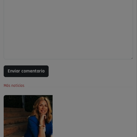
Enviar comentario
Más noticias