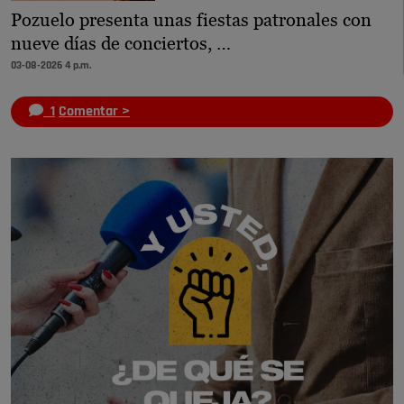
Pozuelo presenta unas fiestas patronales con
nueve días de conciertos, …
03-08-2026 4 p.m.
1
Comentar >