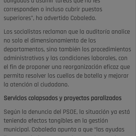
obligados a asumir tareas que no les
corresponden o incluso cubrir puestos
superiores”, ha advertido Cobaleda.
Los socialistas reclaman que la auditoría analice
no solo el dimensionamiento de los
departamentos, sino también los procedimientos
administrativos y las condiciones laborales, con
el fin de proponer una reorganización eficaz que
permita resolver los cuellos de botella y mejorar
la atención al ciudadano.
Servicios colapsados y proyectos paralizados
Según la denuncia del PSOE, la situación ya está
teniendo efectos tangibles en la gestión
municipal. Cobaleda apunta a que “las ayudas