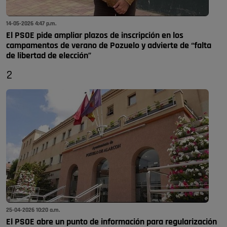
14-05-2026 4:47 p.m.
El PSOE pide ampliar plazos de inscripción en los
campamentos de verano de Pozuelo y advierte de “falta
de libertad de elección”
2
25-04-2026 10:20 a.m.
El PSOE abre un punto de información para regularización