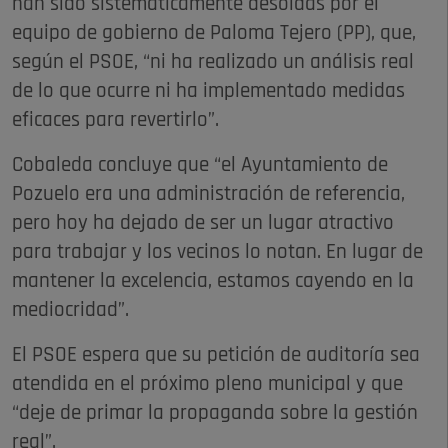
han sido sistemáticamente desoídas por el
equipo de gobierno de Paloma Tejero (PP), que,
según el PSOE, “ni ha realizado un análisis real
de lo que ocurre ni ha implementado medidas
eficaces para revertirlo”.
Cobaleda concluye que “el Ayuntamiento de
Pozuelo era una administración de referencia,
pero hoy ha dejado de ser un lugar atractivo
para trabajar y los vecinos lo notan. En lugar de
mantener la excelencia, estamos cayendo en la
mediocridad”.
El PSOE espera que su petición de auditoría sea
atendida en el próximo pleno municipal y que
“deje de primar la propaganda sobre la gestión
real”.