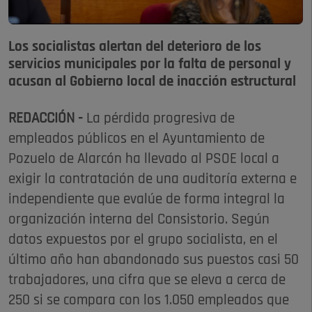
Los socialistas alertan del deterioro de los
servicios municipales por la falta de personal y
acusan al Gobierno local de inacción estructural
REDACCIÓN -
La pérdida progresiva de
empleados públicos en el Ayuntamiento de
Pozuelo de Alarcón ha llevado al PSOE local a
exigir la contratación de una auditoría externa e
independiente que evalúe de forma integral la
organización interna del Consistorio. Según
datos expuestos por el grupo socialista, en el
último año han abandonado sus puestos casi 50
trabajadores, una cifra que se eleva a cerca de
250 si se compara con los 1.050 empleados que