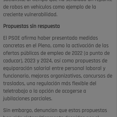
de robos en vehículos como ejemplo de la
creciente vulnerabilidad.
Propuestas sin respuesta
El PSOE afirma haber presentado medidas
concretas en el Pleno, como la activación de las
ofertas públicas de empleo de 2022 (a punto de
caducar), 2023 y 2024, así como propuestas de
equiparación salarial entre personal laboral y
funcionario, mejoras organizativas, concursos de
traslados, una regulación más flexible del
teletrabajo o la opción de acogerse a
jubilaciones parciales.
Sin embargo, denuncian que estas propuestas