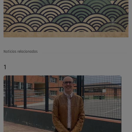
Noticias relacionadas
1