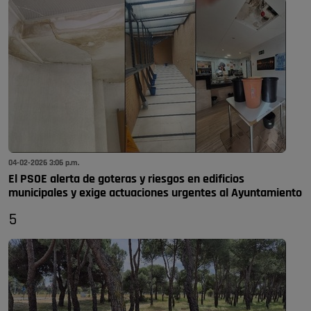
04-02-2026 3:06 p.m.
El PSOE alerta de goteras y riesgos en edificios
municipales y exige actuaciones urgentes al Ayuntamiento
5