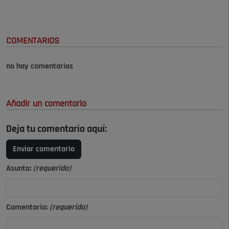
COMENTARIOS
no hay comentarios
Añadir un comentario
Deja tu comentario aquí:
Enviar comentario
Asunto:
(requerido)
Comentario:
(requerido)