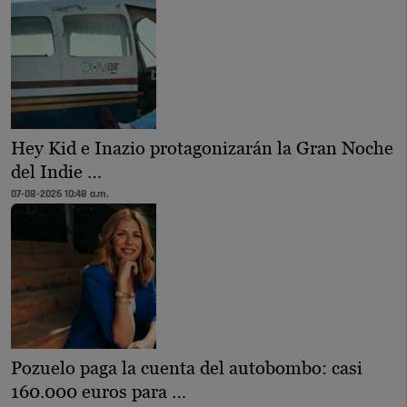
Hey Kid e Inazio protagonizarán la Gran Noche
del Indie …
07-08-2026 10:48 a.m.
Pozuelo paga la cuenta del autobombo: casi
160.000 euros para …