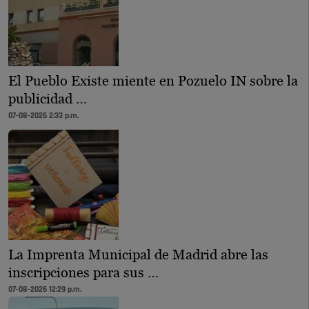
El Pueblo Existe miente en Pozuelo IN sobre la
publicidad …
07-08-2026 2:33 p.m.
La Imprenta Municipal de Madrid abre las
inscripciones para sus …
07-08-2026 12:29 p.m.