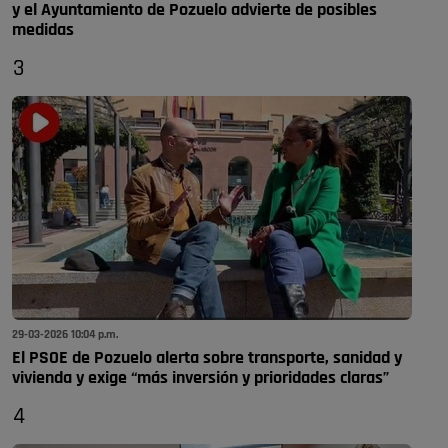
y el Ayuntamiento de Pozuelo advierte de posibles
medidas
3
29-03-2026 10:04 p.m.
El PSOE de Pozuelo alerta sobre transporte, sanidad y
vivienda y exige “más inversión y prioridades claras”
4