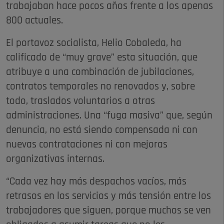
trabajaban hace pocos años frente a los apenas
800 actuales.
El portavoz socialista, Helio Cobaleda, ha
calificado de “muy grave” esta situación, que
atribuye a una combinación de jubilaciones,
contratos temporales no renovados y, sobre
todo, traslados voluntarios a otras
administraciones. Una “fuga masiva” que, según
denuncia, no está siendo compensada ni con
nuevas contrataciones ni con mejoras
organizativas internas.
“Cada vez hay más despachos vacíos, más
retrasos en los servicios y más tensión entre los
trabajadores que siguen, porque muchos se ven