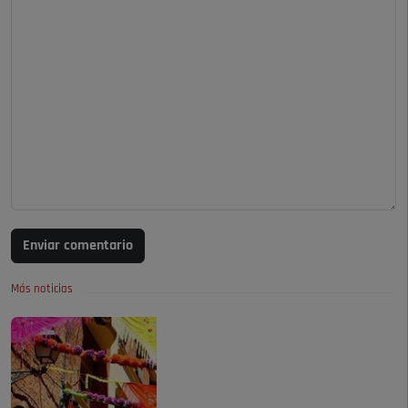
Enviar comentario
Más noticias