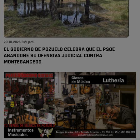
20-10-2025 5:21 p.m.
EL GOBIERNO DE POZUELO CELEBRA QUE EL PSOE
ABANDONE SU OFENSIVA JUDICIAL CONTRA
MONTEGANCEDO