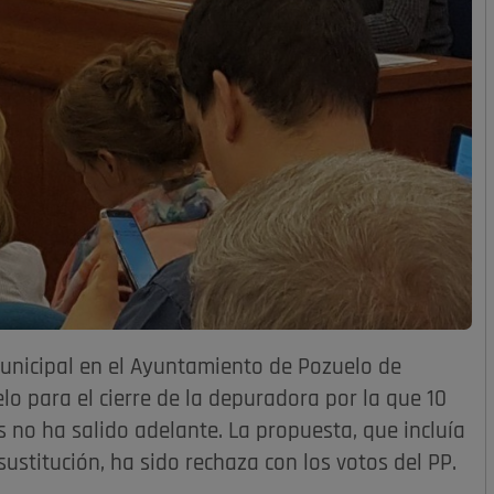
unicipal en el Ayuntamiento de Pozuelo de
 para el cierre de la depuradora por la que 10
 no ha salido adelante. La propuesta, que incluía
ustitución, ha sido rechaza con los votos del PP.