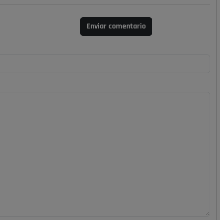
Enviar comentario