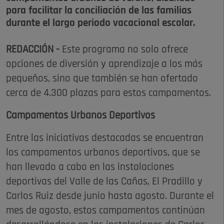
para facilitar la conciliación de las familias
durante el largo periodo vacacional escolar.
REDACCIÓN -
Este programa no solo ofrece
opciones de diversión y aprendizaje a los más
pequeños, sino que también se han ofertado
cerca de 4.300 plazas para estos campamentos.
Campamentos Urbanos Deportivos
Entre las iniciativas destacadas se encuentran
los campamentos urbanos deportivos, que se
han llevado a cabo en las instalaciones
deportivas del Valle de las Cañas, El Pradillo y
Carlos Ruiz desde junio hasta agosto. Durante el
mes de agosto, estos campamentos continúan