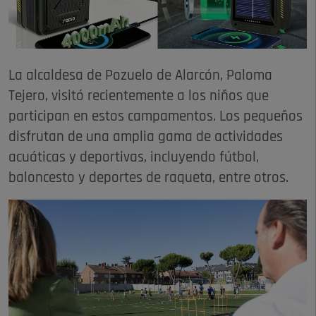
La alcaldesa de Pozuelo de Alarcón, Paloma
Tejero, visitó recientemente a los niños que
participan en estos campamentos. Los pequeños
disfrutan de una amplia gama de actividades
acuáticas y deportivas, incluyendo fútbol,
baloncesto y deportes de raqueta, entre otros.