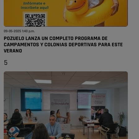
09-05-2025 1:40 p.m.
POZUELO LANZA UN COMPLETO PROGRAMA DE
CAMPAMENTOS Y COLONIAS DEPORTIVAS PARA ESTE
VERANO
5