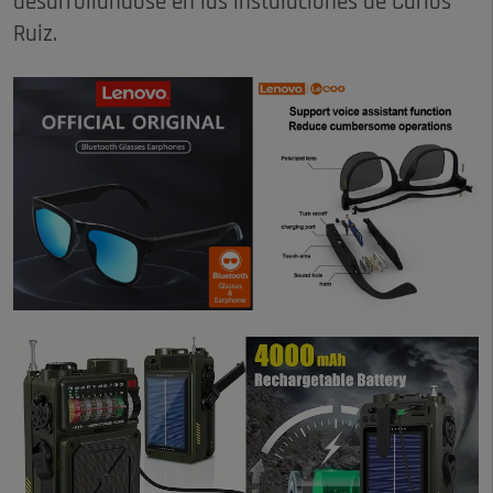
desarrollándose en las instalaciones de Carlos
Ruiz.