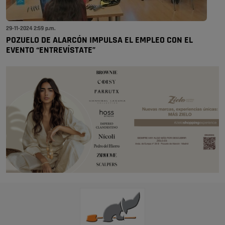
29-11-2024 2:59 p.m.
POZUELO DE ALARCÓN IMPULSA EL EMPLEO CON EL
EVENTO “ENTREVÍSTATE”