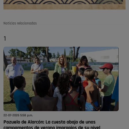
Noticias relacionadas
1
22-07-2026 5:58 p.m.
Pozuelo de Alarcón: La cuesta abajo de unos
campamentos de verano impropios de su nivel