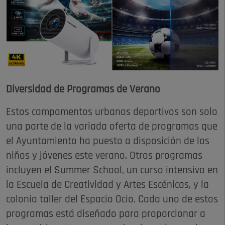
Diversidad de Programas de Verano
Estos campamentos urbanos deportivos son solo
una parte de la variada oferta de programas que
el Ayuntamiento ha puesto a disposición de los
niños y jóvenes este verano. Otros programas
incluyen el Summer School, un curso intensivo en
la Escuela de Creatividad y Artes Escénicas, y la
colonia taller del Espacio Ocio. Cada uno de estos
programas está diseñado para proporcionar a