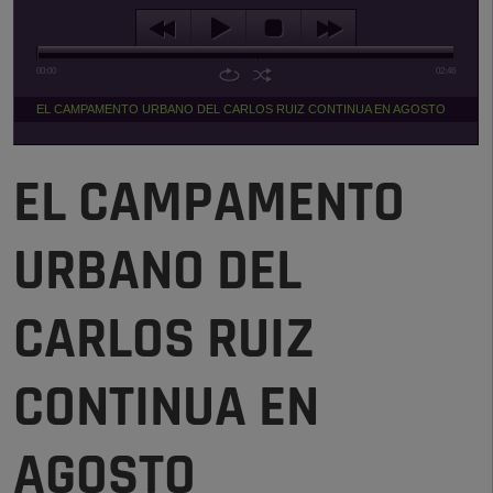
00:00
02:46
EL CAMPAMENTO URBANO DEL CARLOS RUIZ CONTINUA EN AGOSTO
EL CAMPAMENTO
URBANO DEL
CARLOS RUIZ
CONTINUA EN
AGOSTO