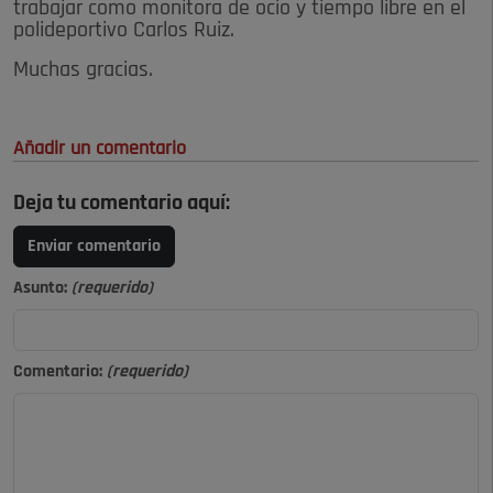
trabajar como monitora de ocio y tiempo libre en el
polideportivo Carlos Ruiz.
Muchas gracias.
Añadir un comentario
Deja tu comentario aquí:
Enviar comentario
Asunto:
(requerido)
Comentario:
(requerido)