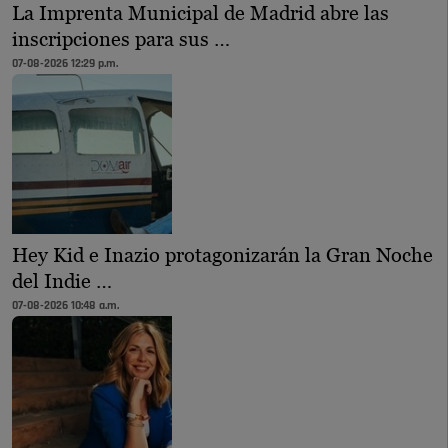
La Imprenta Municipal de Madrid abre las
inscripciones para sus …
07-08-2026 12:29 p.m.
Hey Kid e Inazio protagonizarán la Gran Noche
del Indie …
07-08-2026 10:48 a.m.