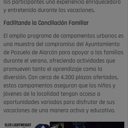
los participantes una experiencia enriquecedora
y entretenida durante las vacaciones.
Facilitando la Conciliación Familiar
El amplio programa de campamentos urbanos es
una muestra del compromiso del Ayuntamiento
de Pozuelo de Alarcón para apoyar a las familias
durante el verano, ofreciendo actividades que
promueven tanto el aprendizaje como la
diversión. Con cerca de 4.300 plazas ofertadas,
estos campamentos aseguran que los niños y
jóvenes de la localidad tengan acceso a
oportunidades variadas para disfrutar de sus
vacaciones de una manera activa y educativa.