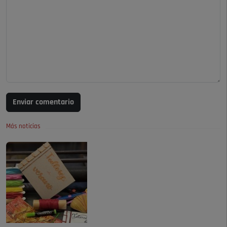
Enviar comentario
Más noticias