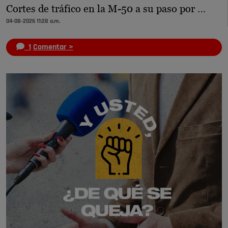
Cortes de tráfico en la M-50 a su paso por …
04-08-2026 11:28 a.m.
1
Comentar >