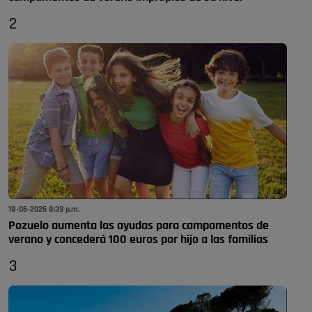
2
18-06-2026 8:39 p.m.
Pozuelo aumenta las ayudas para campamentos de
verano y concederá 100 euros por hijo a las familias
3