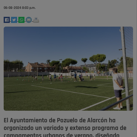
06-08-2024 8:03 p.m.
El Ayuntamiento de Pozuelo de Alarcón ha
organizado un variado y extenso programa de
campamentos urbanos de verano, diseñado