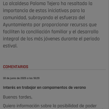
La alcaldesa Paloma Tejero ha resaltado la
importancia de estas iniciativas para la
comunidad, subrayando el esfuerzo del
Ayuntamiento por proporcionar recursos que
faciliten la conciliación familiar y el desarrollo
integral de los más jóvenes durante el periodo
estival.
COMENTARIOS
30 de junio de 2025 a las 18:29
Interés en trabajar en campamentos de verano
Buenas tardes,
Quiero información sobre la posibilidad de poder