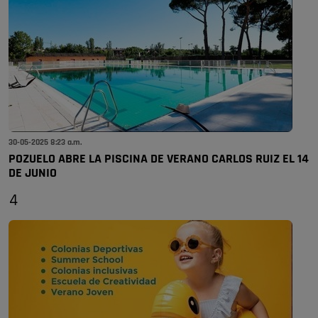
30-05-2025 8:23 a.m.
POZUELO ABRE LA PISCINA DE VERANO CARLOS RUIZ EL 14
DE JUNIO
4