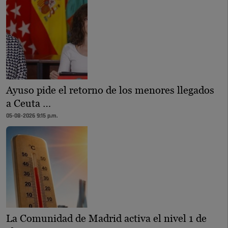
Ayuso pide el retorno de los menores llegados
a Ceuta …
05-08-2026 9:15 p.m.
La Comunidad de Madrid activa el nivel 1 de