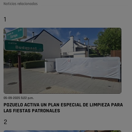
Noticias relacionadas
1
05-09-2025 5:22 p.m.
POZUELO ACTIVA UN PLAN ESPECIAL DE LIMPIEZA PARA
LAS FIESTAS PATRONALES
2