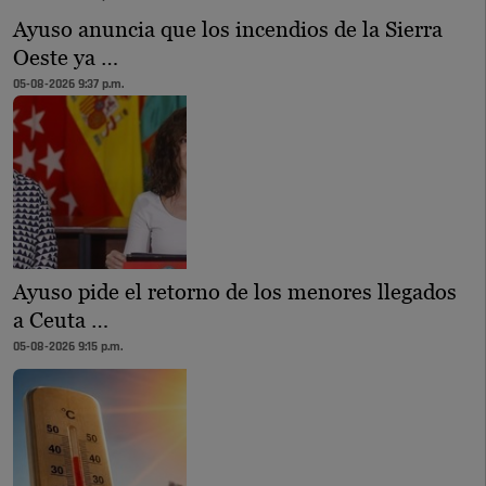
Ayuso anuncia que los incendios de la Sierra
Oeste ya …
05-08-2026 9:37 p.m.
Ayuso pide el retorno de los menores llegados
a Ceuta …
05-08-2026 9:15 p.m.