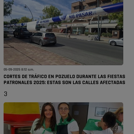
05-09-2025 8:12 a.m.
CORTES DE TRÁFICO EN POZUELO DURANTE LAS FIESTAS
PATRONALES 2025: ESTAS SON LAS CALLES AFECTADAS
3