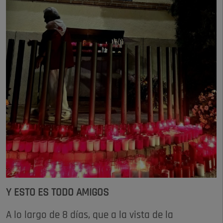
Y ESTO ES TODO AMIGOS
A lo largo de 8 días, que a la vista de la