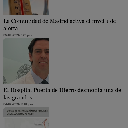
La Comunidad de Madrid activa el nivel 1 de
alerta …
05-08-2026 5:25 p.m.
El Hospital Puerta de Hierro desmonta una de
las grandes …
04-08-2026 10:01 p.m.