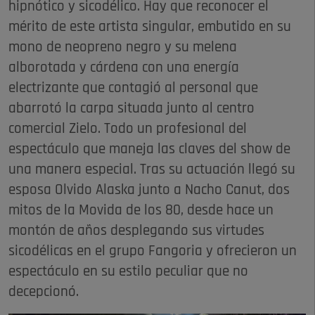
hipnótico y sicodélico. Hay que reconocer el
mérito de este artista singular, embutido en su
mono de neopreno negro y su melena
alborotada y cárdena con una energía
electrizante que contagió al personal que
abarrotó la carpa situada junto al centro
comercial Zielo. Todo un profesional del
espectáculo que maneja las claves del show de
una manera especial. Tras su actuación llegó su
esposa Olvido Alaska junto a Nacho Canut, dos
mitos de la Movida de los 80, desde hace un
montón de años desplegando sus virtudes
sicodélicas en el grupo Fangoria y ofrecieron un
espectáculo en su estilo peculiar que no
decepcionó.