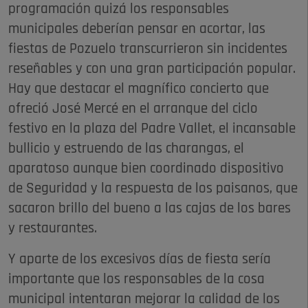
programación quizá los responsables
municipales deberían pensar en acortar, las
fiestas de Pozuelo transcurrieron sin incidentes
reseñables y con una gran participación popular.
Hay que destacar el magnífico concierto que
ofreció José Mercé en el arranque del ciclo
festivo en la plaza del Padre Vallet, el incansable
bullicio y estruendo de las charangas, el
aparatoso aunque bien coordinado dispositivo
de Seguridad y la respuesta de los paisanos, que
sacaron brillo del bueno a las cajas de los bares
y restaurantes.
Y aparte de los excesivos días de fiesta sería
importante que los responsables de la cosa
municipal intentaran mejorar la calidad de los