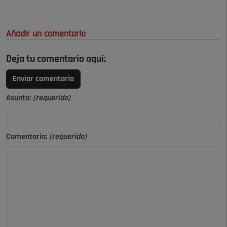
Añadir un comentario
Deja tu comentario aquí:
Enviar comentario
Asunto:
(requerido)
Comentario:
(requerido)