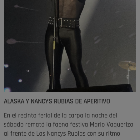
ALASKA Y NANCYS RUBIAS DE APERITIVO
En el recinto ferial de la carpa la noche del
sábado remató la faena festiva Mario Vaquerizo
al frente de Las Nancys Rubias con su ritmo