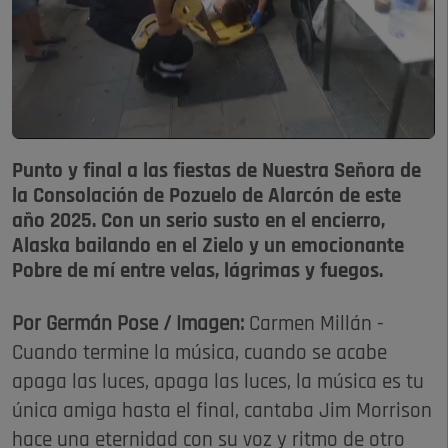
Punto y final a las fiestas de Nuestra Señora de
la Consolación de Pozuelo de Alarcón de este
año 2025. Con un serio susto en el encierro,
Alaska bailando en el Zielo y un emocionante
Pobre de mí entre velas, lágrimas y fuegos.
Por Germán Pose / Imagen:
Carmen Millán -
Cuando termine la música, cuando se acabe
apaga las luces, apaga las luces, la música es tu
única amiga hasta el final, cantaba Jim Morrison
hace una eternidad con su voz y ritmo de otro