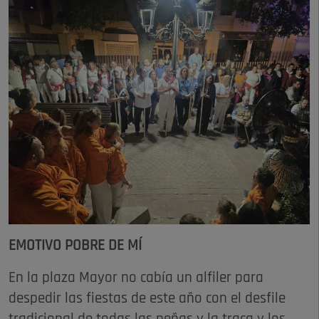
EMOTIVO POBRE DE MÍ
En la plaza Mayor no cabía un alfiler para
despedir las fiestas de este año con el desfile