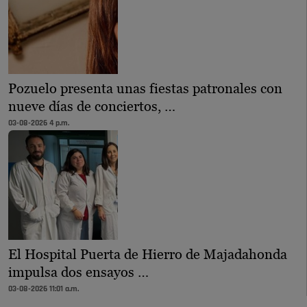
Pozuelo presenta unas fiestas patronales con
nueve días de conciertos, …
03-08-2026 4 p.m.
El Hospital Puerta de Hierro de Majadahonda
impulsa dos ensayos …
03-08-2026 11:01 a.m.