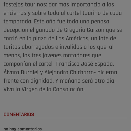
festejos taurinos: dar más importancia a los
encierros y sobre todo al cartel taurino de cada
temporada. Este año fue toda una penosa
decepción el ganado de Gregorio Garzón que se
corrió en la plaza de Las Américas, un lote de
toritos aborregados e inválidos a los que, al
menos, los tres jóvenes matadores que
componían el cartel -Francisco José Espada,
Álvaro Burdiel y Alejandro Chicharro- hicieron
frente con dignidad. Y mañana será otro día.
Viva la Virgen de la Consolación.
COMENTARIOS
no hay comentarios