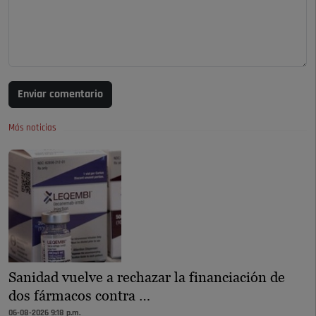
Enviar comentario
Más noticias
Sanidad vuelve a rechazar la financiación de
dos fármacos contra …
06-08-2026 9:18 p.m.