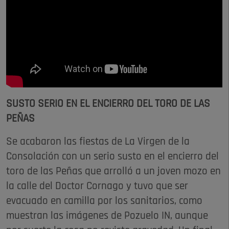
SUSTO SERIO EN EL ENCIERRO DEL TORO DE LAS
PEÑAS
Se acabaron las fiestas de La Virgen de la
Consolación con un serio susto en el encierro del
toro de las Peñas que arrolló a un joven mozo en
la calle del Doctor Cornago y tuvo que ser
evacuado en camilla por los sanitarios, como
muestran las imágenes de Pozuelo IN, aunque