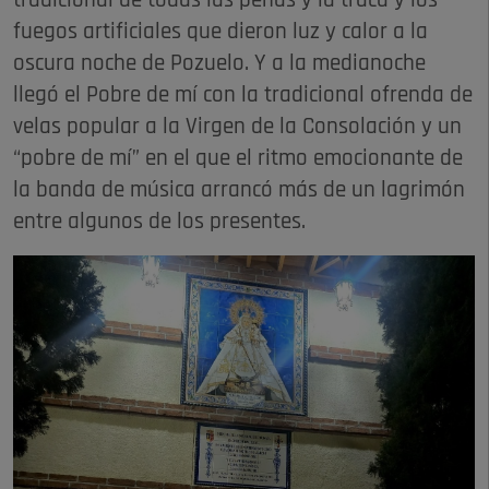
tradicional de todas las peñas y la traca y los
fuegos artificiales que dieron luz y calor a la
oscura noche de Pozuelo. Y a la medianoche
llegó el Pobre de mí con la tradicional ofrenda de
velas popular a la Virgen de la Consolación y un
“pobre de mí” en el que el ritmo emocionante de
la banda de música arrancó más de un lagrimón
entre algunos de los presentes.