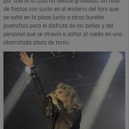
por suerte la cosa no reviste gravedad. Un final
de fiestas con susto en el encierro del toro que
se soltó en la plaza junto a otros bureles
jovencitos para el disfrute de las peñas y del
personal que se atrevió a saltar al ruedo en una
abarrotada plaza de toros.