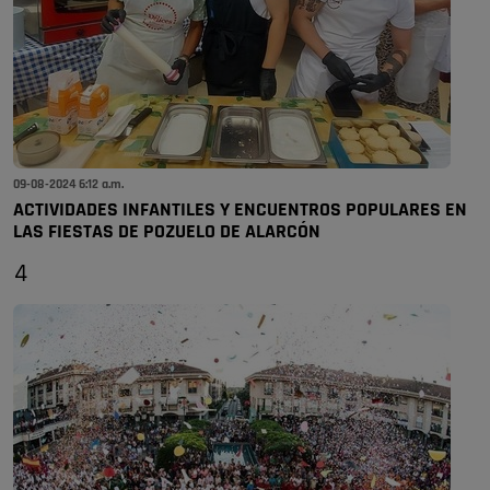
09-08-2024 6:12 a.m.
ACTIVIDADES INFANTILES Y ENCUENTROS POPULARES EN
LAS FIESTAS DE POZUELO DE ALARCÓN
4